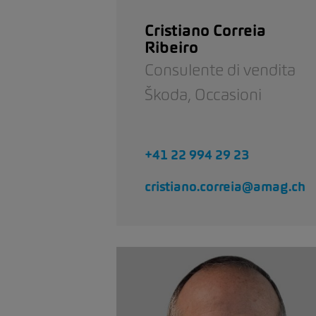
Cristiano Correia
Ribeiro
Consulente di vendita
Škoda,
Occasioni
+41 22 994 29 23
cristiano.correia@amag.ch