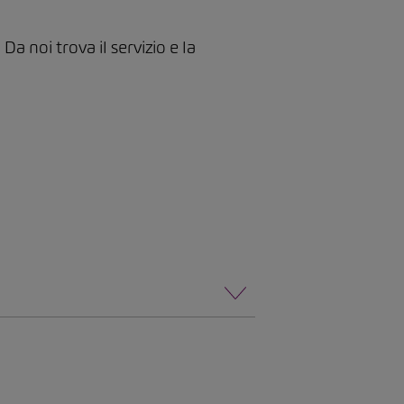
 noi trova il servizio e la