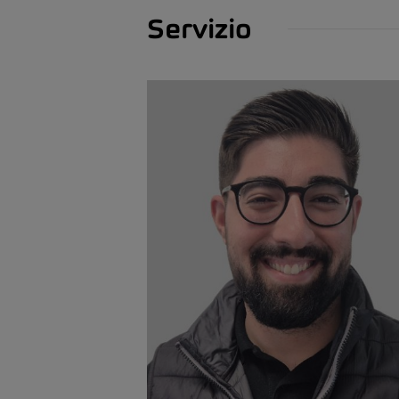
Servizio