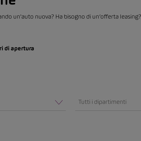
ando un'auto nuova? Ha bisogno di un’offerta leasing? Da
ri di apertura
Tutti i dipartimenti