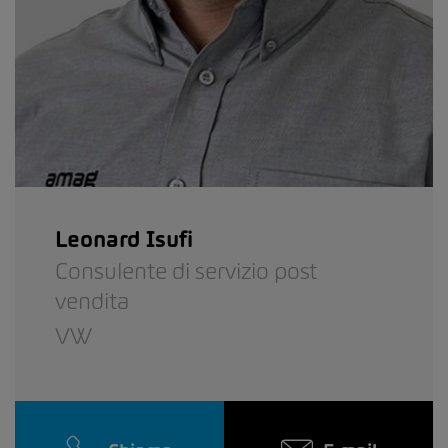
Leonard Isufi
Consulente di servizio post
vendita
VW