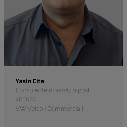
Yasin Cita
Consulente di servizio post
vendita
VW Veicoli Commerciali