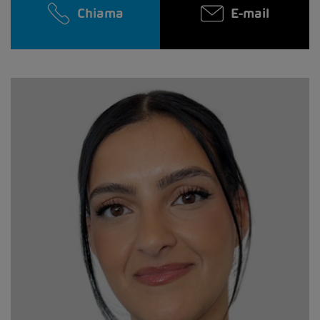
Chiama
E-mail