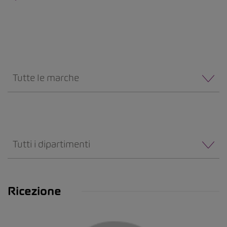
Tutte le marche
Tutti i dipartimenti
Ricezione