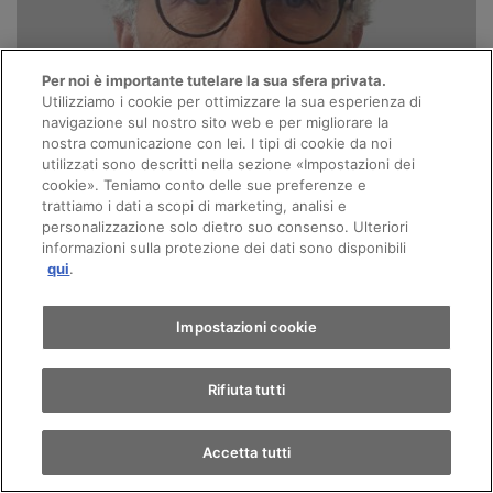
Per noi è importante tutelare la sua sfera privata.
Utilizziamo i cookie per ottimizzare la sua esperienza di
navigazione sul nostro sito web e per migliorare la
nostra comunicazione con lei. I tipi di cookie da noi
utilizzati sono descritti nella sezione «Impostazioni dei
cookie». Teniamo conto delle sue preferenze e
trattiamo i dati a scopi di marketing, analisi e
personalizzazione solo dietro suo consenso. Ulteriori
informazioni sulla protezione dei dati sono disponibili
qui
.
Impostazioni cookie
Rifiuta tutti
Accetta tutti
Ivan Parisel