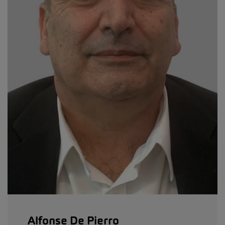
Alfonse De Pierro