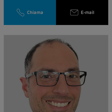
Chiama
E-mail