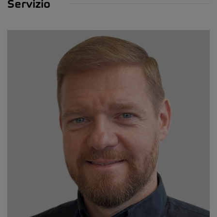
Servizio