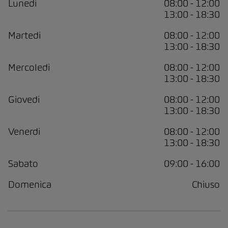
Lunedi
08:00 - 12:00
13:00 - 18:30
Martedi
08:00 - 12:00
13:00 - 18:30
Mercoledi
08:00 - 12:00
13:00 - 18:30
Giovedi
08:00 - 12:00
13:00 - 18:30
Venerdi
08:00 - 12:00
13:00 - 18:30
Sabato
09:00 - 16:00
Domenica
Chiuso