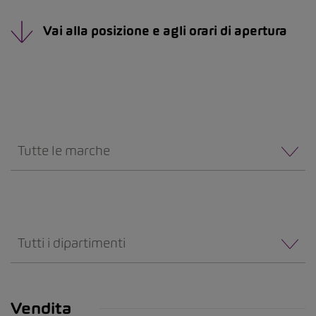
Vai alla posizione e agli orari di apertura
Tutte le marche
Tutti i dipartimenti
Vendita