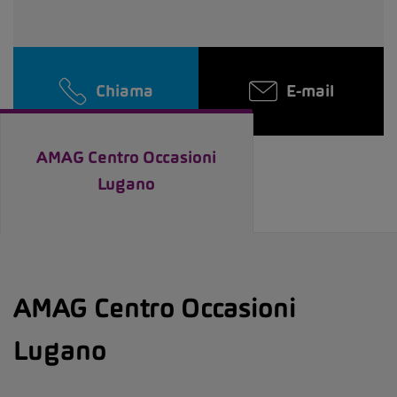
Chiama
E-mail
AMAG Centro Occasioni
Lugano
AMAG Centro Occasioni
Lugano