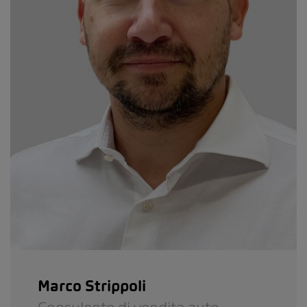
Marco Strippoli