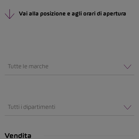
Vai alla posizione e agli orari di apertura
Tutte le marche
Tutti i dipartimenti
Vendita