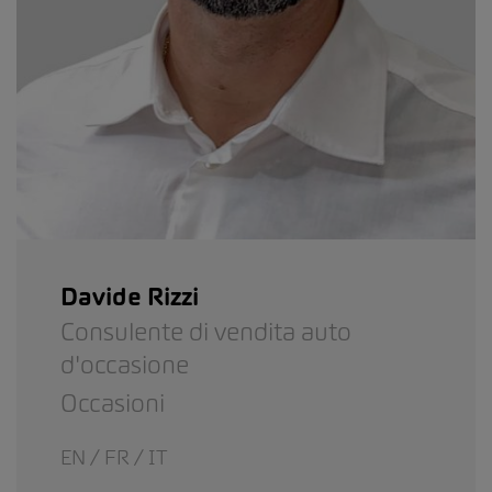
Davide Rizzi
Consulente di vendita auto
d'occasione
Occasioni
EN / FR / IT