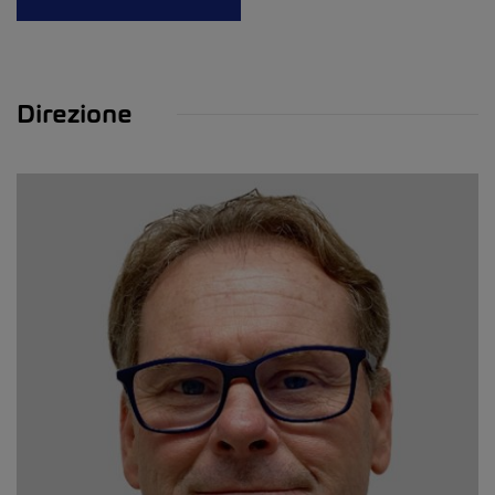
Direzione