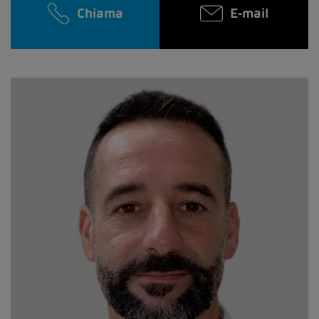
Chiama
E-mail