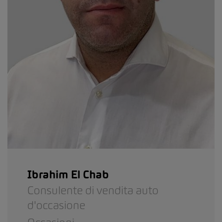
Ibrahim El Chab
Consulente di vendita auto
d'occasione