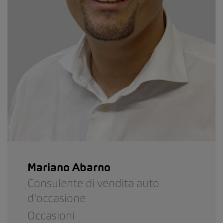
Mariano Abarno
Consulente di vendita auto
d'occasione
Occasioni