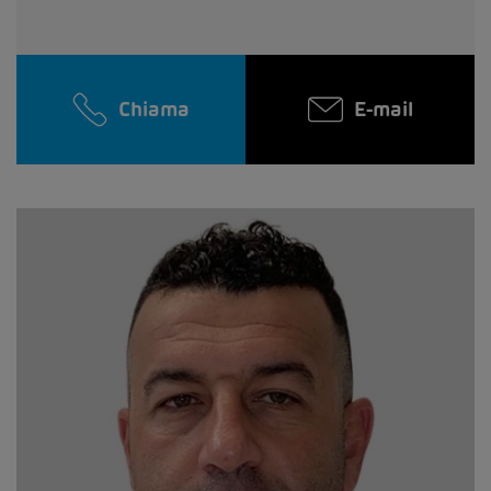
Chiama
E-mail