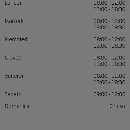
Lunedi
08:00 - 12:00
13:00 - 18:30
Martedi
08:00 - 12:00
13:00 - 18:30
Mercoledi
08:00 - 12:00
13:00 - 18:30
Giovedi
08:00 - 12:00
13:00 - 18:30
Venerdi
08:00 - 12:00
13:00 - 18:30
Sabato
09:00 - 12:00
Domenica
Chiuso