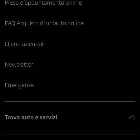
Presa d’appuntamento online
FAQ Acquisto di un’auto online
Clienti aziendali
Newsletter
Emergenza
Trova auto e servizi