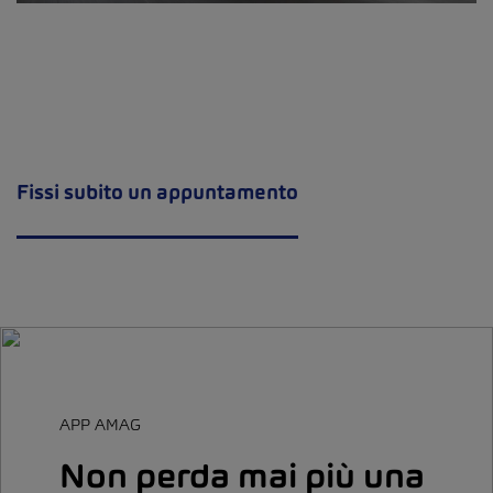
Fissi subito un appuntamento
APP AMAG
Non perda mai più una