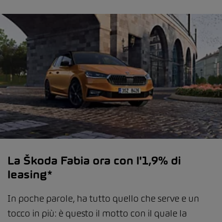
La Škoda Fabia ora con l'1,9% di
leasing*
In poche parole, ha tutto quello che serve e un
tocco in più: è questo il motto con il quale la