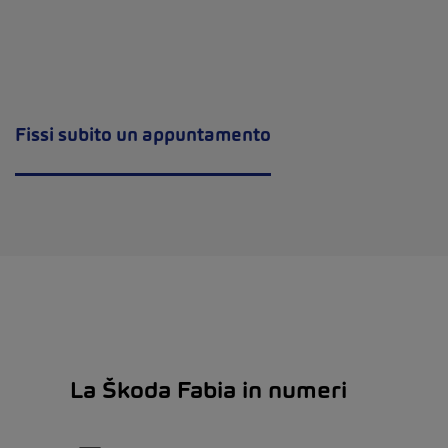
Fissi subito un appuntamento
La Škoda Fabia in numeri