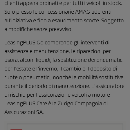
clienti appena ordinati e per tutti i veicoli in stock.
Solo presso le concessionarie AMAG aderenti
all'iniziativa e fino a esaurimento scorte. Soggetto
a modifiche senza preavviso.
LeasingPLUS Go comprende gli interventi di
assistenza e manutenzione, le riparazioni per
usura, alcuni liquidi, la sostituzione dei pneumatici
per l'estate e l'inverno, il cambio e il deposito di
ruote o pneumatici, nonché la mobilità sostitutiva
durante il periodo di manutenzione. L'assicuratore
di rischio per l'assicurazione veicoli a motore
LeasingPLUS Care è la Zurigo Compagnia di
Assicurazioni SA.