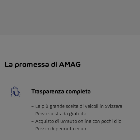
La promessa di AMAG
Trasparenza completa
La più grande scelta di veicoli in Svizzera
Prova su strada gratuita
Acquisto di un’auto online con pochi clic
Prezzo di permuta equo