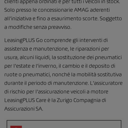
clienti appena ordinati e per tutti i veicoli in stock.
Solo presso le concessionarie AMAG aderenti
all'iniziativa e fino a esaurimento scorte. Soggetto
a modifiche senza preavviso.
LeasingPLUS Go comprende gli interventi di
assistenza e manutenzione, le riparazioni per
usura, alcuni liquidi, la sostituzione dei pneumatici
per l'estate e l'inverno, il cambio e il deposito di
ruote o pneumatici, nonché la mobilità sostitutiva
durante il periodo di manutenzione. L'assicuratore
di rischio per l'assicurazione veicoli a motore
LeasingPLUS Care è la Zurigo Compagnia di
Assicurazioni SA.