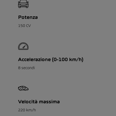
Potenza
150 CV
Accelerazione (0-100 km/h)
8 secondi
Velocità massima
220 km/h