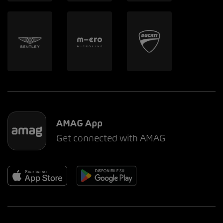
AMAG App
Get connected with AMAG