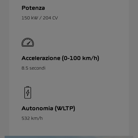
Potenza
150 kW / 204 CV
Accelerazione (0-100 km/h)
8.5 secondi
Autonomia (WLTP)
532 km/h