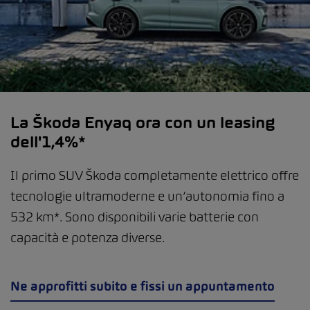
La Škoda Enyaq ora con un leasing
dell'1,4%*
Il primo SUV Škoda completamente elettrico offre
tecnologie ultramoderne e un’autonomia fino a
532 km*. Sono disponibili varie batterie con
capacità e potenza diverse.
Ne approfitti subito e fissi un appuntamento