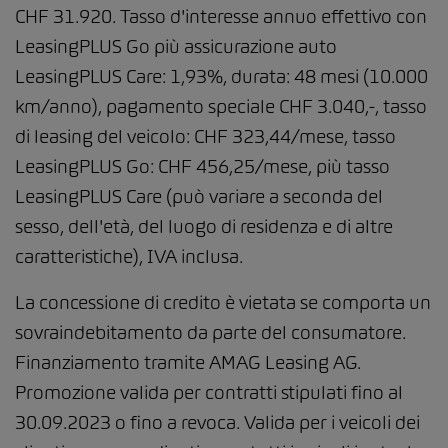
CHF 31.920. Tasso d'interesse annuo effettivo con
LeasingPLUS Go più assicurazione auto
LeasingPLUS Care: 1,93%, durata: 48 mesi (10.000
km/anno), pagamento speciale CHF 3.040,-, tasso
di leasing del veicolo: CHF 323,44/mese, tasso
LeasingPLUS Go: CHF 456,25/mese, più tasso
LeasingPLUS Care (può variare a seconda del
sesso, dell'età, del luogo di residenza e di altre
caratteristiche), IVA inclusa.
La concessione di credito è vietata se comporta un
sovraindebitamento da parte del consumatore.
Finanziamento tramite AMAG Leasing AG.
Promozione valida per contratti stipulati fino al
30.09.2023 o fino a revoca. Valida per i veicoli dei