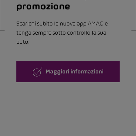
promozione
Scarichi subito la nuova app AMAG e
tenga sempre sotto controllo la sua
auto.
Maggiori informazioni