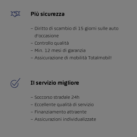
Più sicurezza
Diritto di scambio di 15 giorni sulle auto
d’occasione
Controllo qualità
Min. 12 mesi di garanzia
Assicurazione di mobilità Totalmobil!
Il servizio migliore
Soccorso stradale 24h
Eccellente qualità di servizio
Finanziamento attraente
Assicurazioni individualizzate