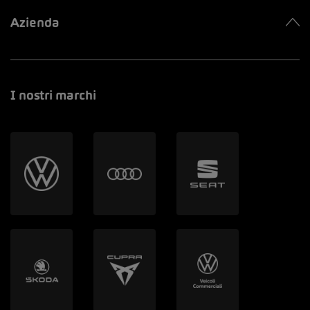
Azienda
I nostri marchi