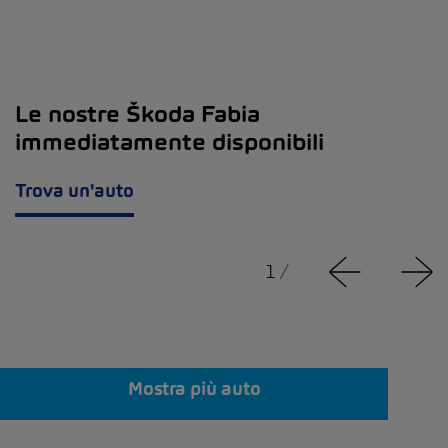
Le nostre Škoda Fabia
immediatamente disponibili
Trova un'auto
1
/
Mostra più auto