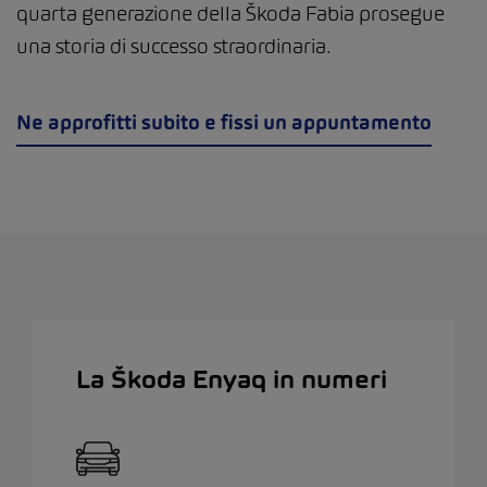
quarta generazione della Škoda Fabia prosegue
una storia di successo straordinaria.
Ne approfitti subito e fissi un appuntamento
La Škoda Enyaq in numeri