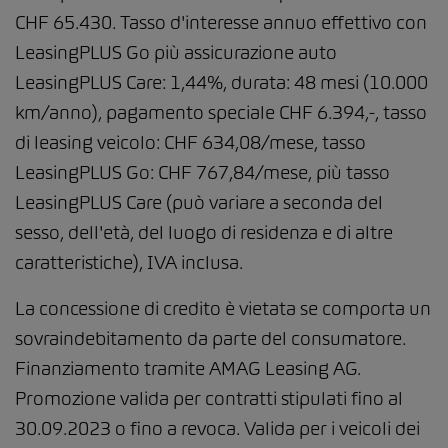
CHF 65.430. Tasso d'interesse annuo effettivo con
LeasingPLUS Go più assicurazione auto
LeasingPLUS Care: 1,44%, durata: 48 mesi (10.000
km/anno), pagamento speciale CHF 6.394,-, tasso
di leasing veicolo: CHF 634,08/mese, tasso
LeasingPLUS Go: CHF 767,84/mese, più tasso
LeasingPLUS Care (può variare a seconda del
sesso, dell'età, del luogo di residenza e di altre
caratteristiche), IVA inclusa.
La concessione di credito è vietata se comporta un
sovraindebitamento da parte del consumatore.
Finanziamento tramite AMAG Leasing AG.
Promozione valida per contratti stipulati fino al
30.09.2023 o fino a revoca. Valida per i veicoli dei