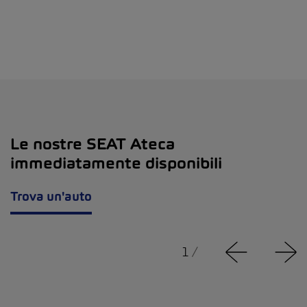
Le nostre SEAT Ateca
immediatamente disponibili
Trova un'auto
1
/