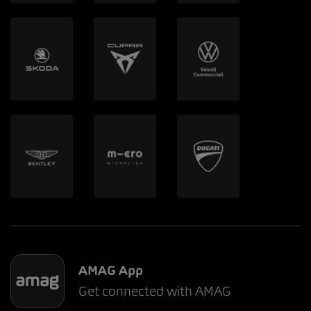
AMAG App
Get connected with AMAG