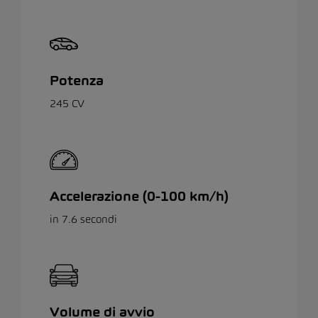
Potenza
245 CV
Accelerazione (0-100 km/h)
in 7.6 secondi
Volume di avvio