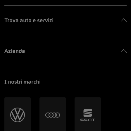
Trova auto e servizi
Azienda
I nostri marchi