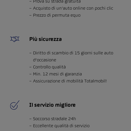
Prova su strada gratuita
Acquisto di un’auto online con pochi clic
Prezzo di permuta equo
Più sicurezza
Diritto di scambio di 15 giorni sulle auto
d’occasione
Controllo qualità
Min. 12 mesi di garanzia
Assicurazione di mobilità Totalmobil!
Il servizio migliore
Soccorso stradale 24h
Eccellente qualità di servizio