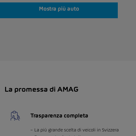
Mostra più auto
La promessa di AMAG
Trasparenza completa
La più grande scelta di veicoli in Svizzera