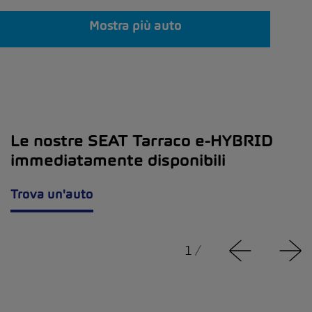
Mostra più auto
Le nostre SEAT Tarraco e-HYBRID
immediatamente disponibili
Trova un'auto
1
/