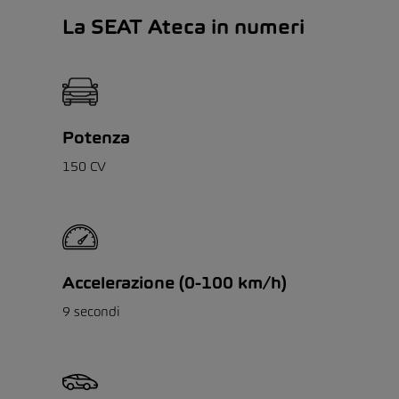
La SEAT Ateca in numeri
Potenza
150 CV
Accelerazione (0-100 km/h)
9 secondi