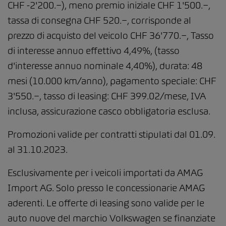
CHF -2'200.−), meno premio iniziale CHF 1'500.−,
tassa di consegna CHF 520.−, corrisponde al
prezzo di acquisto del veicolo CHF 36'770.−, Tasso
di interesse annuo effettivo 4,49%, (tasso
d'interesse annuo nominale 4,40%), durata: 48
mesi (10.000 km/anno), pagamento speciale: CHF
3'550.−, tasso di leasing: CHF 399.02/mese, IVA
inclusa, assicurazione casco obbligatoria esclusa.
Promozioni valide per contratti stipulati dal 01.09.
al 31.10.2023.
Esclusivamente per i veicoli importati da AMAG
Import AG. Solo presso le concessionarie AMAG
aderenti. Le offerte di leasing sono valide per le
auto nuove del marchio Volkswagen se finanziate