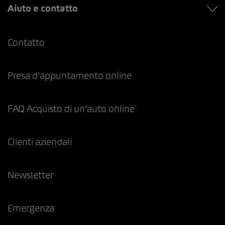
Aiuto e contatto
Contatto
Presa d’appuntamento online
FAQ Acquisto di un’auto online
Clienti aziendali
Newsletter
Emergenza