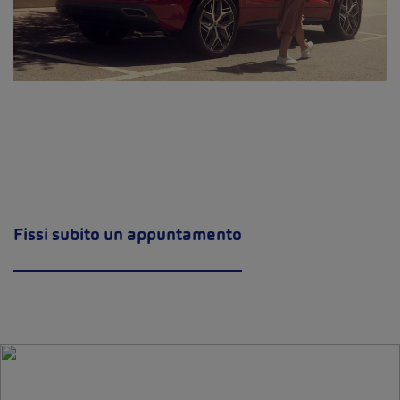
Fissi subito un appuntamento