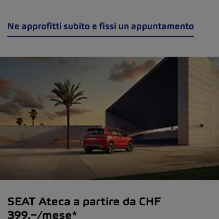
Ne approfitti subito e fissi un appuntamento
SEAT Ateca a partire da CHF
399.−/mese*