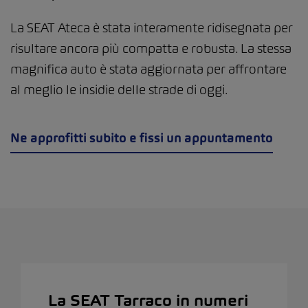
La SEAT Ateca è stata interamente ridisegnata per
risultare ancora più compatta e robusta. La stessa
magnifica auto è stata aggiornata per affrontare
al meglio le insidie delle strade di oggi.
Ne approfitti subito e fissi un appuntamento
La SEAT Tarraco in numeri