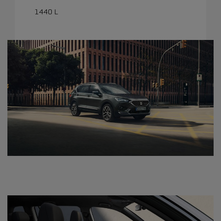
1440 L