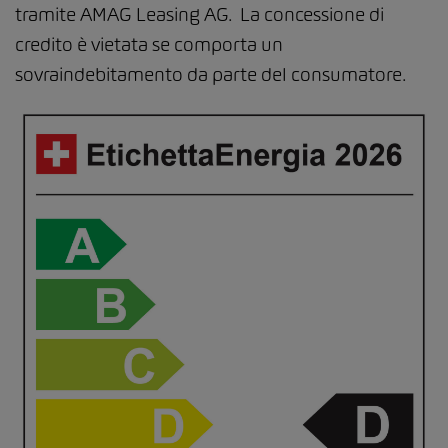
tramite AMAG Leasing AG. La concessione di
credito è vietata se comporta un
sovraindebitamento da parte del consumatore.