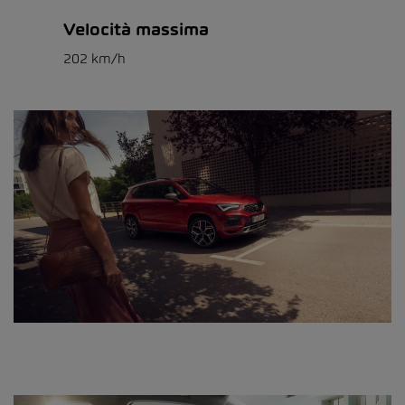
Velocità massima
202 km/h