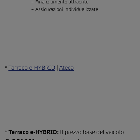
Finanziamento attraente
Assicurazioni individualizzate
*
Tarraco e-HYBRID
|
Ateca
*
Tarraco e-HYBRID:
Il prezzo base del veicolo