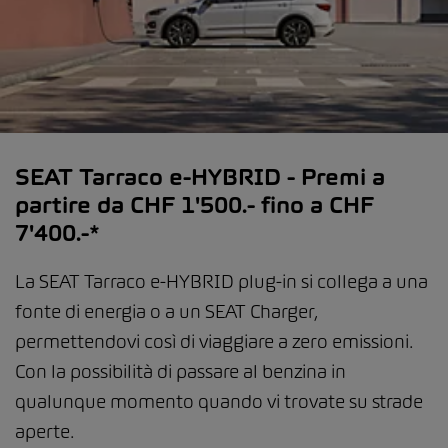
SEAT Tarraco e-HYBRID - Premi a
partire da CHF 1'500.- fino a CHF
7'400.-*
La SEAT Tarraco e-HYBRID plug-in si collega a una
fonte di energia o a un SEAT Charger,
permettendovi così di viaggiare a zero emissioni.
Con la possibilità di passare al benzina in
qualunque momento quando vi trovate su strade
aperte.