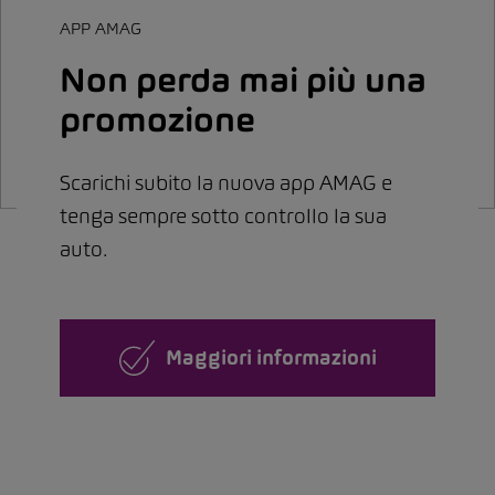
APP AMAG
Non perda mai più una
promozione
Scarichi subito la nuova app AMAG e
tenga sempre sotto controllo la sua
auto.
Maggiori informazioni