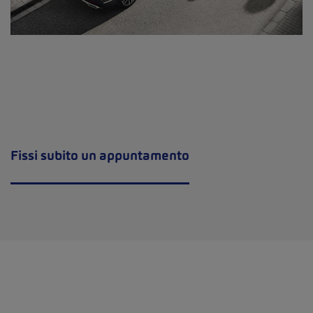
Fissi subito un appuntamento