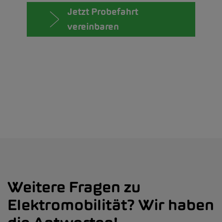
Jetzt Probefahrt
vereinbaren
Weitere Fragen zu
Elektromobilität? Wir haben