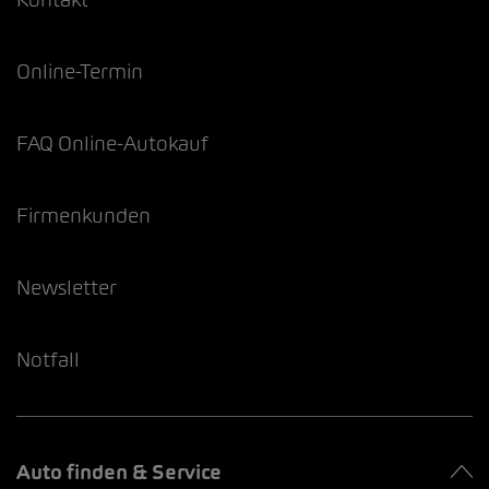
Online-Termin
FAQ Online-Autokauf
Firmenkunden
Newsletter
Notfall
Auto finden & Service