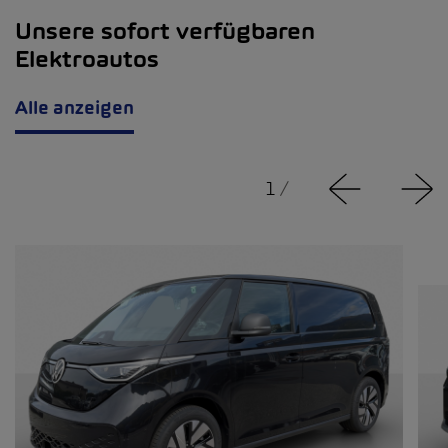
Unsere sofort verfügbaren
Elektroautos
Alle anzeigen
1
/