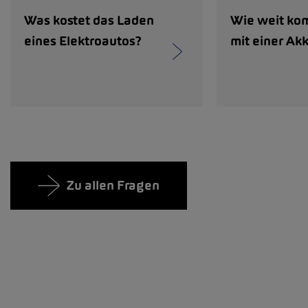
Was kostet das Laden
Wie weit ko
eines Elektroautos?
mit einer Ak
Zu allen Fragen