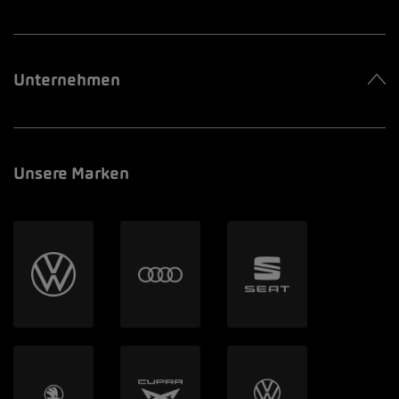
Unternehmen
Unsere Marken