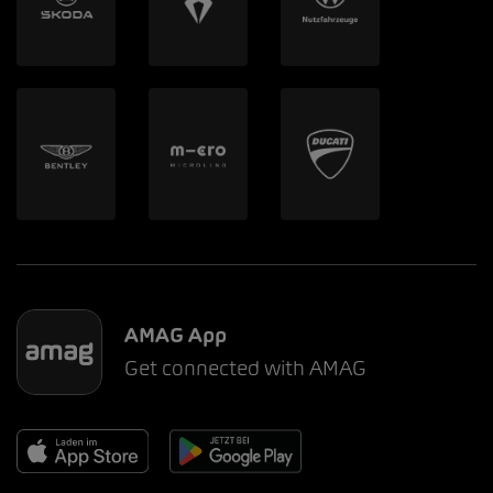
AMAG App
Get connected with AMAG