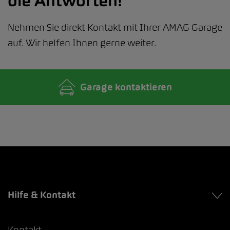
die Antworten!
Nehmen Sie direkt Kontakt mit Ihrer AMAG Garage
auf. Wir helfen Ihnen gerne weiter.
Garage kontaktieren
Hilfe & Kontakt
Kontakt