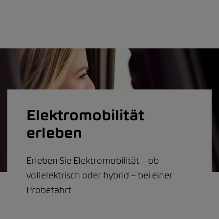
Elektromobilität
erleben
Erleben Sie Elektromobilität – ob
vollelektrisch oder hybrid – bei einer
Probefahrt