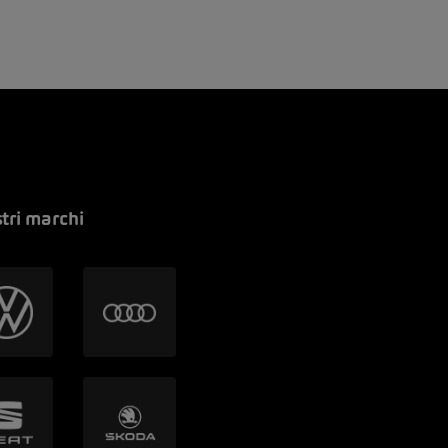
stri marchi