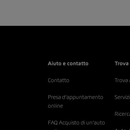
Aiuto e contatto
Trova 
Contatto
Trova
Presa d’appuntamento
Servizi
online
Ricerc
FAQ Acquisto di un’auto