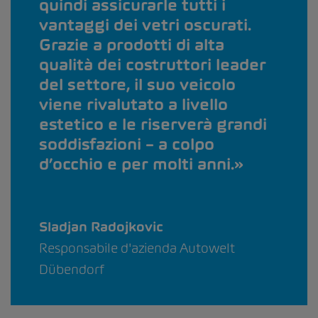
quindi assicurarle tutti i
vantaggi dei vetri oscurati.
Grazie a prodotti di alta
qualità dei costruttori leader
del settore, il suo veicolo
viene rivalutato a livello
estetico e le riserverà grandi
soddisfazioni – a colpo
d’occhio e per molti anni.
Sladjan Radojkovic
Responsabile d'azienda Autowelt
Dübendorf