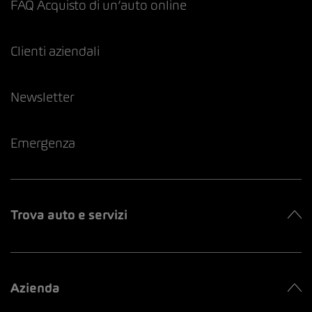
FAQ Acquisto di un’auto online
Clienti aziendali
Newsletter
Emergenza
Trova auto e servizi
Azienda