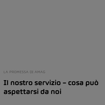
LA PROMESSA DI AMAG
Il nostro servizio – cosa può
aspettarsi da noi