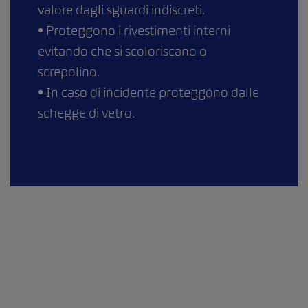
valore dagli sguardi indiscreti.
• Proteggono i rivestimenti interni
evitando che si scoloriscano o
screpolino.
• In caso di incidente proteggono dalle
schegge di vetro.