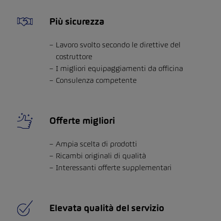
Più sicurezza
Lavoro svolto secondo le direttive del
costruttore
I migliori equipaggiamenti da officina
Consulenza competente
Offerte migliori
Ampia scelta di prodotti
Ricambi originali di qualità
Interessanti offerte supplementari
Elevata qualità del servizio