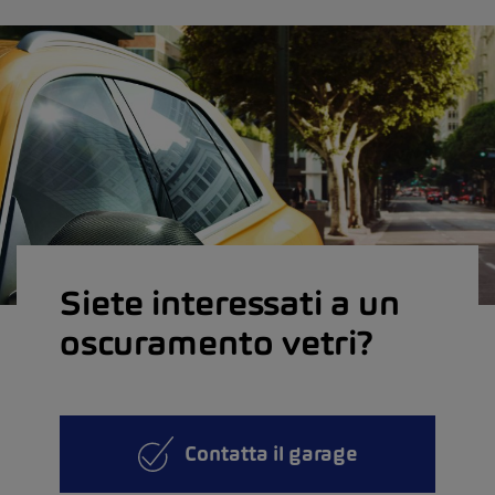
Siete interessati a un
oscuramento vetri?
Contatta il garage