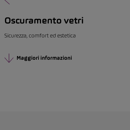
Oscuramento vetri
Sicurezza, comfort ed estetica
Maggiori informazioni