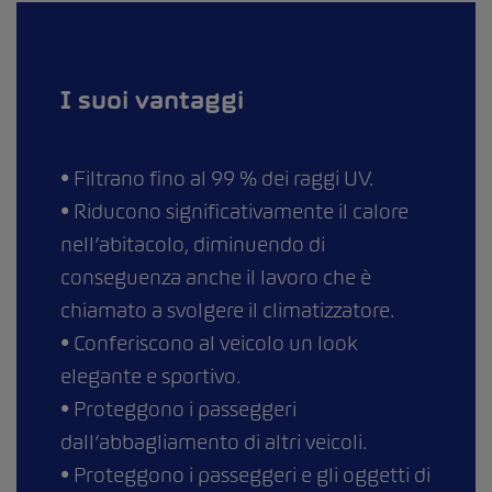
I suoi vantaggi
• Filtrano fino al 99 % dei raggi UV.
• Riducono significativamente il calore
nell’abitacolo, diminuendo di
conseguenza anche il lavoro che è
chiamato a svolgere il climatizzatore.
• Conferiscono al veicolo un look
elegante e sportivo.
• Proteggono i passeggeri
dall’abbagliamento di altri veicoli.
• Proteggono i passeggeri e gli oggetti di