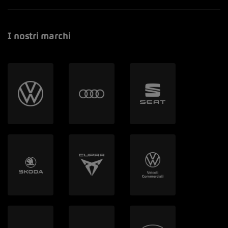
I nostri marchi