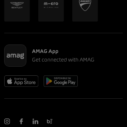
AMAG App
Get connected with AMAG