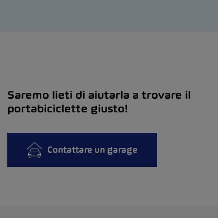
Saremo lieti di aiutarla a trovare il
portabiciclette giusto!
Contattare un garage