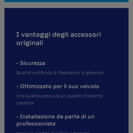
I vantaggi degli accessori
originali
Sicurezza
Qualità certificata & Prestazioni di garanzia
Ottimizzato per il suo veicolo
Una qualità precisa & un quadro d'insieme
coerente
Installazione da parte di un
professionista