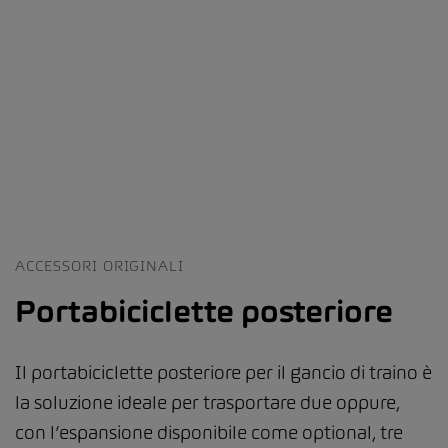
ACCESSORI ORIGINALI
Portabiciclette posteriore
Il portabiciclette posteriore per il gancio di traino è
la soluzione ideale per trasportare due oppure,
con l’espansione disponibile come optional, tre