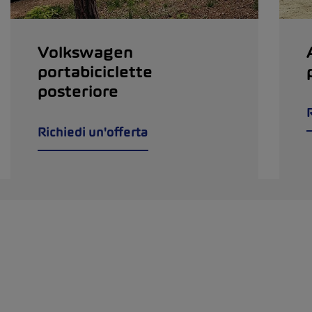
Volkswagen
portabiciclette
posteriore
Richiedi un'offerta