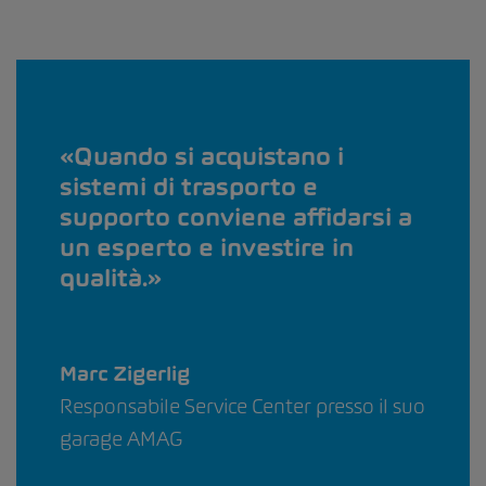
Quando si acquistano i
sistemi di trasporto e
supporto conviene affidarsi a
un esperto e investire in
qualità.
Marc Zigerlig
Responsabile Service Center presso il suo
garage AMAG