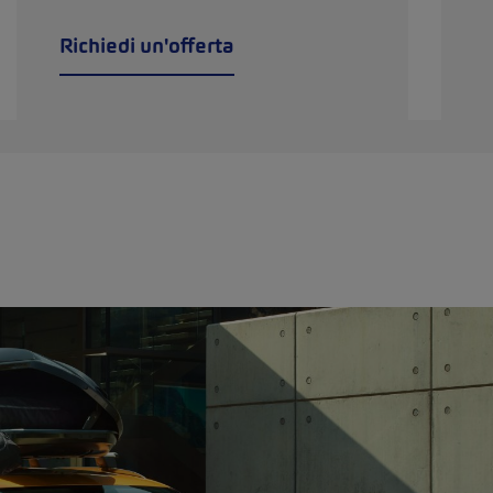
Richiedi un'offerta