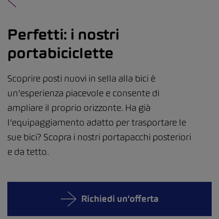
Perfetti: i nostri
portabiciclette
Scoprire posti nuovi in sella alla bici è
un’esperienza piacevole e consente di
ampliare il proprio orizzonte. Ha già
l’equipaggiamento adatto per trasportare le
sue bici? Scopra i nostri portapacchi posteriori
e da tetto.
Richiedi un'offerta