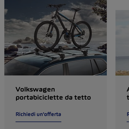
Volkswagen
portabiciclette da tetto
Richiedi un'offerta