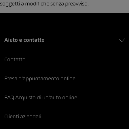
soggetti a modifiche senza preavviso.
Aiuto e contatto
Contatto
Presa d’appuntamento online
FAQ Acquisto di un’auto online
Clienti aziendali