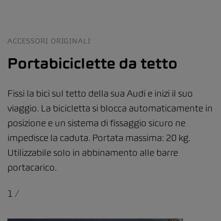
ACCESSORI ORIGINALI
Portabiciclette da tetto
Fissi la bici sul tetto della sua Audi e inizi il suo
viaggio. La bicicletta si blocca automaticamente in
posizione e un sistema di fissaggio sicuro ne
impedisce la caduta. Portata massima: 20 kg.
Utilizzabile solo in abbinamento alle barre
portacarico.
1
/