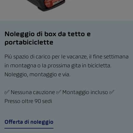
Noleggio di box da tetto e
portabiciclette
Più spazio di carico per le vacanze, il fine settimana
in montagna o la prossima gita in bicicletta.
Noleggio, montaggio e via.
✅ Nessuna cauzione ✅ Montaggio incluso ✅
Presso oltre 90 sedi
Offerta di noleggio