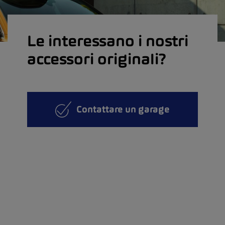
Le interessano i nostri
accessori originali?
Contattare un garage