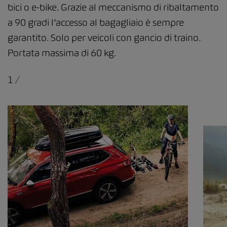
bici o e-bike. Grazie al meccanismo di ribaltamento
a 90 gradi l’accesso al bagagliaio è sempre
garantito. Solo per veicoli con gancio di traino.
Portata massima di 60 kg.
1
/