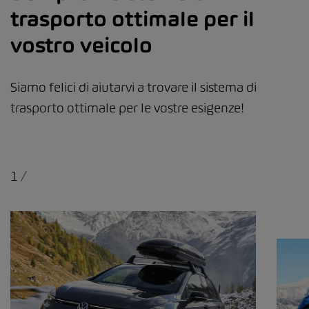
trasporto ottimale per il
vostro veicolo
Siamo felici di aiutarvi a trovare il sistema di
trasporto ottimale per le vostre esigenze!
1
/