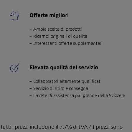
Offerte migliori
Ampia scelta di prodotti
Ricambi originali di qualità
Interessanti offerte supplementari
Elevata qualità del servizio
Collaboratori altamente qualificati
Servizio di ritiro e consegna
La rete di assistenza più grande della Svizzera
Tutti i prezzi includono il 7,7% di IVA / I prezzi sono