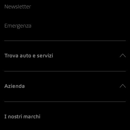
Newsletter
Emergenza
Trova auto e servizi
Azienda
I nostri marchi