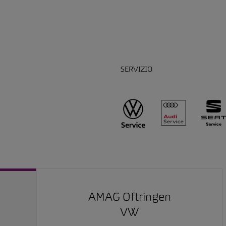
SERVIZIO
AMAG Oftringen
VW