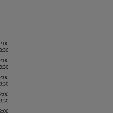
12:00
18:30
12:00
18:30
12:00
18:30
12:00
18:30
12:00