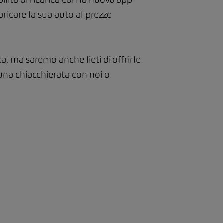
aricare la sua auto al prezzo
ca, ma saremo anche lieti di offrirle
una chiacchierata con noi o