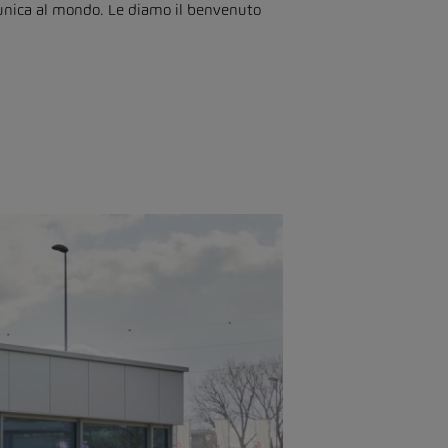
a unica al mondo. Le diamo il benvenuto