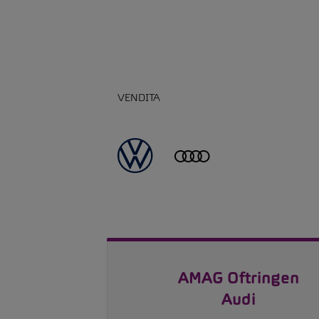
VENDITA
AMAG Oftringen
Audi