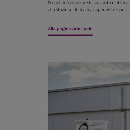
Da noi può ricaricare la sua auto elettri
alla stazione di ricarica super veloce pre
Alla pagina principale