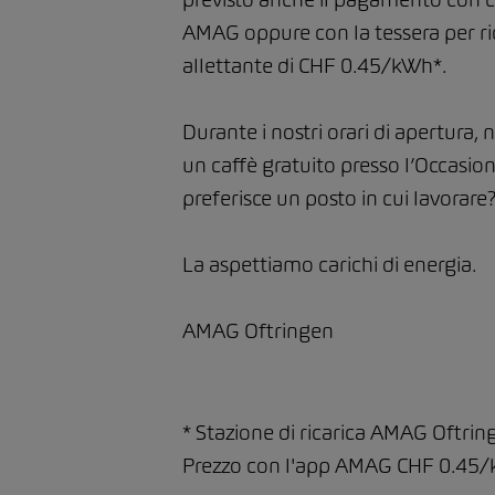
AMAG oppure con la tessera per ri
allettante di CHF 0.45/kWh*.
Durante i nostri orari di apertura, 
un caffè gratuito presso l’Occasi
preferisce un posto in cui lavorare
La aspettiamo carichi di energia.
AMAG Oftringen
* Stazione di ricarica AMAG Oftrin
Prezzo con l'app AMAG CHF 0.45/kW