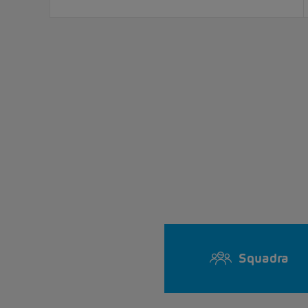
Squadra