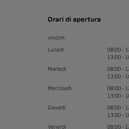
Orari di apertura
VENDITA
Lunedi
08:00 - 
13:00 - 
Martedi
08:00 - 
13:00 - 
Mercoledi
08:00 - 
13:00 - 
Giovedi
08:00 - 
13:00 - 
Venerdi
08:00 - 