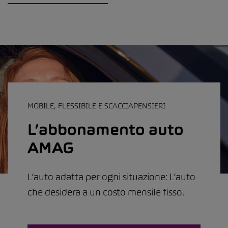
MOBILE, FLESSIBILE E SCACCIAPENSIERI
L’abbonamento auto
AMAG
L’auto adatta per ogni situazione: L’auto
che desidera a un costo mensile fisso.