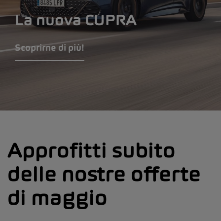
La nuova CUPRA
Scoprirne di più!
Approfitti subito
delle nostre offerte
di maggio