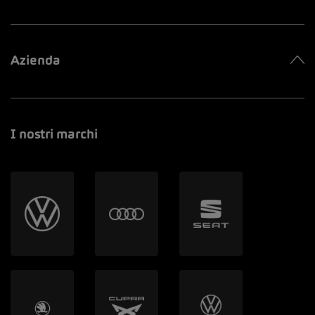
Azienda
I nostri marchi