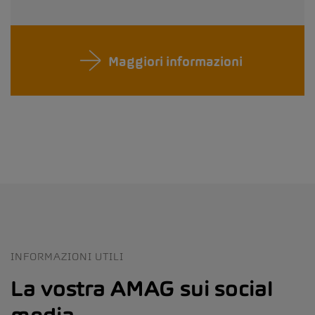
Maggiori informazioni
INFORMAZIONI UTILI
La vostra AMAG sui social