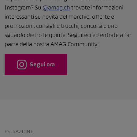
Instagram? Su
@amag.ch
trovate informazioni
interessanti su novità del marchio, offerte e
promozioni, consigli e trucchi, concorsi e uno
sguardo dietro le quinte. Seguiteci ed entrate a far
parte della nostra AMAG Community!
Segui ora
ESTRAZIONE