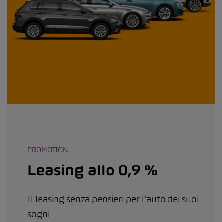
PROMOTION
Leasing allo 0,9 %
Il leasing senza pensieri per l’auto dei suoi
sogni