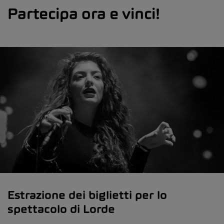
Partecipa ora e vinci!
Estrazione dei biglietti per lo
spettacolo di Lorde