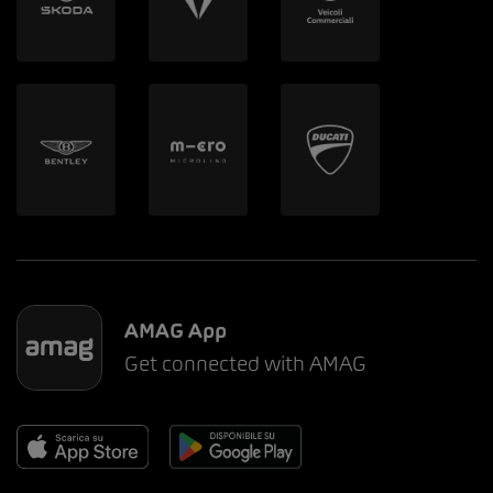
AMAG App
Get connected with AMAG