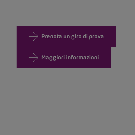
Prenota un giro di prova
Maggiori informazioni