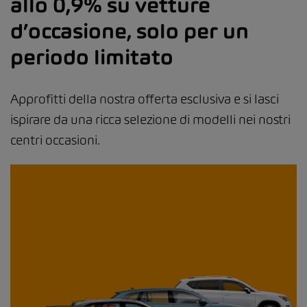
allo 0,9% su vetture
d’occasione, solo per un
periodo limitato
Approfitti della nostra offerta esclusiva e si lasci
ispirare da una ricca selezione di modelli nei nostri
centri occasioni.