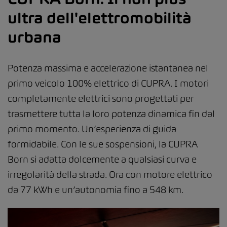
ultra dell'elettromobilità
urbana
Potenza massima e accelerazione istantanea nel
primo veicolo 100% elettrico di CUPRA. I motori
completamente elettrici sono progettati per
trasmettere tutta la loro potenza dinamica fin dal
primo momento. Un’esperienza di guida
formidabile. Con le sue sospensioni, la CUPRA
Born si adatta dolcemente a qualsiasi curva e
irregolarità della strada. Ora con motore elettrico
da 77 kWh e un’autonomia fino a 548 km.