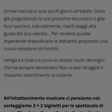
Ormai mancano solo pochi giorni all’estate. Starà
già pregustando le sue prossime escursioni o gite
fuori porta e, naturalmente, i tanti viaggi alla
guida del suo veicolo… Per rendere queste
esperienze straordinarie le abbiamo preparato una
nuova selezione di modelli.
Venga a trovarci e provi su strada l’auto dei sogni
che ha sempre desiderato! Non si lasci sfuggire il
massimo divertimento al volante.
All’intrattenimento musicale ci pensiamo noi:
sorteggiamo 3 × 2 biglietti per lo spettacolo di