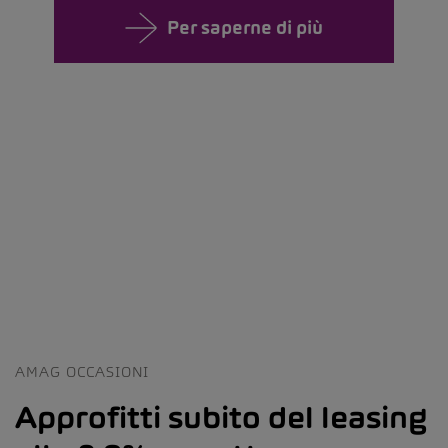
Per saperne di più
AMAG OCCASIONI
Approfitti subito del leasing