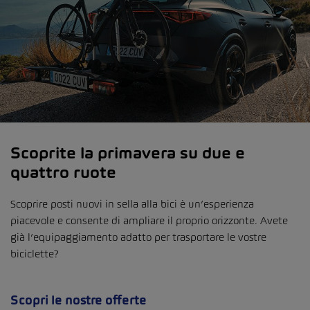
Scoprite la primavera su due e
quattro ruote
Scoprire posti nuovi in sella alla bici è un’esperienza
piacevole e consente di ampliare il proprio orizzonte. Avete
già l’equipaggiamento adatto per trasportare le vostre
biciclette?
Scopri le nostre offerte