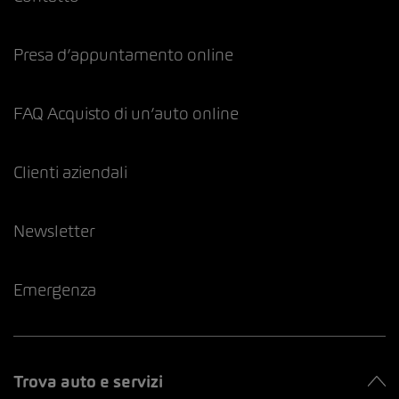
Presa d’appuntamento online
FAQ Acquisto di un’auto online
Clienti aziendali
Newsletter
Emergenza
Trova auto e servizi