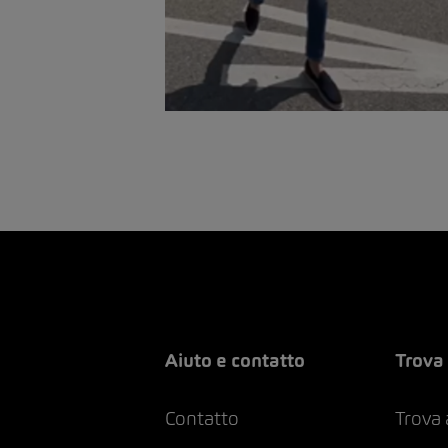
Aiuto e contatto
Trova 
Contatto
Trova