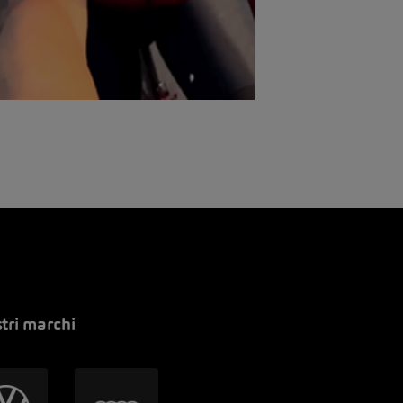
stri marchi