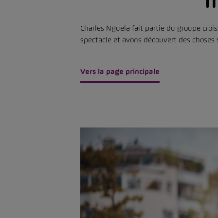
f
Charles Nguela fait partie du groupe cro
spectacle et avons découvert des choses 
Vers la page principale