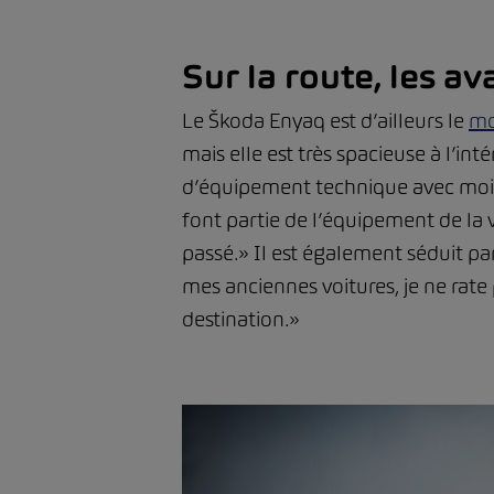
Sur la route, les av
Le Škoda Enyaq est d’ailleurs le
mo
mais elle est très spacieuse à l’int
d’équipement technique avec moi.» 
font partie de l’équipement de la v
passé.» Il est également séduit pa
mes anciennes voitures, je ne rate
destination.»