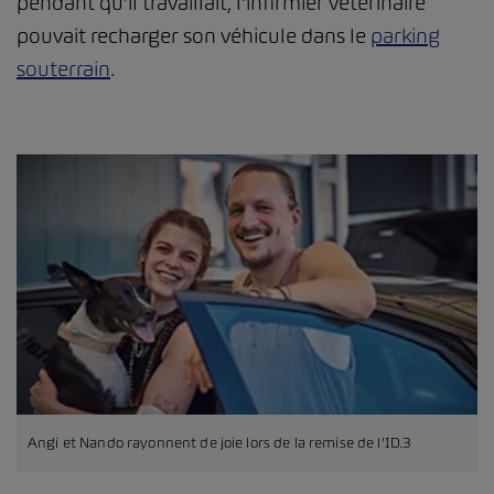
pendant qu’il travaillait, l’infirmier vétérinaire
pouvait recharger son véhicule dans le
parking
souterrain
.
Angi et Nando rayonnent de joie lors de la remise de l'ID.3