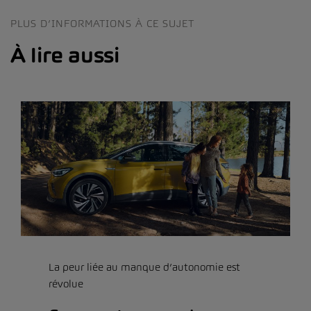
PLUS D’INFORMATIONS À CE SUJET
À lire aussi
La peur liée au manque d’autonomie est
révolue