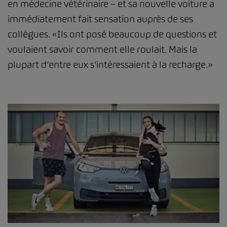
en médecine vétérinaire – et sa nouvelle voiture a
immédiatement fait sensation auprès de ses
collègues. «Ils ont posé beaucoup de questions et
voulaient savoir comment elle roulait. Mais la
plupart d’entre eux s’intéressaient à la recharge.»