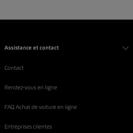
Assistance et contact
Contact
Rendez-vous en ligne
FAQ Achat de voiture en ligne
Entreprises clientes