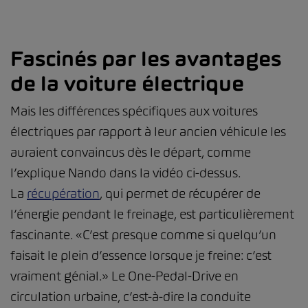
Fascinés par les avantages
de la voiture électrique
Mais les différences spécifiques aux voitures
électriques par rapport à leur ancien véhicule les
auraient convaincus dès le départ, comme
l’explique Nando dans la vidéo ci-dessus.
La
récupération
, qui permet de récupérer de
l’énergie pendant le freinage, est particulièrement
fascinante. «C’est presque comme si quelqu’un
faisait le plein d’essence lorsque je freine: c’est
vraiment génial.» Le One-Pedal-Drive en
circulation urbaine, c’est-à-dire la conduite