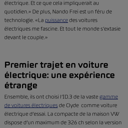
électrique. Et ce que cela impliquerait au
quotidien.» De plus, Nando Frei est un féru de
technologie. «La
puissance
des voitures
électriques me fascine. Et tout le monde s’extasie
devant le couple.»
Premier trajet en voiture
électrique: une expérience
étrange
Ensemble, ils ont choisi l’ID.3 de la vaste
gamme
de voitures électriques
de Clyde comme voiture
électrique d’essai. La compacte de la maison VW
dispose d’un maximum de 326 ch selon la version