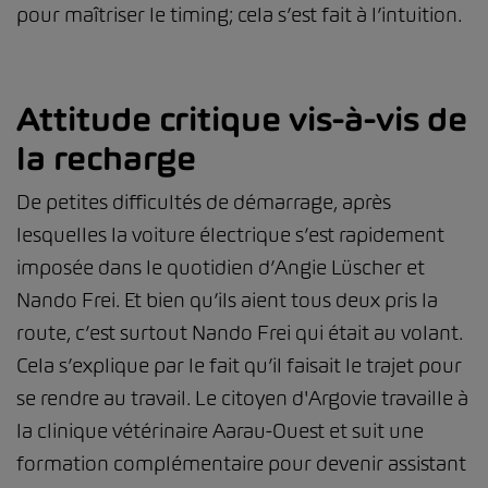
pour maîtriser le timing; cela s’est fait à l’intuition.
Attitude critique vis-à-vis de
la recharge
De petites difficultés de démarrage, après
lesquelles la voiture électrique s’est rapidement
imposée dans le quotidien d’Angie Lüscher et
Nando Frei. Et bien qu’ils aient tous deux pris la
route, c’est surtout Nando Frei qui était au volant.
Cela s’explique par le fait qu’il faisait le trajet pour
se rendre au travail. Le citoyen d'Argovie travaille à
la clinique vétérinaire Aarau-Ouest et suit une
formation complémentaire pour devenir assistant