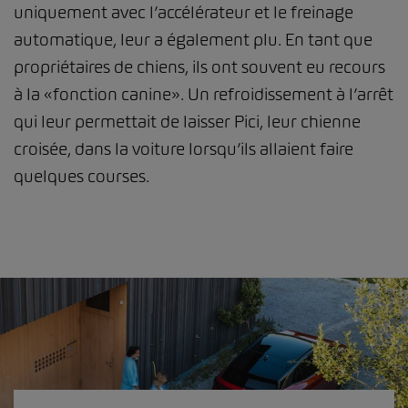
uniquement avec l’accélérateur et le freinage
automatique, leur a également plu. En tant que
propriétaires de chiens, ils ont souvent eu recours
à la «fonction canine». Un refroidissement à l’arrêt
qui leur permettait de laisser Pici, leur chienne
croisée, dans la voiture lorsqu’ils allaient faire
quelques courses.