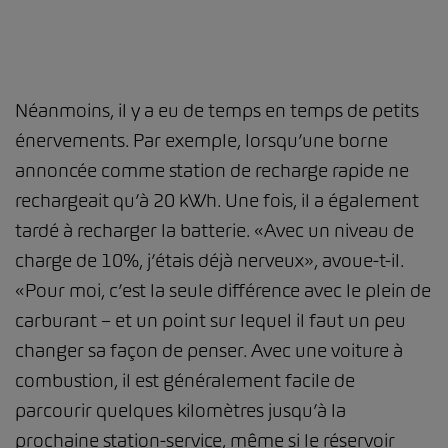
Néanmoins, il y a eu de temps en temps de petits
énervements. Par exemple, lorsqu’une borne
annoncée comme station de recharge rapide ne
rechargeait qu’à 20 kWh. Une fois, il a également
tardé à recharger la batterie. «Avec un niveau de
charge de 10%, j’étais déjà nerveux», avoue-t-il.
«Pour moi, c’est la seule différence avec le plein de
carburant – et un point sur lequel il faut un peu
changer sa façon de penser. Avec une voiture à
combustion, il est généralement facile de
parcourir quelques kilomètres jusqu’à la
prochaine station-service, même si le réservoir