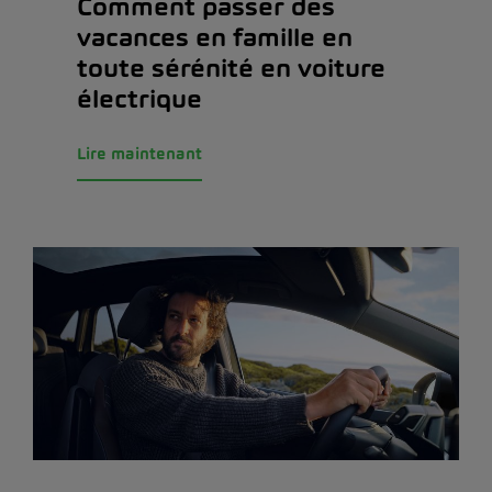
Comment passer des
vacances en famille en
toute sérénité en voiture
électrique
Lire maintenant