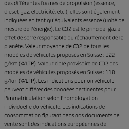
des différentes formes de propulsion (essence,
diesel, gaz, électricité, etc.), elles sont également
indiquées en tant qu'équivalents essence (unité de
mesure de l'énergie). Le CO2 est le principal gaz à
effet de serre responsable du réchauffement de la
planète. Valeur moyenne de CO2 de tous les
modèles de véhicules proposés en Suisse : 122
g/km (WLTP). Valeur cible provisoire de CO2 des
modèles de véhicules proposés en Suisse : 118
g/km (WLTP). Les indications pour un véhicule
peuvent différer des données pertinentes pour
l'immatriculation selon l'homologation
individuelle du véhicule. Les indications de
consommation figurant dans nos documents de
vente sont des indications européennes de