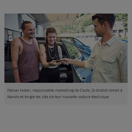
Fabian Huber, responsable marketing de Clyde, (à droite) remet à
Nando et Angie les clés de leur nouvelle voiture électrique.