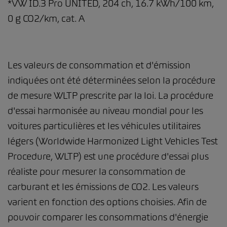
*VW ID.3 Pro UNITED, 204 ch, 16.7 kWh/100 km,
0 g CO2/km, cat. A
Les valeurs de consommation et d'émission
indiquées ont été déterminées selon la procédure
de mesure WLTP prescrite par la loi. La procédure
d'essai harmonisée au niveau mondial pour les
voitures particulières et les véhicules utilitaires
légers (Worldwide Harmonized Light Vehicles Test
Procedure, WLTP) est une procédure d'essai plus
réaliste pour mesurer la consommation de
carburant et les émissions de CO2. Les valeurs
varient en fonction des options choisies. Afin de
pouvoir comparer les consommations d'énergie