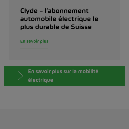
Clyde – l’abonnement
automobile électrique le
plus durable de Suisse
En savoir plus
En savoir plus sur la mobilité
électrique