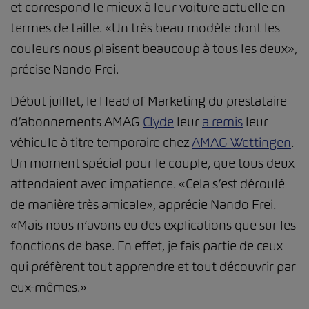
et correspond le mieux à leur voiture actuelle en
termes de taille. «Un très beau modèle dont les
couleurs nous plaisent beaucoup à tous les deux»,
précise Nando Frei.
Début juillet, le Head of Marketing du prestataire
d’abonnements AMAG
Clyde
leur
a remis
leur
véhicule à titre temporaire chez
AMAG Wettingen
.
Un moment spécial pour le couple, que tous deux
attendaient avec impatience. «Cela s’est déroulé
de manière très amicale», apprécie Nando Frei.
«Mais nous n’avons eu des explications que sur les
fonctions de base. En effet, je fais partie de ceux
qui préfèrent tout apprendre et tout découvrir par
eux-mêmes.»