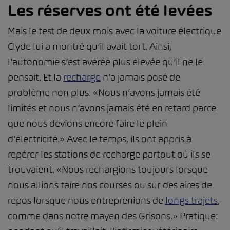
Les réserves ont été levées
Mais le test de deux mois avec la voiture électrique
Clyde lui a montré qu’il avait tort. Ainsi,
l’autonomie s’est avérée plus élevée qu’il ne le
pensait. Et la
recharge
n’a jamais posé de
problème non plus. «Nous n’avons jamais été
limités et nous n’avons jamais été en retard parce
que nous devions encore faire le plein
d’électricité.» Avec le temps, ils ont appris à
repérer les stations de recharge partout où ils se
trouvaient. «Nous rechargions toujours lorsque
nous allions faire nos courses ou sur des aires de
repos lorsque nous entreprenions de
longs trajets
,
comme dans notre mayen des Grisons.» Pratique: