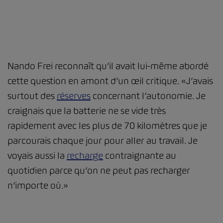
Nando Frei reconnaît qu’il avait lui-même abordé
cette question en amont d’un œil critique. «J’avais
surtout des
réserves
concernant l’autonomie. Je
craignais que la batterie ne se vide très
rapidement avec les plus de 70 kilomètres que je
parcourais chaque jour pour aller au travail. Je
voyais aussi la
recharge
contraignante au
quotidien parce qu’on ne peut pas recharger
n’importe où.»