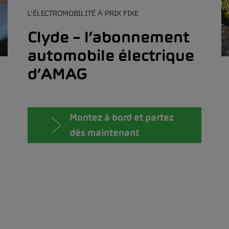
L’ÉLECTROMOBILITÉ À PRIX FIXE
Clyde – l’abonnement
automobile électrique
d’AMAG
Montez à bord et partez
dès maintenant