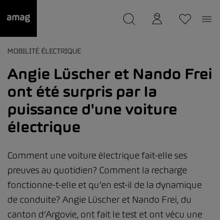
--
a été sauvée.
MOBILITÉ ÉLECTRIQUE
Angie Lüscher et Nando Frei
ont été surpris par la
puissance d'une voiture
électrique
Comment une voiture électrique fait-elle ses
preuves au quotidien? Comment la recharge
fonctionne-t-elle et qu’en est-il de la dynamique
de conduite? Angie Lüscher et Nando Frei, du
canton d’Argovie, ont fait le test et ont vécu une