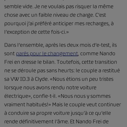
semble vide. Je ne voulais pas risquer la même
chose avec un faible niveau de charge. C’est
pourquoi j’ai préféré anticiper mes recharges, à
l’exception de cette fois-ci.»
Dans l’ensemble, après les deux mois d’e-test, ils
sont
parés pour le changement
, comme Nando
Frei en dresse le bilan. Toutefois, cette transition
ne se déroule pas sans heurts: le couple a restitué
sa VW ID.3 à Clyde. «Nous étions un peu tristes
lorsque nous avons rendu notre voiture
électrique», confie-t-il. «Nous nous y sommes
vraiment habitués!» Mais le couple veut continuer
à conduire sa propre voiture jusqu’à ce qu’elle
rende définitivement l’âme. Et Nando Frei de