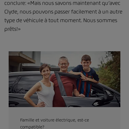
conclure: «Mais nous savons maintenant qu’avec
Clyde, nous pouvons passer facilement à un autre
type de véhicule à tout moment. Nous sommes
prêts!»
Famille et voiture électrique, est-ce
compatible?