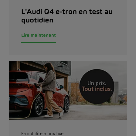
L'Audi Q4 e-tron en test au
quotidien
Lire maintenant
E-mobilité à prix fixe