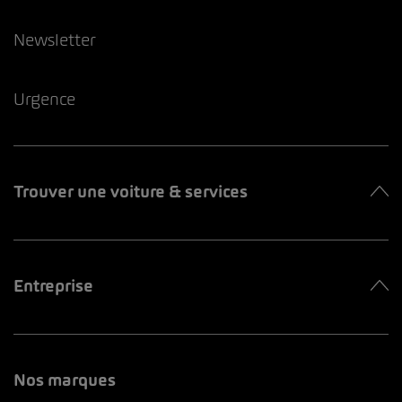
Newsletter
Urgence
Trouver une voiture & services
Entreprise
Nos marques