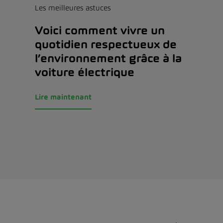
Les meilleures astuces
Voici comment vivre un
quotidien respectueux de
l’environnement grâce à la
voiture électrique
Lire maintenant