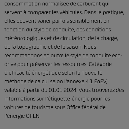
consommation normalisée de carburant qui
servent à comparer les véhicules. Dans la pratique,
elles peuvent varier parfois sensiblement en
fonction du style de conduite, des conditions
météorologiques et de circulation, de la charge,
de la topographie et de la saison. Nous
recommandons en outre le style de conduite eco-
drive pour préserver les ressources. Catégorie
d'efficacité énergétique selon la nouvelle
méthode de calcul selon l'annexe 4.1 EnEV,
valable à partir du 01.01.2024. Vous trouverez des
informations sur l'étiquette-énergie pour les
voitures de tourisme sous Office fédéral de
l'énergie OFEN.