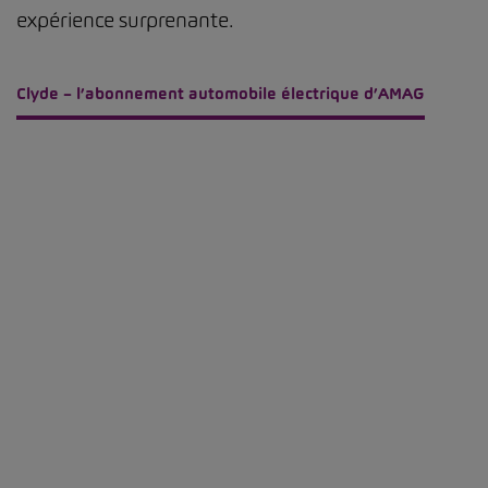
expérience surprenante.
Clyde – l’abonnement automobile électrique d’AMAG