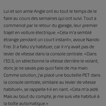
Lui et son amie Angie ont eu tout le temps de le
faire au cours des semaines qui ont suivi. Tout a
commencé par le retour du garage, leur premier
trajet en voiture électrique. «Cela m’a semblé
étrange pendant un court instant», avoue Nando
Frei. Il a fallu s'y habituer, car il n'y avait pas de
levier de vitesse dans la console centrale. «Dans
l'ID.3, on sélectionne la vitesse derrière le volant,
donc je ne savais pas quoi faire de ma main.
Comme solution, j'ai placé une bouteille PET dans
la console centrale, similaire au levier de vitesse
habituel», se rappelle-t-il en riant. «Cela m’a aidé.
Mais au bout du compte, je me suis vite habitué à
la boîte automatique.»