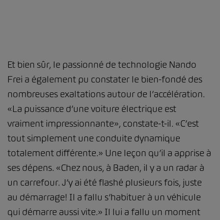
Et bien sûr, le passionné de technologie Nando
Frei a également pu constater le bien-fondé des
nombreuses exaltations autour de l’accélération.
«La puissance d’une voiture électrique est
vraiment impressionnante», constate-t-il. «C’est
tout simplement une conduite dynamique
totalement différente.» Une leçon qu’il a apprise à
ses dépens. «Chez nous, à Baden, il y a un radar à
un carrefour. J’y ai été flashé plusieurs fois, juste
au démarrage! Il a fallu s’habituer à un véhicule
qui démarre aussi vite.» Il lui a fallu un moment