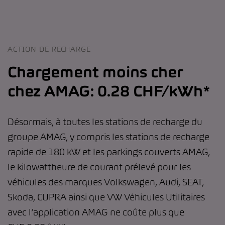
ACTION DE RECHARGE
Chargement moins cher
chez AMAG: 0.28 CHF/kWh*
Désormais, à toutes les stations de recharge du
groupe AMAG, y compris les stations de recharge
rapide de 180 kW et les parkings couverts AMAG,
le kilowattheure de courant prélevé pour les
véhicules des marques Volkswagen, Audi, SEAT,
Skoda, CUPRA ainsi que VW Véhicules Utilitaires
avec l’application AMAG ne coûte plus que