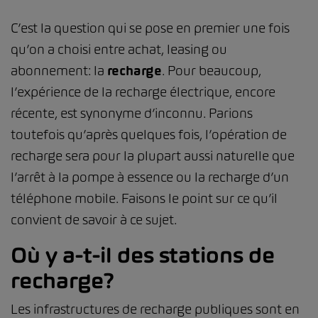
C’est la question qui se pose en premier une fois
qu’on a choisi entre achat, leasing ou
abonnement: la
recharge
. Pour beaucoup,
l’expérience de la recharge électrique, encore
récente, est synonyme d’inconnu. Parions
toutefois qu’après quelques fois, l’opération de
recharge sera pour la plupart aussi naturelle que
l’arrêt à la pompe à essence ou la recharge d’un
téléphone mobile. Faisons le point sur ce qu’il
convient de savoir à ce sujet.
Où y a-t-il des stations de
recharge?
Les infrastructures de recharge publiques sont en