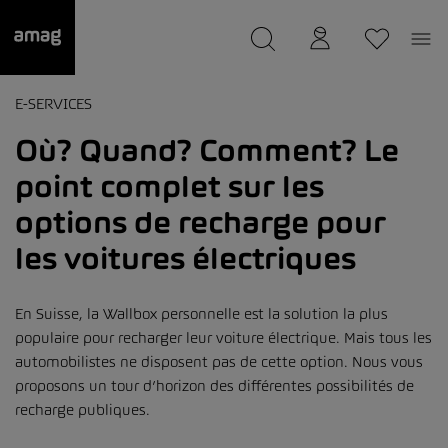
--
a été sauvée.
E-SERVICES
Où? Quand? Comment? Le
point complet sur les
options de recharge pour
les voitures électriques
En Suisse, la Wallbox personnelle est la solution la plus
populaire pour recharger leur voiture électrique. Mais tous les
automobilistes ne disposent pas de cette option. Nous vous
proposons un tour d’horizon des différentes possibilités de
recharge publiques.