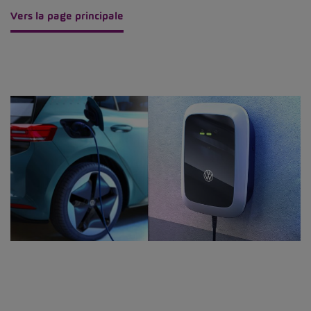
Vers la page principale