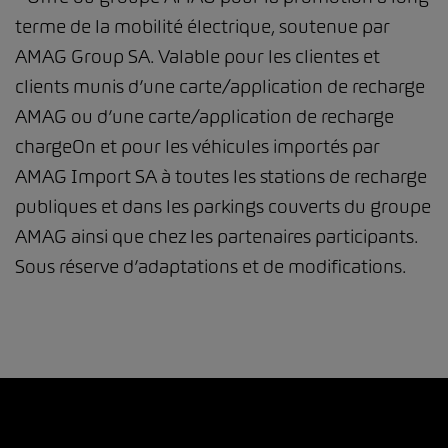
terme de la mobilité électrique, soutenue par
AMAG Group SA. Valable pour les clientes et
clients munis d’une carte/application de recharge
AMAG ou d’une carte/application de recharge
chargeOn et pour les véhicules importés par
AMAG Import SA à toutes les stations de recharge
publiques et dans les parkings couverts du groupe
AMAG ainsi que chez les partenaires participants.
Sous réserve d’adaptations et de modifications.