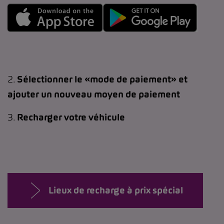
2.
Sélectionner le «mode de paiement» et
ajouter un nouveau moyen de paiement
3.
Recharger votre véhicule
Lieux de recharge à prix spécial