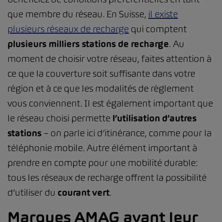
que membre du réseau. En Suisse,
il existe
plusieurs réseaux de recharge
qui comptent
plusieurs milliers stations de recharge
. Au
moment de choisir votre réseau, faites attention à
ce que la couverture soit suffisante dans votre
région et à ce que les modalités de règlement
vous conviennent. Il est également important que
le réseau choisi permette
l’utilisation d’autres
stations
– on parle ici d’itinérance, comme pour la
téléphonie mobile. Autre élément important à
prendre en compte pour une mobilité durable:
tous les réseaux de recharge offrent la possibilité
d’utiliser du
courant vert
.
Marques AMAG ayant leur