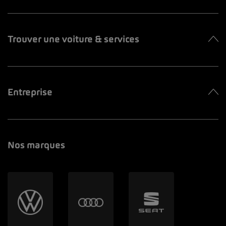
Trouver une voiture & services
Entreprise
Nos marques