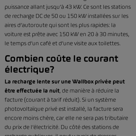
puissance allant jusqu’à 43 kW. Ce sont les stations
de recharge DC de 50 ou 150 kW installées sur les
aires d’autoroute qui sont les plus rapides: la
voiture est prête avec 150 kW en 20 à 30 minutes,
le temps d’un café et d’une visite aux toilettes.
Combien coûte le courant
électrique?
La recharge lente sur une Wallbox privée peut
être effectuée la nuit
, de manière à réduire la
facture (courant à tarif réduit). Si un système
photovoltaïque privé est installé, la facture sera
encore moins chère, car elle ne sera pas tributaire
du prix de l’électricité. Du côté des stations de