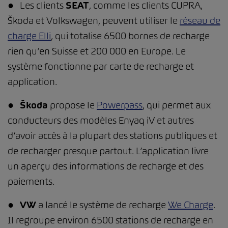
● Les clients
SEAT
, comme les clients CUPRA,
Škoda et Volkswagen, peuvent utiliser le
réseau de
charge Elli
, qui totalise 6500 bornes de recharge
rien qu’en Suisse et 200 000 en Europe. Le
système fonctionne par carte de recharge et
application.
●
Škoda
propose le
Powerpass
, qui permet aux
conducteurs des modèles Enyaq iV et autres
d’avoir accès à la plupart des stations publiques et
de recharger presque partout. L’application livre
un aperçu des informations de recharge et des
paiements.
●
VW
a lancé le système de recharge
We Charge
.
Il regroupe environ 6500 stations de recharge en