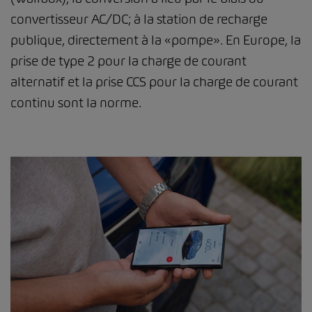
convertisseur AC/DC; à la station de recharge
publique, directement à la «pompe». En Europe, la
prise de type 2 pour la charge de courant
alternatif et la prise CCS pour la charge de courant
continu sont la norme.