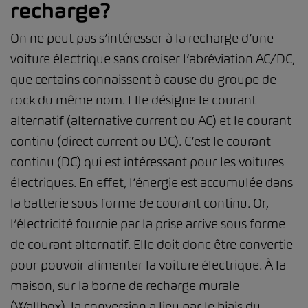
recharge?
On ne peut pas s’intéresser à la recharge d’une
voiture électrique sans croiser l’abréviation AC/DC,
que certains connaissent à cause du groupe de
rock du même nom. Elle désigne le courant
alternatif (alternative current ou AC) et le courant
continu (direct current ou DC). C’est le courant
continu (DC) qui est intéressant pour les voitures
électriques. En effet, l’énergie est accumulée dans
la batterie sous forme de courant continu. Or,
l’électricité fournie par la prise arrive sous forme
de courant alternatif. Elle doit donc être convertie
pour pouvoir alimenter la voiture électrique. À la
maison, sur la borne de recharge murale
(Wallbox), la conversion a lieu par le biais du