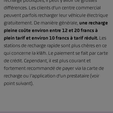
recharge publiques, il peut y avoir de grosses
différences. Les clients d’un centre commercial
peuvent parfois recharger leur véhicule électrique
gratuitement. De manière générale,
une recharge
pleine coûte environ entre 12 et 20 francs à
plein tarif et environ 10 francs à tarif réduit.
Les
stations de recharge rapide sont plus chères en ce
qui concerne la kWh. Le paiement se fait par carte
de crédit. Cependant, il est plus courant et
fortement recommandé de payer via la carte de
recharge ou l’application d’un prestataire (voir
point suivant).