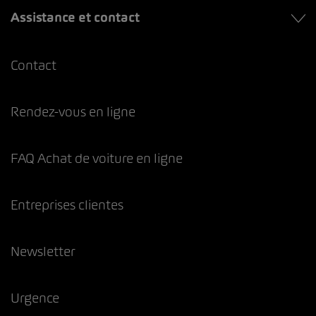
Assistance et contact
Contact
Rendez-vous en ligne
FAQ Achat de voiture en ligne
Entreprises clientes
Newsletter
Urgence