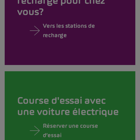
recharge pour chez
vous?
Vers les stations de
recharge
Course d'essai avec
une voiture électrique
Réserver une course
d’essai