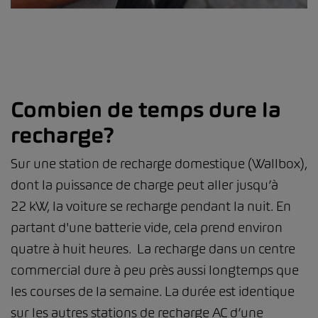
Combien de temps dure la
recharge?
Sur une station de recharge domestique (Wallbox),
dont la puissance de charge peut aller jusqu’à
22 kW, la voiture se recharge pendant la nuit. En
partant d'une batterie vide, cela prend environ
quatre à huit heures. La recharge dans un centre
commercial dure à peu près aussi longtemps que
les courses de la semaine. La durée est identique
sur les autres stations de recharge AC d’une