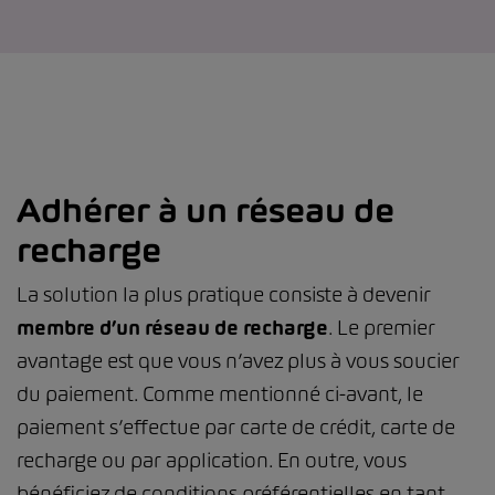
Adhérer à un réseau de
recharge
La solution la plus pratique consiste à devenir
membre d’un réseau de recharge
. Le premier
avantage est que vous n’avez plus à vous soucier
du paiement. Comme mentionné ci-avant, le
paiement s’effectue par carte de crédit, carte de
recharge ou par application. En outre, vous
bénéficiez de conditions préférentielles en tant