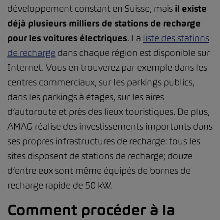
développement constant en Suisse, mais
il existe
déjà plusieurs milliers de stations de recharge
pour les voitures électriques
. La
liste des stations
de recharge
dans chaque région est disponible sur
Internet. Vous en trouverez par exemple dans les
centres commerciaux, sur les parkings publics,
dans les parkings à étages, sur les aires
d’autoroute et près des lieux touristiques. De plus,
AMAG réalise des investissements importants dans
ses propres infrastructures de recharge: tous les
sites disposent de stations de recharge; douze
d’entre eux sont même équipés de bornes de
recharge rapide de 50 kW.
Comment procéder à la