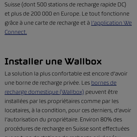
Suisse (dont 500 stations de recharge rapide DC)
et plus de 200 000 en Europe. Le tout fonctionne
grâce à une carte de recharge et à
l’application We
Connect.
Installer une Wallbox
La solution la plus confortable est encore d’avoir
une borne de recharge privée. Les
bornes de
recharge domestique (Wallbox)
peuvent être
installées par les propriétaires comme par les
locataires, à la condition, pour ces derniers, d’avoir
l’autorisation du propriétaire. Environ 80% des
procédures de recharge en Suisse sont effectuées