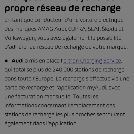
propre réseau de recharge
En tant que conducteur d’une voiture électrique
des marques AMAG Audi, CUPRA, SEAT, Škoda et
Volkswagen, vous avez également la possibilité
d’adhérer au réseau de recharge de votre marque.
●
Audi
a mis en place l’
e-tron Charging Service
,
qui totalise plus de 240 000 stations de recharge
dans toute l’Europe. La recharge s’effectue via une
carte de recharge et l’application myAudi, avec
une facturation mensuelle. Toutes les
informations concernant l’emplacement des
stations de recharge les plus proches se trouvent
également dans l’application.