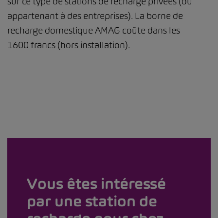
sur ce type de stations de recharge privées (ou
appartenant à des entreprises). La borne de
recharge domestique AMAG coûte dans les
1600 francs (hors installation).
Vous êtes intéressé
par une station de