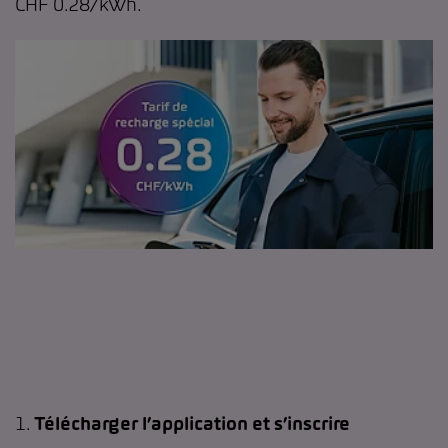
CHF 0.28/kWh.
1.
Télécharger l’application et s’inscrire