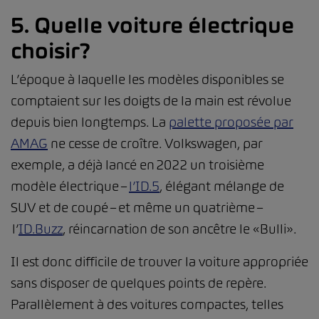
5. Quelle voiture électrique
choisir?
L’époque à laquelle les modèles disponibles se
comptaient sur les doigts de la main est révolue
depuis bien longtemps. La
palette proposée par
AMAG
ne cesse de croître. Volkswagen, par
exemple, a déjà lancé en 2022 un troisième
modèle électrique –
l’ID.5
, élégant mélange de
SUV et de coupé – et même un quatrième –
l’
ID.Buzz
, réincarnation de son ancêtre le «Bulli».
Il est donc difficile de trouver la voiture appropriée
sans disposer de quelques points de repère.
Parallèlement à des voitures compactes, telles