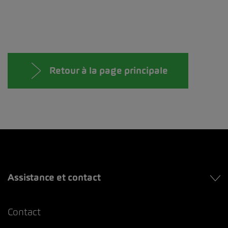
Retour à la page principale
Assistance et contact
Contact