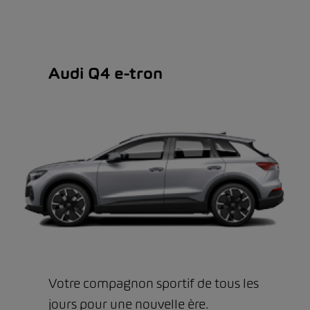
Audi Q4 e-tron
Votre compagnon sportif de tous les
jours pour une nouvelle ère.