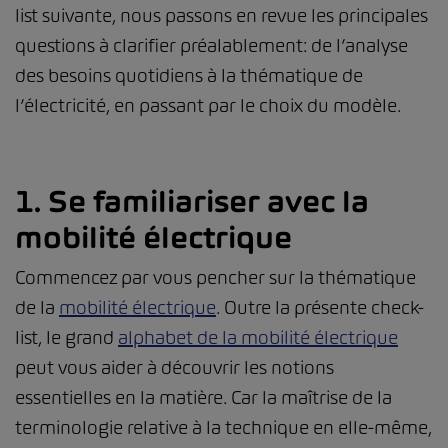
list suivante, nous passons en revue les principales
questions à clarifier préalablement: de l’analyse
des besoins quotidiens à la thématique de
l’électricité, en passant par le choix du modèle.
1. Se familiariser avec la
mobilité électrique
Commencez par vous pencher sur la thématique
de la
mobilité électrique
. Outre la présente check-
list, le grand
alphabet de la mobilité électrique
peut vous aider à découvrir les notions
essentielles en la matière. Car la maîtrise de la
terminologie relative à la technique en elle-même,