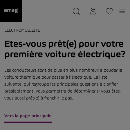
--
a été sauvée.
ELECTROMOBILITÉ
Etes-vous prêt(e) pour votre
première voiture électrique?
Les conducteurs sont de plus en plus nombreux à bouder la
voiture thermique pour passer à l’électrique. La liste
suivante, qui regroupe les principales questions à clarifier
préalablement, vous permettra de déterminer si vous êtes-
vous aussi prêt(e) à franchir le pas.
Vers la page principale