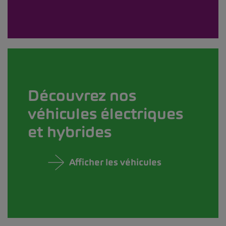
Découvrez nos
véhicules électriques
et hybrides
Afficher les véhicules