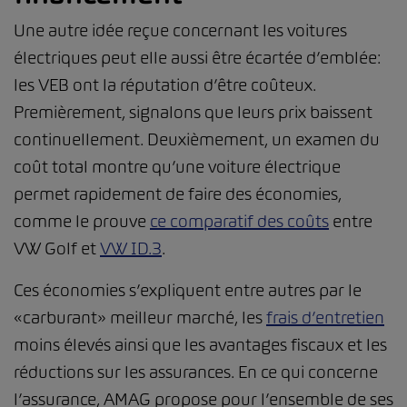
Une autre idée reçue concernant les voitures
électriques peut elle aussi être écartée d’emblée:
les VEB ont la réputation d’être coûteux.
Premièrement, signalons que leurs prix baissent
continuellement. Deuxièmement, un examen du
coût total montre qu’une voiture électrique
permet rapidement de faire des économies,
comme le prouve
ce comparatif des coûts
entre
VW Golf et
VW ID.3
.
Ces économies s’expliquent entre autres par le
«carburant» meilleur marché, les
frais d’entretien
moins élevés ainsi que les avantages fiscaux et les
réductions sur les assurances. En ce qui concerne
l’assurance, AMAG propose pour l’ensemble de ses