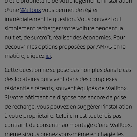
d’être propriétaire de votre logement, l’installation
d’une
Wallbox
vous permet de régler
immédiatement la question. Vous pouvez tout
simplement recharger votre voiture pendant la
nuit et, de surcroît, réaliser des économies. Pour
découvrir les options proposées par AMAG en la
matière, cliquez
ici
.
Cette question ne se pose pas non plus dans le cas
des locataires qui vivent dans des complexes
résidentiels récents, souvent équipés de Wallbox.
Si votre bâtiment ne dispose pas encore de prise
de recharge, vous pouvez en suggérer l’installation
à votre propriétaire. Celui-ci n’est toutefois pas
contraint de consentir au montage d’une Wallbox,
même si vous prenez vous-même en charge les