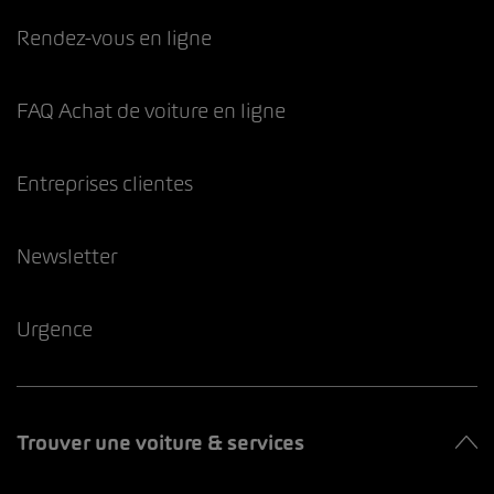
Rendez-vous en ligne
FAQ Achat de voiture en ligne
Entreprises clientes
Newsletter
Urgence
Trouver une voiture & services