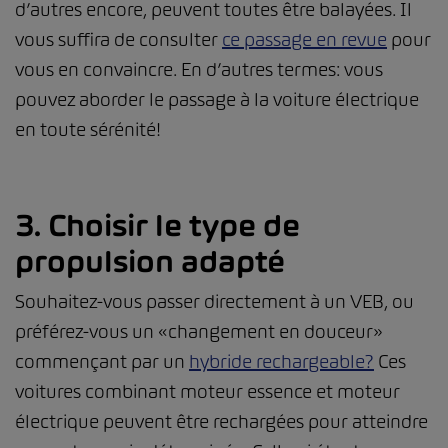
d’autres encore, peuvent toutes être balayées. Il
vous suffira de consulter
ce passage en revue
pour
vous en convaincre. En d’autres termes: vous
pouvez aborder le passage à la voiture électrique
en toute sérénité!
3. Choisir le type de
propulsion adapté
Souhaitez-vous passer directement à un VEB, ou
préférez-vous un «changement en douceur»
commençant par un
hybride rechargeable?
Ces
voitures combinant moteur essence et moteur
électrique peuvent être rechargées pour atteindre