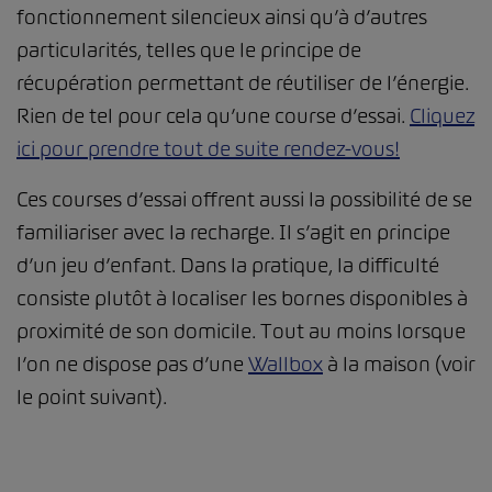
fonctionnement silencieux ainsi qu’à d’autres
particularités, telles que le principe de
récupération permettant de réutiliser de l’énergie.
Rien de tel pour cela qu’une course d’essai.
Cliquez
ici pour prendre tout de suite rendez-vous!
Ces courses d’essai offrent aussi la possibilité de se
familiariser avec la recharge. Il s’agit en principe
d’un jeu d’enfant. Dans la pratique, la difficulté
consiste plutôt à localiser les bornes disponibles à
proximité de son domicile. Tout au moins lorsque
l’on ne dispose pas d’une
Wallbox
à la maison (voir
le point suivant).