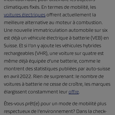
climatiques fixés. En termes de mobilité, les
voitures électriques
offrent actuellement la
meilleure alternative au moteur à combustion.
Une nouvelle immatriculation automobile sur six
est déjà un véhicule électrique à batterie (VEB) en
Suisse. Et si l’on y ajoute les véhicules hybrides
rechargeables (VHR), une voiture sur quatre est
même déjà équipée d’une batterie, comme le
montrent des statistiques publiées par auto-suisse
en avril 2022. Rien de surprenant: le nombre de
voitures à batterie ne cesse de croître, les marques
élargissent constamment leur
offre
.
Êtes-vous prêt(e) pour un mode de mobilité plus
respectueux de l’environnement? Dans la check-