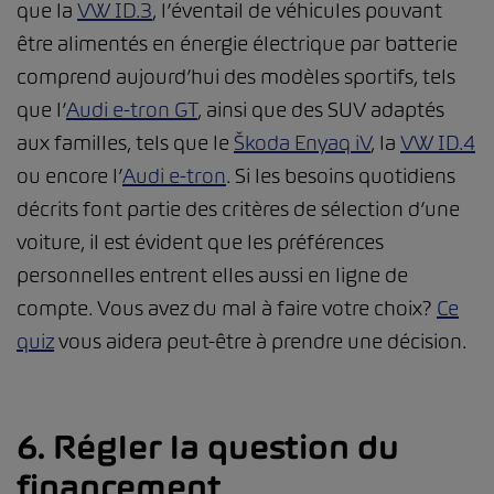
que la
VW ID.3
, l’éventail de véhicules pouvant
être alimentés en énergie électrique par batterie
comprend aujourd’hui des modèles sportifs, tels
que l’
Audi e-tron GT
, ainsi que des SUV adaptés
aux familles, tels que le
Škoda Enyaq iV
, la
VW ID.4
ou encore l’
Audi e-tron
. Si les besoins quotidiens
décrits font partie des critères de sélection d’une
voiture, il est évident que les préférences
personnelles entrent elles aussi en ligne de
compte. Vous avez du mal à faire votre choix?
Ce
quiz
vous aidera peut-être à prendre une décision.
6. Régler la question du
financement