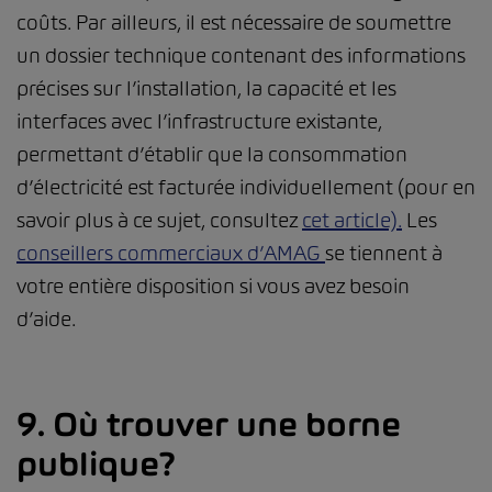
coûts. Par ailleurs, il est nécessaire de soumettre
un dossier technique contenant des informations
précises sur l’installation, la capacité et les
interfaces avec l’infrastructure existante,
permettant d’établir que la consommation
d’électricité est facturée individuellement (pour en
savoir plus à ce sujet, consultez
cet article).
Les
conseillers commerciaux d’AMAG
se tiennent à
votre entière disposition si vous avez besoin
d’aide.
9. Où trouver une borne
publique?