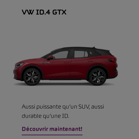
VW ID.4 GTX
Aussi puissante qu’un SUV, aussi
durable qu’une ID.
Découvrir maintenant!