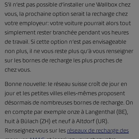
S’il n’est pas possible d’installer une Wallbox chez
vous, la prochaine option serait la recharge chez
votre employeur: votre voiture pourrait alors tout
simplement rester branchée pendant vos heures
de travail. Si cette option n’est pas envisageable
non plus, il ne vous reste plus qu’à vous renseigner
sur les bornes de recharge les plus proches de
chez vous.
Bonne nouvelle: le réseau suisse croît de jour en
jour et les petites villes elles-mêmes proposent
désormais de nombreuses bornes de recharge. On
en compte par exemple onze à Langenthal (BE),
huit à Bülach (ZH) et neuf à Altdorf (UR).
Renseignez-vous sur les
réseaux de recharge des