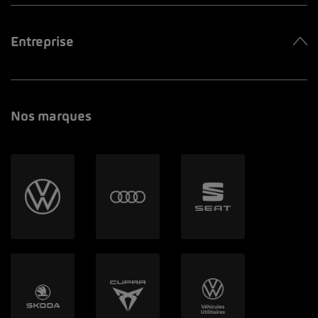
Entreprise
Nos marques