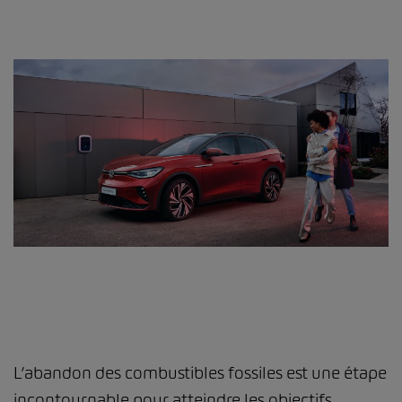
L’abandon des combustibles fossiles est une étape
incontournable pour atteindre les objectifs