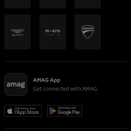
AMAG App
Get connected with AMAG