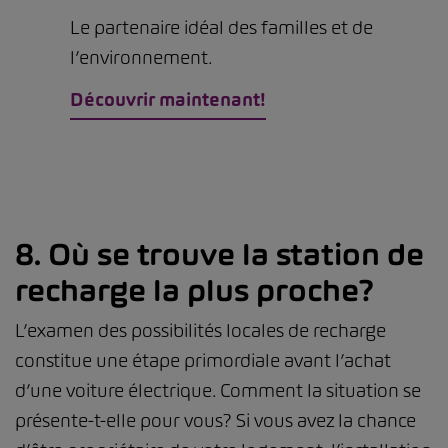
Le partenaire idéal des familles et de
l’environnement.
Découvrir maintenant!
8. Où se trouve la station de
recharge la plus proche?
L’examen des possibilités locales de recharge
constitue une étape primordiale avant l’achat
d’une voiture électrique. Comment la situation se
présente-t-elle pour vous? Si vous avez la chance