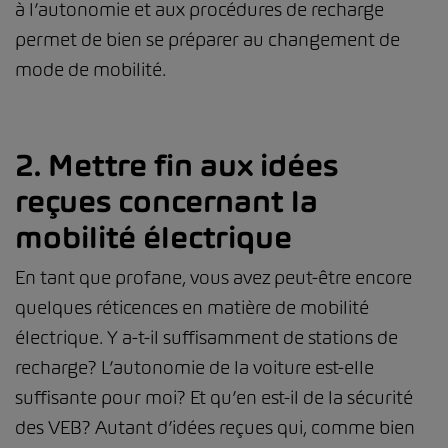
à l’autonomie et aux procédures de recharge
permet de bien se préparer au changement de
mode de mobilité.
2. Mettre fin aux idées
reçues concernant la
mobilité électrique
En tant que profane, vous avez peut-être encore
quelques réticences en matière de mobilité
électrique. Y a-t-il suffisamment de stations de
recharge? L’autonomie de la voiture est-elle
suffisante pour moi? Et qu’en est-il de la sécurité
des VEB? Autant d’idées reçues qui, comme bien