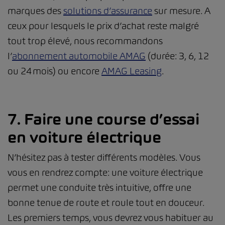
marques des
solutions d’assurance
sur mesure. A
ceux pour lesquels le prix d’achat reste malgré
tout trop élevé, nous recommandons
l’
abonnement automobile AMAG
(durée: 3, 6, 12
ou 24 mois) ou encore
AMAG Leasing
.
7. Faire une course d’essai
en voiture électrique
N’hésitez pas à tester différents modèles. Vous
vous en rendrez compte: une voiture électrique
permet une conduite très intuitive, offre une
bonne tenue de route et roule tout en douceur.
Les premiers temps, vous devrez vous habituer au