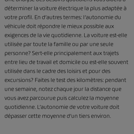
déterminer la voiture électrique la plus adaptée à
votre profil. En d’autres termes: l’autonomie du
véhicule doit répondre le mieux possible aux
exigences de la vie quotidienne. La voiture est-elle
utilisée par toute la famille ou par une seule
personne? Sert-elle principalement aux trajets
entre lieu de travail et domicile ou est-elle souvent
utilisée dans le cadre des loisirs et pour des
excursions? Faites le test des kilomètres: pendant
une semaine, notez chaque jour la distance que
vous avez parcourue puis calculez la moyenne
quotidienne. L’autonomie de votre voiture doit
dépasser cette moyenne d’un tiers environ.