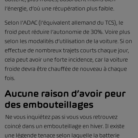
l’énergie, d’où une récupération plus faible.
Selon l’ADAC (l’équivalent allemand du TCS), le
froid peut réduire l’autonomie de 30%. Voire plus
selon les modalités d’utilisation de la voiture. Si on
effectue de nombreux trajets courts chaque jour,
cela peut avoir une forte incidence, car la voiture
froide devra être chauffée de nouveau à chaque
fois.
Aucune raison d’avoir peur
des embouteillages
Ne vous inquiétez pas si vous vous retrouvez
coincé dans un embouteillage en hiver. Il existe
une légende tenace selon laquelle la batterie