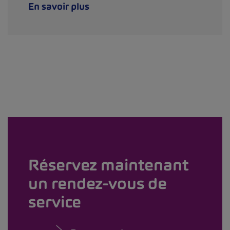
En savoir plus
Réservez maintenant
un rendez-vous de
service