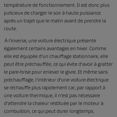
température de fonctionnement. Il est donc plus
judicieux de charger le soir à haute puissance
après un trajet que le matin avant de prendre la
route.
À l’inverse, une voiture électrique présente
également certains avantages en hiver. Comme
elle est équipée d’un chauffage stationnaire, elle
peut être préchauffée, ce qui évite d’avoir à gratter
le pare-brise pour enlever le givre. Et même sans
préchauffage, l’intérieur d’une voiture électrique
se réchauffe plus rapidement car, par rapport à
une voiture thermique, il n’est pas nécessaire
d’attendre la chaleur restituée par le moteur à
combustion, ce qui peut durer longtemps.