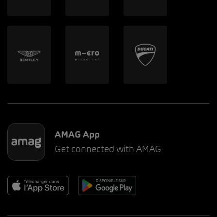
AMAG App
Get connected with AMAG