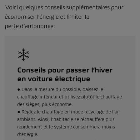
Voici quelques conseils supplémentaires pour
économiser l’énergie et limiter la
perte d’autonomie:
Conseils pour passer l’hiver
en voiture électrique
● Dans la mesure du possible, baissez le
chauffage intérieur et utilisez plutôt le chauffage
des sièges, plus économe.
● Réglez le chauffage en mode recyclage de l’air
ambiant. Ainsi, l’habitacle se réchauffera plus
rapidement et le système consommera moins
d’énergie.