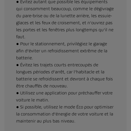
● Évitez autant que possible les équipements
qui consomment beaucoup, comme le dégivrage
du pare-brise ou de la lunette arrière, les essuie-
glaces et les feux de croisement, et n’ouvrez pas
les portes et les fenêtres plus longtemps qu’il ne
faut.
● Pour le stationnement, privilégiez le garage
afin d’éviter un refroidissement extrême de la
batterie.
● Évitez les trajets courts entrecoupés de
longues périodes d’arrêt, car l’habitacle et la
batterie se refroidissent et devront à chaque fois
être chauffés de nouveau.
● Utilisez une application pour préchauffer votre
voiture le matin.
● Si possible, utilisez le mode Éco pour optimiser
la consommation d’énergie de votre voiture et la
maintenir au plus bas niveau.