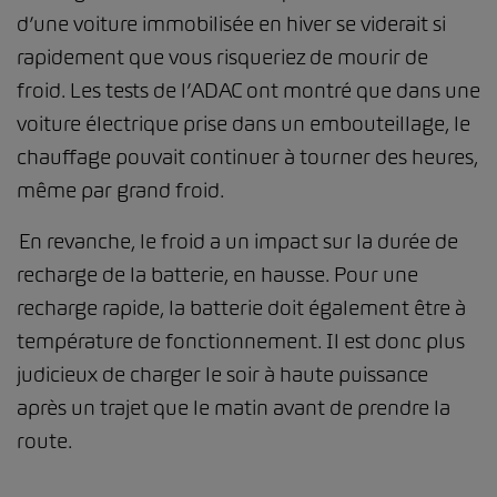
d’une voiture immobilisée en hiver se viderait si
rapidement que vous risqueriez de mourir de
froid. Les tests de l’ADAC ont montré que dans une
voiture électrique prise dans un embouteillage, le
chauffage pouvait continuer à tourner des heures,
même par grand froid.
En revanche, le froid a un impact sur la durée de
recharge de la batterie, en hausse. Pour une
recharge rapide, la batterie doit également être à
température de fonctionnement. Il est donc plus
judicieux de charger le soir à haute puissance
après un trajet que le matin avant de prendre la
route.