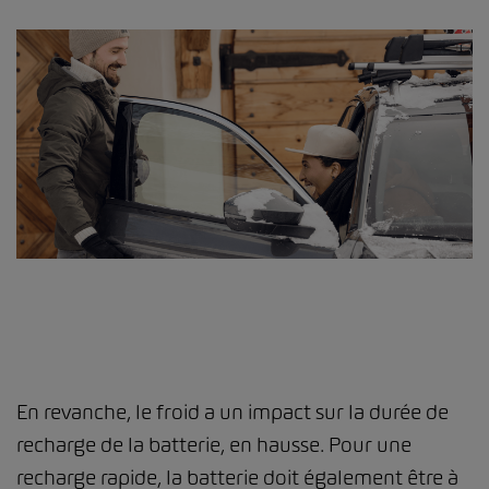
En revanche, le froid a un impact sur la durée de
recharge de la batterie, en hausse. Pour une
recharge rapide, la batterie doit également être à