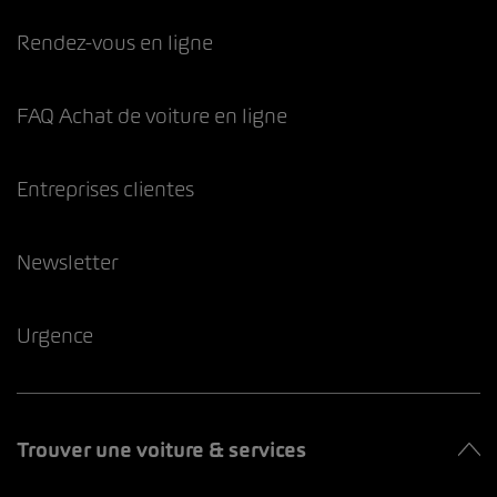
Rendez-vous en ligne
FAQ Achat de voiture en ligne
Entreprises clientes
Newsletter
Urgence
Trouver une voiture & services