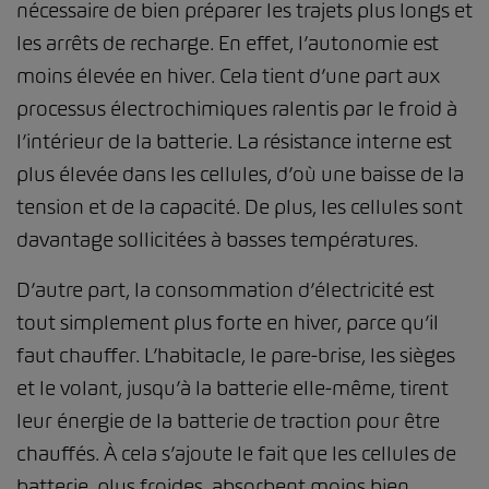
nécessaire de bien préparer les trajets plus longs et
les arrêts de recharge. En effet, l’autonomie est
moins élevée en hiver. Cela tient d’une part aux
processus électrochimiques ralentis par le froid à
l’intérieur de la batterie. La résistance interne est
plus élevée dans les cellules, d’où une baisse de la
tension et de la capacité. De plus, les cellules sont
davantage sollicitées à basses températures.
D’autre part, la consommation d’électricité est
tout simplement plus forte en hiver, parce qu’il
faut chauffer. L’habitacle, le pare-brise, les sièges
et le volant, jusqu’à la batterie elle-même, tirent
leur énergie de la batterie de traction pour être
chauffés. À cela s’ajoute le fait que les cellules de
batterie, plus froides, absorbent moins bien