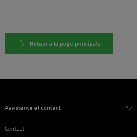
Retour à la page principale
Assistance et contact
Contact