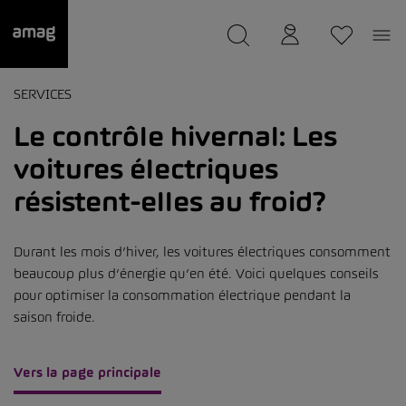
--
a été sauvée.
SERVICES
Le contrôle hivernal: Les
voitures électriques
résistent-elles au froid?
Durant les mois d’hiver, les voitures électriques consomment
beaucoup plus d’énergie qu’en été. Voici quelques conseils
pour optimiser la consommation électrique pendant la
saison froide.
Vers la page principale