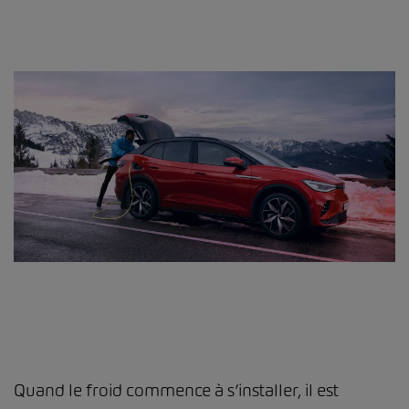
Quand le froid commence à s’installer, il est