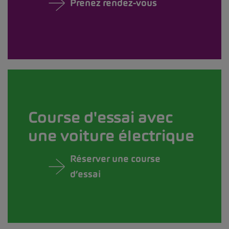
Prenez rendez-vous
Course d'essai avec
une voiture électrique
Réserver une course
d’essai