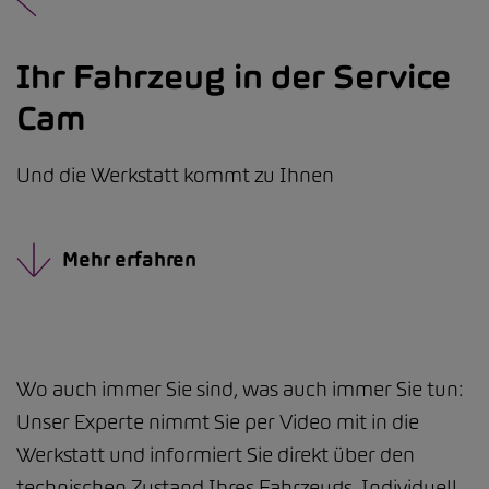
Ihr Fahrzeug in der Service
Cam
Und die Werkstatt kommt zu Ihnen
Mehr erfahren
Wo auch immer Sie sind, was auch immer Sie tun:
Unser Experte nimmt Sie per Video mit in die
Werkstatt und informiert Sie direkt über den
technischen Zustand Ihres Fahrzeugs. Individuell