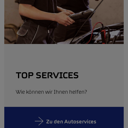
TOP SERVICES
Wie können wir Ihnen helfen?
Zu den Autoservices