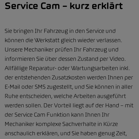
Service Cam – kurz erklärt
Sie bringen Ihr Fahrzeug in den Service und
können die Werkstatt gleich wieder verlassen.
Unsere Mechaniker prüfen Ihr Fahrzeug und
informieren Sie über dessen Zustand per Video.
Allfällige Reparatur- oder Wartungsarbeiten inkl.
der entstehenden Zusatzkosten werden Ihnen per
E-Mail oder SMS zugestellt, und Sie können in aller
Ruhe entscheiden, welche Arbeiten ausgeführt
werden sollen. Der Vorteil liegt auf der Hand – mit
der Service Cam Funktion kann Ihnen Ihr
Mechaniker komplexe Sachverhalte in Kürze
anschaulich erklären, und Sie haben genug Zeit,