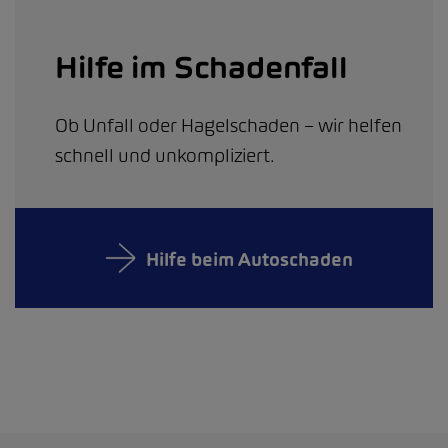
Hilfe im Schadenfall
Ob Unfall oder Hagelschaden – wir helfen
schnell und unkompliziert.
Hilfe beim Autoschaden