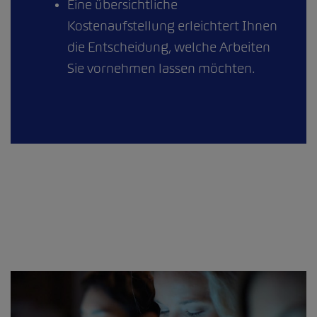
Eine übersichtliche
Kostenaufstellung erleichtert Ihnen
die Entscheidung, welche Arbeiten
Sie vornehmen lassen möchten.