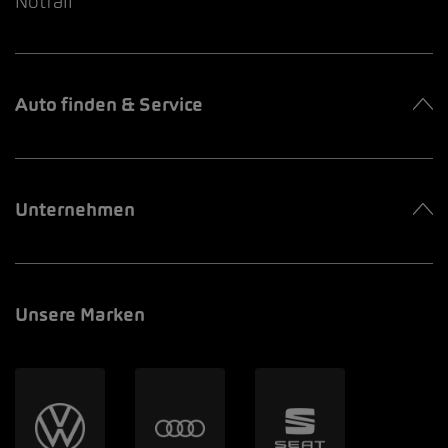
Notfall
Auto finden & Service
Unternehmen
Unsere Marken