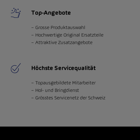
Top-Angebote
Grosse Produktauswahl
Hochwertige Original Ersatzteile
Attraktive Zusatzangebote
Höchste Servicequalität
Topausgebildete Mitarbeiter
Hol- und Bringdienst
Grösstes Servicenetz der Schweiz