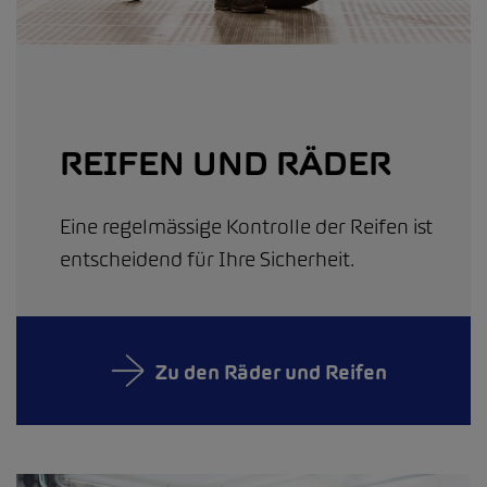
REIFEN UND RÄDER
Eine regelmässige Kontrolle der Reifen ist
entscheidend für Ihre Sicherheit.
Zu den Räder und Reifen