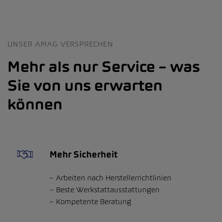
UNSER AMAG VERSPRECHEN
Mehr als nur Service – was
Sie von uns erwarten
können
Mehr Sicherheit
Arbeiten nach Herstellerrichtlinien
Beste Werkstattausstattungen
Kompetente Beratung