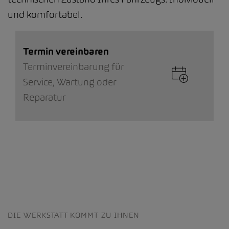
und komfortabel.
Termin vereinbaren
Terminvereinbarung für
Service, Wartung oder
Reparatur
DIE WERKSTATT KOMMT ZU IHNEN