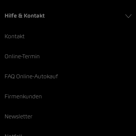
Hilfe & Kontakt
Kontakt
Online-Termin
FAQ Online-Autokauf
Firmenkunden
Newsletter