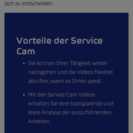
sich zu entscheiden.
Vorteile der Service
Cam
Sie können Ihrer Tätigkeit weiter
nachgehen und die Videos flexibel
abrufen, wann es Ihnen passt.
Mit den Service Cam Videos
erhalten Sie eine transparente und
klare Analyse der auszuführenden
Arbeiten.