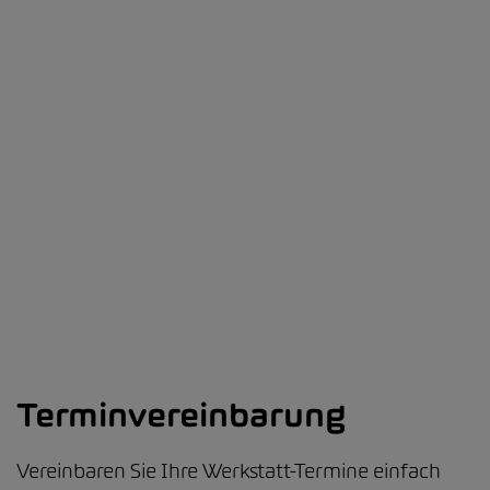
Terminvereinbarung
Vereinbaren Sie Ihre Werkstatt-Termine einfach