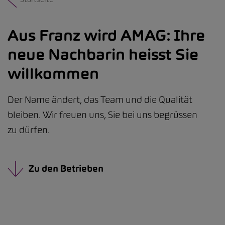
Aus Franz wird AMAG: Ihre
neue Nachbarin heisst Sie
willkommen
Der Name ändert, das Team und die Qualität
bleiben. Wir freuen uns, Sie bei uns begrüssen
zu dürfen.
Zu den Betrieben