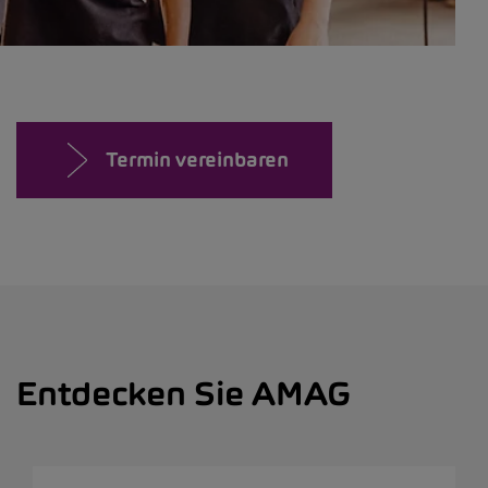
Termin vereinbaren
Entdecken Sie AMAG