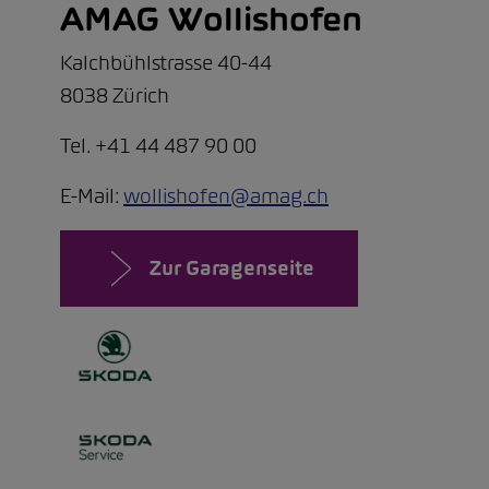
AMAG Wollishofen
Kalchbühlstrasse 40-44
8038 Zürich
Tel. +41 44 487 90 00
E-Mail:
wollishofen@amag.ch
Zur Garagenseite