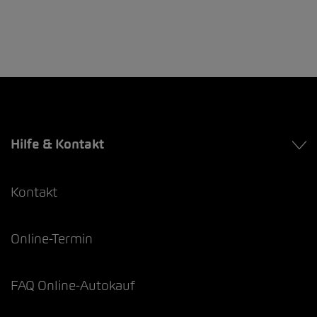
Hilfe & Kontakt
Kontakt
Online-Termin
FAQ Online-Autokauf