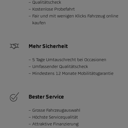
Qualitätscheck
Kostenlose Probefahrt
Fair und mit wenigen Klicks Fahrzeug online
kaufen
Mehr Sicherheit
5 Tage Umtauschrecht bei Occasionen
Umfassender Qualitätscheck
Mindestens 12 Monate Mobilitätsgarantie
Bester Service
Grosse Fahrzeugauswahl
Höchste Servicequalität
Attraktive Finanzierung