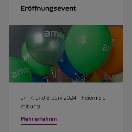
Eröffnungsevent
am 7. und 8. Juni 2024 – Feiern Sie
mit uns!
Mehr erfahren