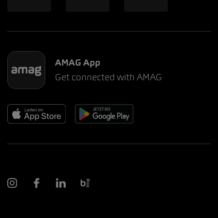
AMAG App
Get connected with AMAG