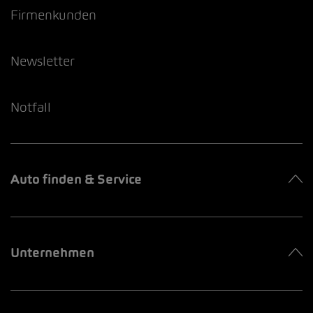
Firmenkunden
Newsletter
Notfall
Auto finden & Service
Unternehmen