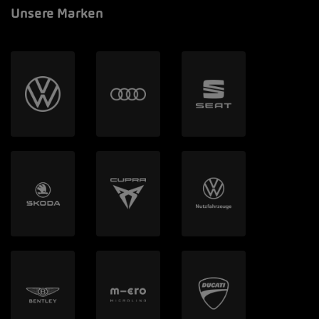
Unsere Marken