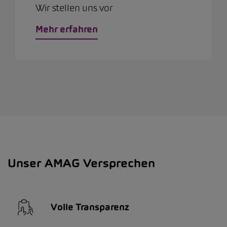
Wir stellen uns vor
Mehr erfahren
Unser AMAG Versprechen
Volle Transparenz