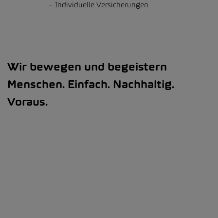
Individuelle Versicherungen
Wir bewegen und begeistern
Menschen. Einfach. Nachhaltig.
Voraus.