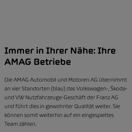
Immer in Ihrer Nähe: Ihre
AMAG Betriebe
Die AMAG Automobil und Motoren AG übernimmt
an vier Standorten (blau) das Volkswagen-, Škoda-
und VW Nutzfahrzeuge-Geschäft der Franz AG
und führt dies in gewohnter Qualität weiter. Sie
können somit weiterhin auf ein eingespieltes
Team zählen.