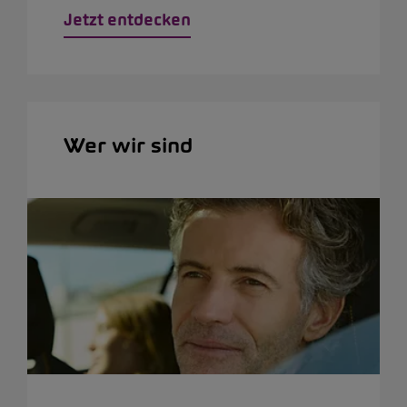
Jetzt entdecken
Wer wir sind