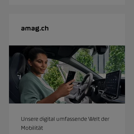
amag.ch
Unsere digital umfassende Welt der
Mobilität