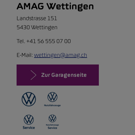
AMAG Wettingen
Landstrasse 151
5430 Wettingen
Tel. +41 56 555 07 00
E-Mail:
wettingen@amag.ch
Zur Garagenseite