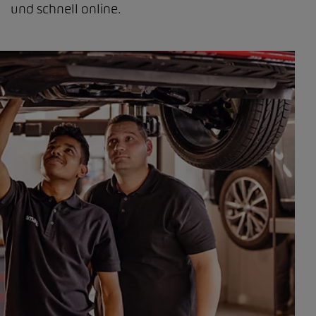
und schnell online.