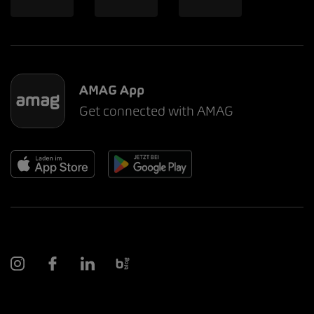
AMAG App
Get connected with AMAG