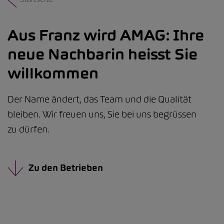
Aus Franz wird AMAG: Ihre
neue Nachbarin heisst Sie
willkommen
Der Name ändert, das Team und die Qualität
bleiben. Wir freuen uns, Sie bei uns begrüssen
zu dürfen.
Zu den Betrieben