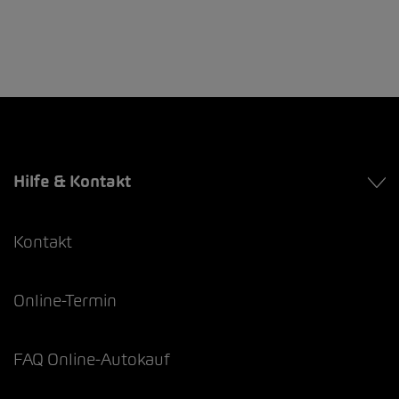
Hilfe & Kontakt
Kontakt
Online-Termin
FAQ Online-Autokauf