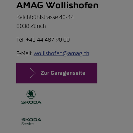
AMAG Wollishofen
Kalchbühlstrasse 40-44
8038 Zürich
Tel. +41 44 487 90 00
E-Mail:
wollishofen@amag.ch
Zur Garagenseite