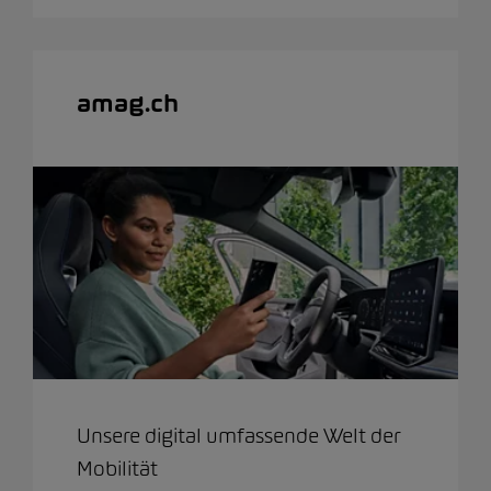
amag.ch
Unsere digital umfassende Welt der
Mobilität