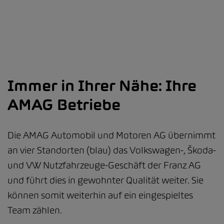
Immer in Ihrer Nähe: Ihre
AMAG Betriebe
Die AMAG Automobil und Motoren AG übernimmt
an vier Standorten (blau) das Volkswagen-, Škoda-
und VW Nutzfahrzeuge-Geschäft der Franz AG
und führt dies in gewohnter Qualität weiter. Sie
können somit weiterhin auf ein eingespieltes
Team zählen.