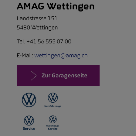
AMAG Wettingen
Landstrasse 151
5430 Wettingen
Tel. +41 56 555 07 00
E-Mail:
wettingen@amag.ch
Zur Garagenseite