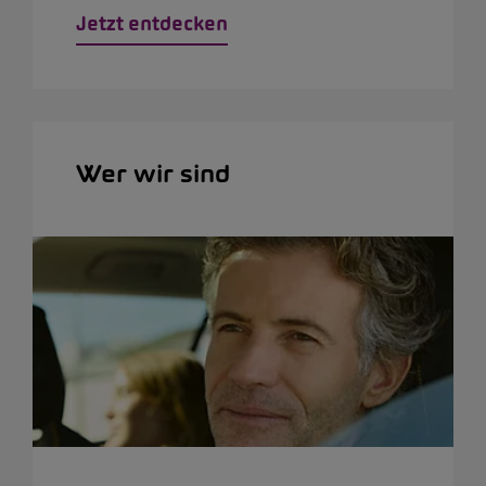
Jetzt entdecken
Wer wir sind