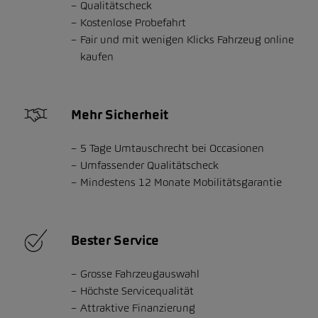
Qualitätscheck
Kostenlose Probefahrt
Fair und mit wenigen Klicks Fahrzeug online
kaufen
Mehr Sicherheit
5 Tage Umtauschrecht bei Occasionen
Umfassender Qualitätscheck
Mindestens 12 Monate Mobilitätsgarantie
Bester Service
Grosse Fahrzeugauswahl
Höchste Servicequalität
Attraktive Finanzierung