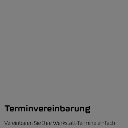
Terminvereinbarung
Vereinbaren Sie Ihre Werkstatt-Termine einfach