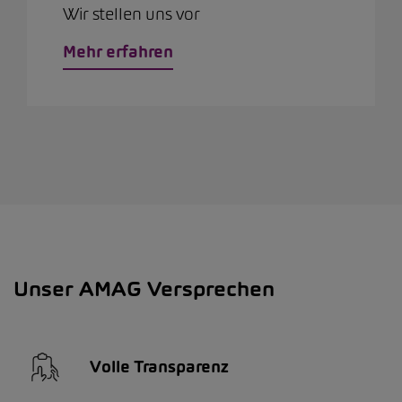
Wir stellen uns vor
Mehr erfahren
Unser AMAG Versprechen
Volle Transparenz