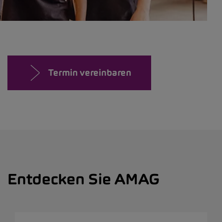
Termin vereinbaren
Entdecken Sie AMAG