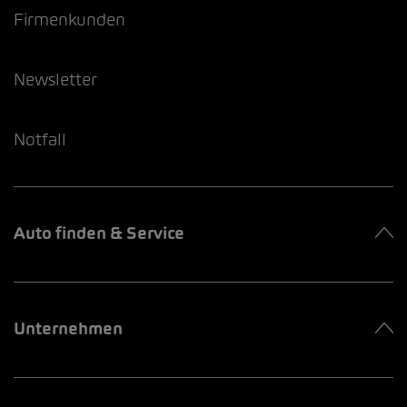
Firmenkunden
Newsletter
Notfall
Auto finden & Service
Unternehmen