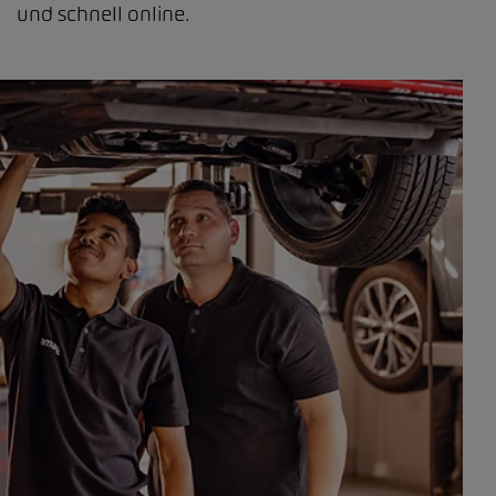
und schnell online.