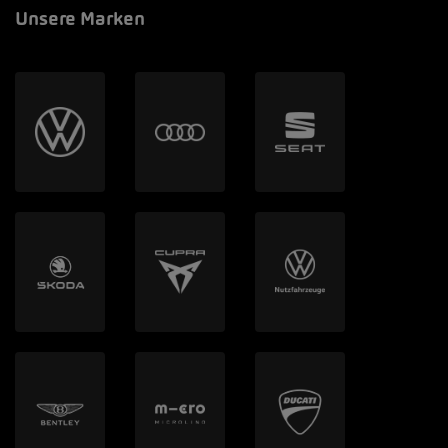
Unsere Marken