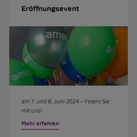
Eröffnungsevent
am 7. und 8. Juni 2024 – Feiern Sie
mit uns!
Mehr erfahren