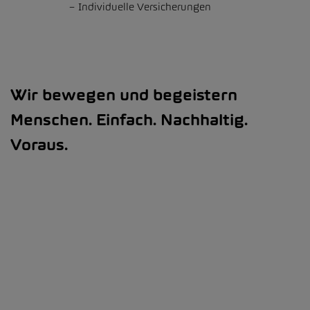
Individuelle Versicherungen
Wir bewegen und begeistern
Menschen. Einfach. Nachhaltig.
Voraus.