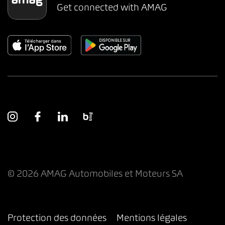
Get connected with AMAG
© 2026 AMAG Automobiles et Moteurs SA
Protection des données
Mentions légales