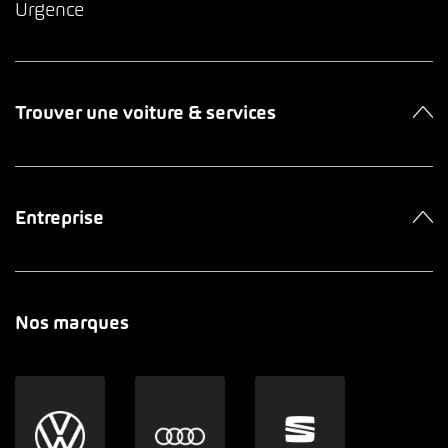
Urgence
Trouver une voiture & services
Entreprise
Nos marques