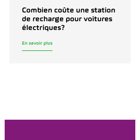
Combien coûte une station
de recharge pour voitures
électriques?
En savoir plus