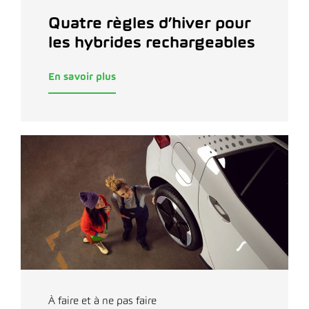
Quatre règles d’hiver pour
les hybrides rechargeables
En savoir plus
À faire et à ne pas faire