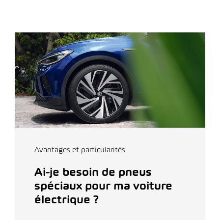
Avantages et particularités
Ai-je besoin de pneus
spéciaux pour ma voiture
électrique ?