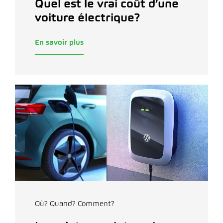
Quel est le vrai coût d’une
voiture électrique?
En savoir plus
Où? Quand? Comment?