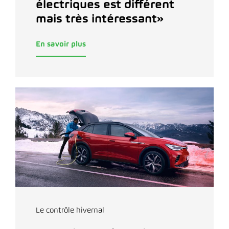
électriques est différent
mais très intéressant»
En savoir plus
Le contrôle hivernal