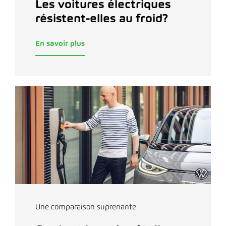
Les voitures électriques
résistent-elles au froid?
En savoir plus
Une comparaison suprenante