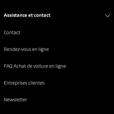
Assistance et contact
Contact
Rendez-vous en ligne
FAQ Achat de voiture en ligne
Entreprises clientes
Newsletter