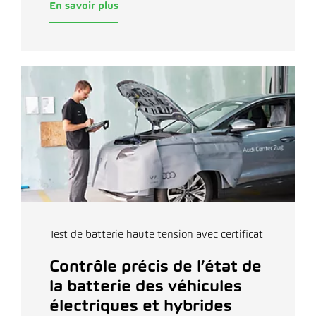
En savoir plus
Test de batterie haute tension avec certificat
Contrôle précis de l’état de
la batterie des véhicules
électriques et hybrides