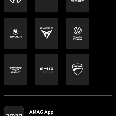
AMAG App