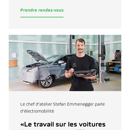
Prendre rendez-vous
Le chef d'atelier Stefan Emmenegger parle
d'électromobilité
«Le travail sur les voitures