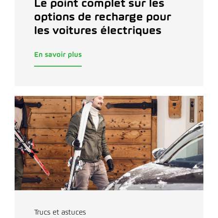
Le point complet sur les
options de recharge pour
les voitures électriques
En savoir plus
Trucs et astuces