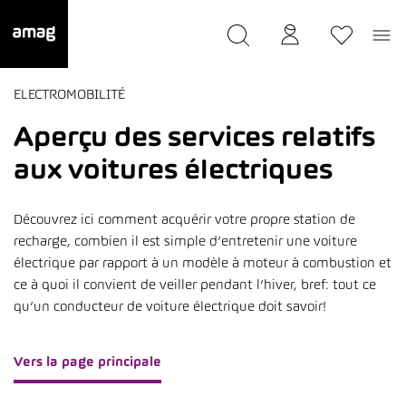
--
a été sauvée.
ELECTROMOBILITÉ
Aperçu des services relatifs
aux voitures électriques
Découvrez ici comment acquérir votre propre station de
recharge, combien il est simple d’entretenir une voiture
électrique par rapport à un modèle à moteur à combustion et
ce à quoi il convient de veiller pendant l’hiver, bref: tout ce
qu’un conducteur de voiture électrique doit savoir!
Vers la page principale