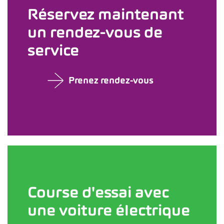
Réservez maintenant
un rendez-vous de
service
Prenez rendez-vous
Course d'essai avec
une voiture électrique