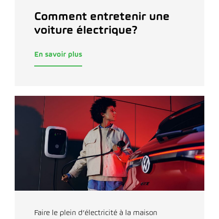
Comment entretenir une
voiture électrique?
En savoir plus
Faire le plein d’électricité à la maison