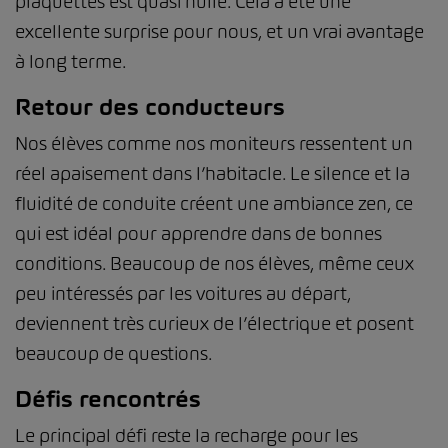
plaquettes est quasi nulle. Cela a été une
excellente surprise pour nous, et un vrai avantage
à long terme.
Retour des conducteurs
Nos élèves comme nos moniteurs ressentent un
réel apaisement dans l’habitacle. Le silence et la
fluidité de conduite créent une ambiance zen, ce
qui est idéal pour apprendre dans de bonnes
conditions. Beaucoup de nos élèves, même ceux
peu intéressés par les voitures au départ,
deviennent très curieux de l’électrique et posent
beaucoup de questions.
Défis rencontrés
Le principal défi reste la recharge pour les