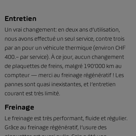
Entretien
Un vrai changement: en deux ans d’utilisation,
nous avons effectué un seul service, contre trois
par an pour un véhicule thermique (environ CHF
400.– par service). À ce jour, aucun changement
de plaquettes de freins, malgré 190’000 km au
compteur — merci au freinage régénératif ! Les
pannes sont quasi inexistantes, et l’entretien
courant est très limité.
Freinage
Le freinage est très performant, fluide et régulier.
Grâce au freinage régénératif, l’usure des