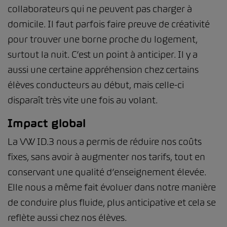
collaborateurs qui ne peuvent pas charger à
domicile. Il faut parfois faire preuve de créativité
pour trouver une borne proche du logement,
surtout la nuit. C’est un point à anticiper. Il y a
aussi une certaine appréhension chez certains
élèves conducteurs au début, mais celle-ci
disparaît très vite une fois au volant.
Impact global
La VW ID.3 nous a permis de réduire nos coûts
fixes, sans avoir à augmenter nos tarifs, tout en
conservant une qualité d’enseignement élevée.
Elle nous a même fait évoluer dans notre manière
de conduire plus fluide, plus anticipative et cela se
reflète aussi chez nos élèves.