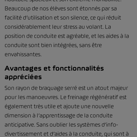
Beaucoup de nos élèves sont étonnés par sa
facilité d’utilisation et son silence, ce qui réduit
considérablement leur stress au volant. La
position de conduite est agréable, et les aides à la
conduite sont bien intégrées, sans être
envahissantes.
Avantages et fonctionnalités
appréciées
Son rayon de braquage serré est un atout majeur
pour les manoeuvres. Le freinage régénératif est
également très utile et ajoute une nouvelle
dimension à l’apprentissage de la conduite
anticipative. Sans oublier les systèmes d’info-
divertissement et d’aides à la conduite, qui sont à