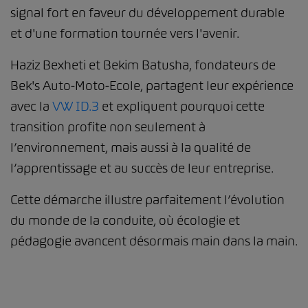
signal fort en faveur du développement durable
et d'une formation tournée vers l'avenir.
Haziz Bexheti et Bekim Batusha, fondateurs de
Bek's Auto-Moto-Ecole, partagent leur expérience
avec la
VW ID.3
et expliquent pourquoi cette
transition profite non seulement à
l’environnement, mais aussi à la qualité de
l’apprentissage et au succès de leur entreprise.
Cette démarche illustre parfaitement l’évolution
du monde de la conduite, où écologie et
pédagogie avancent désormais main dans la main.