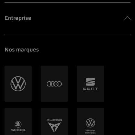
Entreprise
Nos marques