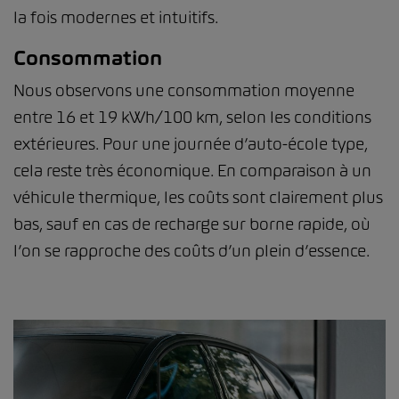
la fois modernes et intuitifs.
Consommation
Nous observons une consommation moyenne
entre 16 et 19 kWh/100 km, selon les conditions
extérieures. Pour une journée d’auto-école type,
cela reste très économique. En comparaison à un
véhicule thermique, les coûts sont clairement plus
bas, sauf en cas de recharge sur borne rapide, où
l’on se rapproche des coûts d’un plein d’essence.