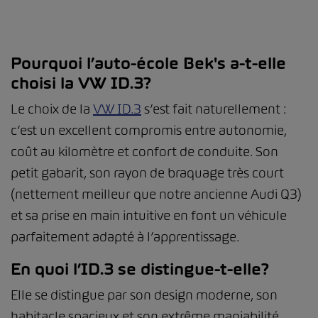
Pourquoi l’auto-école Bek's a-t-elle
choisi la VW ID.3?
Le choix de la
VW ID.3
s’est fait naturellement :
c’est un excellent compromis entre autonomie,
coût au kilomètre et confort de conduite. Son
petit gabarit, son rayon de braquage très court
(nettement meilleur que notre ancienne Audi Q3)
et sa prise en main intuitive en font un véhicule
parfaitement adapté à l’apprentissage.
En quoi l’ID.3 se distingue-t-elle?
Elle se distingue par son design moderne, son
habitacle spacieux et son extrême maniabilité.