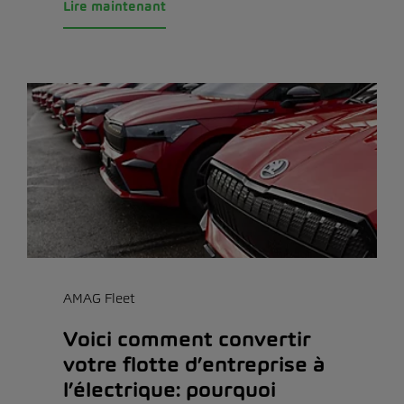
Lire maintenant
AMAG Fleet
Voici comment convertir
votre flotte d’entreprise à
l’électrique: pourquoi