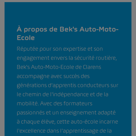
À propos de Bek's Auto-Moto-
Ecole
Réputée pour son expertise et son
engagement envers la sécurité routière,
Bek's Auto-Moto-Ecole de Clarens
accompagne avec succès des
générations d'apprentis conducteurs sur
le chemin de l'indépendance et de la
mobilité. Avec des formateurs
passionnés et un enseignement adapté
à chaque élève, cette auto-école incarne
l'excellence dans l'apprentissage de la