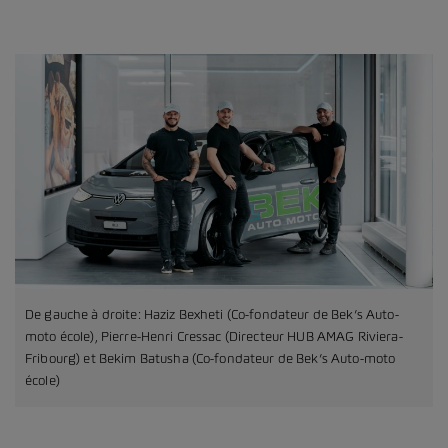
De gauche à droite: Haziz Bexheti (Co-fondateur de Bek’s Auto-
moto école), Pierre-Henri Cressac (Directeur HUB AMAG Riviera-
Fribourg) et Bekim Batusha (Co-fondateur de Bek’s Auto-moto
école)