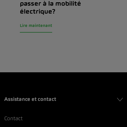
passer à la mobilité
électrique?
Lire maintenant
Assistance et contact
Contact