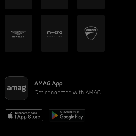
AMAG App
Get connected with AMAG