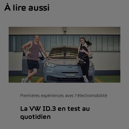
À lire aussi
Premières expériences avec l'électromobilité
La VW ID.3 en test au
quotidien