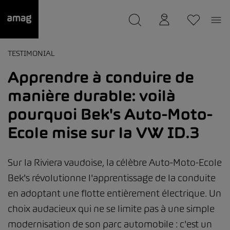
--
a été sauvée.
TESTIMONIAL
Apprendre à conduire de
manière durable: voilà
pourquoi Bek's Auto-Moto-
Ecole mise sur la VW ID.3
Sur la Riviera vaudoise, la célèbre Auto-Moto-Ecole
Bek's révolutionne l'apprentissage de la conduite
en adoptant une flotte entièrement électrique. Un
choix audacieux qui ne se limite pas à une simple
modernisation de son parc automobile : c'est un