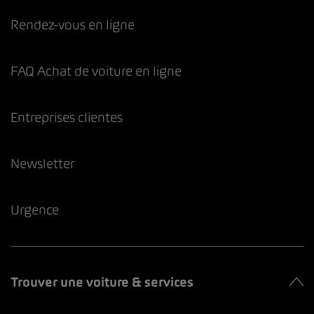
Rendez-vous en ligne
FAQ Achat de voiture en ligne
Entreprises clientes
Newsletter
Urgence
Trouver une voiture & services