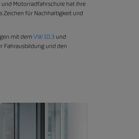
- und Motorradfahrschule hat ihre
es Zeichen für Nachhaltigkeit und
ungen mit dem
VW ID.3
und
der Fahrausbildung und den