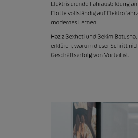
Elektrisierende Fahrausbildung an
Flotte vollständig auf Elektrofahr
modernes Lernen.
Haziz Bexheti und Bekim Batusha, 
erklären, warum dieser Schritt ni
Geschäftserfolg von Vorteil ist.