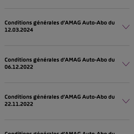
Conditions générales d’AMAG Auto-Abo du
12.03.2024
Conditions générales d’AMAG Auto-Abo du
06.12.2022
Conditions générales d’AMAG Auto-Abo du
22.11.2022
Conditions générales d’AMAG Auto-Abo du