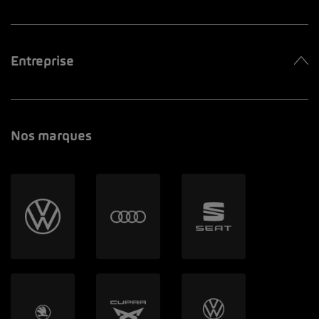
Entreprise
Nos marques