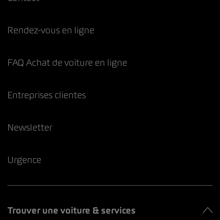
Rendez-vous en ligne
FAQ Achat de voiture en ligne
Entreprises clientes
Newsletter
Urgence
Trouver une voiture & services