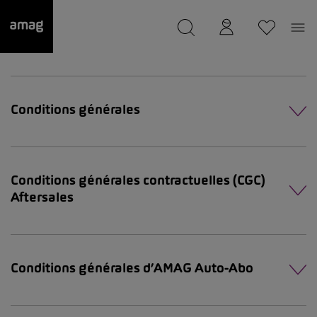
--
a été sauvée.
Conditions générales
Conditions générales contractuelles (CGC)
Aftersales
Conditions générales d’AMAG Auto-Abo