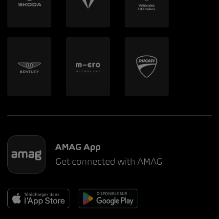
AMAG App
Get connected with AMAG