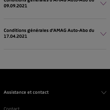
09.09.2021
Conditions générales d’AMAG Auto-Abo du
17.04.2021
Assistance et contact
Contact