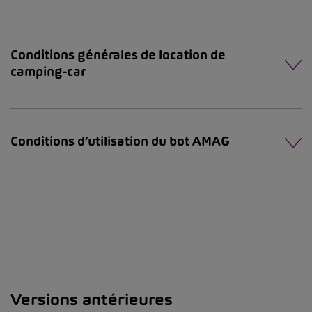
Conditions générales de location de
camping-car
Conditions d’utilisation du bot AMAG
Versions antérieures