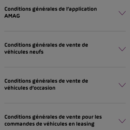
Conditions générales de l’application
AMAG
Conditions générales de vente de
véhicules neufs
Conditions générales de vente de
véhicules d’occasion
Conditions générales de vente pour les
commandes de véhicules en leasing