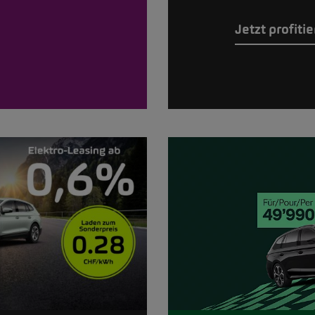
Jetzt profiti