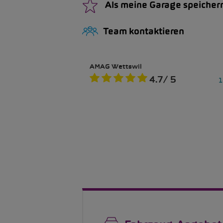
Als meine Garage speicher
Team kontaktieren