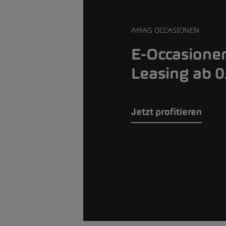
AMAG OCCASIONEN
E-Occasione
Leasing ab 
Jetzt profitieren