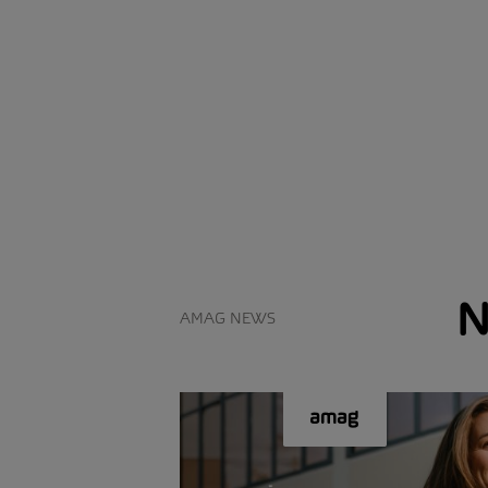
N
AMAG NEWS