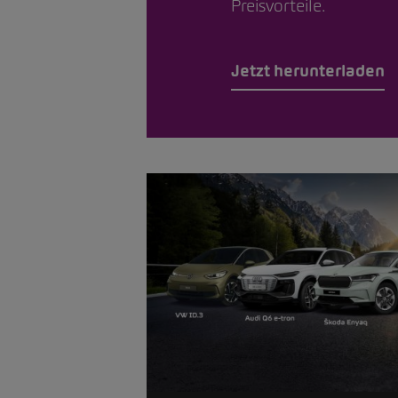
Preisvorteile.
Jetzt herunterladen