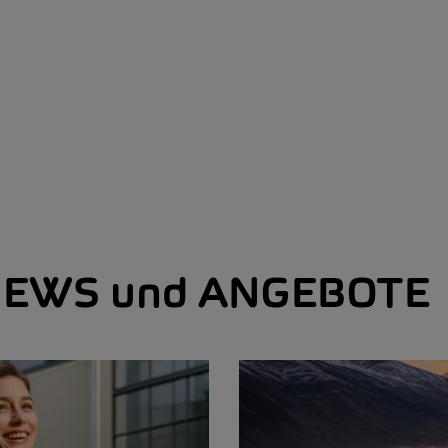
EWS und ANGEBOTE