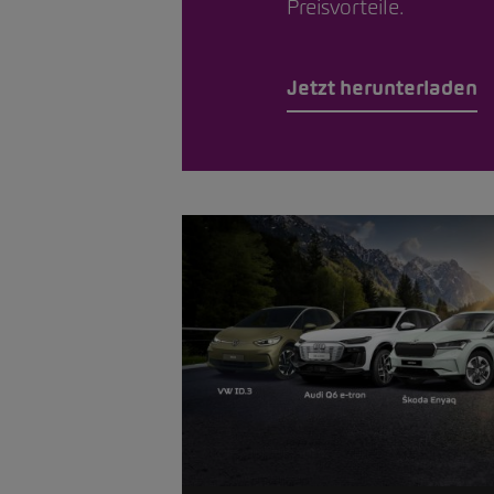
Preisvorteile.
Jetzt herunterladen