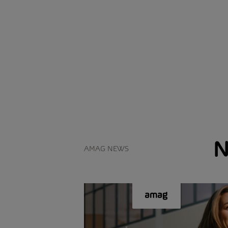
N
AMAG NEWS