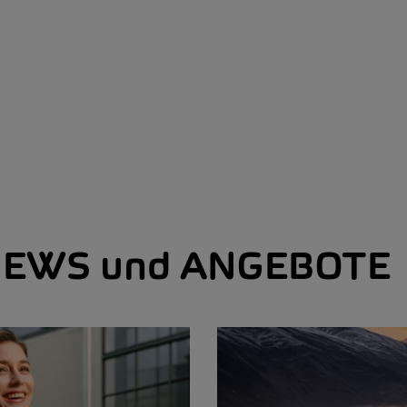
EWS und ANGEBOTE