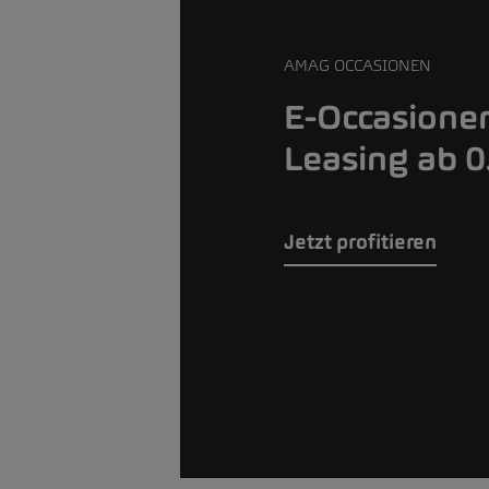
AMAG OCCASIONEN
E-Occasione
Leasing ab 
Jetzt profitieren