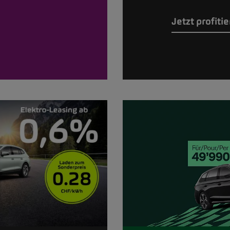
Jetzt profiti