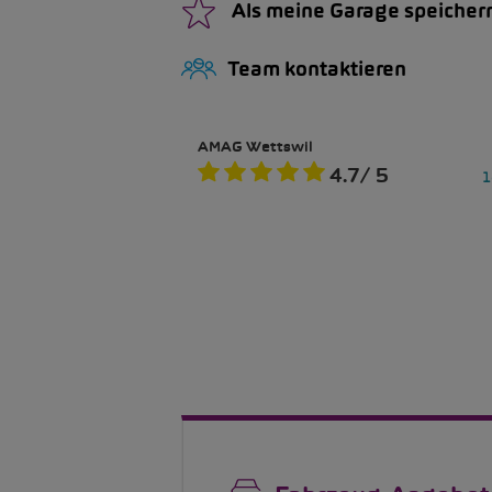
Als meine Garage speicher
Team kontaktieren