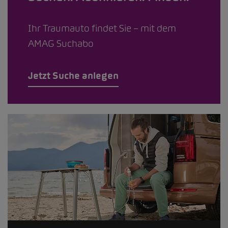
Ihr Traumauto findet Sie – mit dem
AMAG Suchabo
Jetzt Suche anlegen