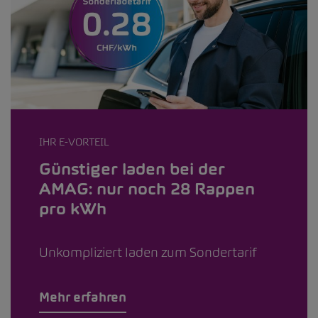
IHR E-VORTEIL
Günstiger laden bei der
AMAG: nur noch 28 Rappen
pro kWh
Unkompliziert laden zum Sondertarif
Mehr erfahren