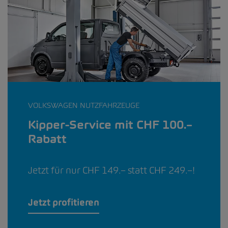
VOLKSWAGEN NUTZFAHRZEUGE
Kipper-Service mit CHF 100.–
Rabatt
Jetzt für nur CHF 149.– statt CHF 249.–!
Jetzt profitieren