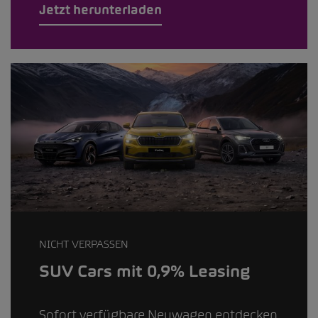
Jetzt herunterladen
NICHT VERPASSEN
SUV Cars mit 0,9% Leasing
Sofort verfügbare Neuwagen entdecken