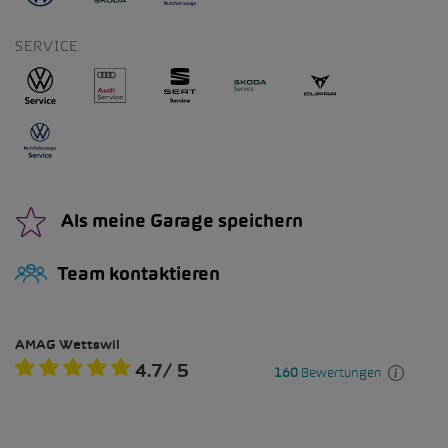
SERVICE
Als meine Garage speichern
Team kontaktieren