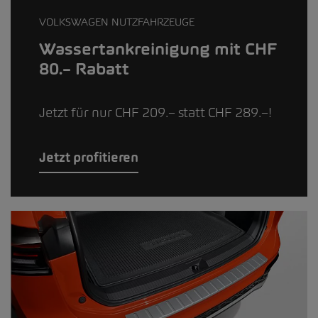
VOLKSWAGEN NUTZFAHRZEUGE
Wassertankreinigung mit CHF
80.– Rabatt
Jetzt für nur CHF 209.– statt CHF 289.–!
Jetzt profitieren