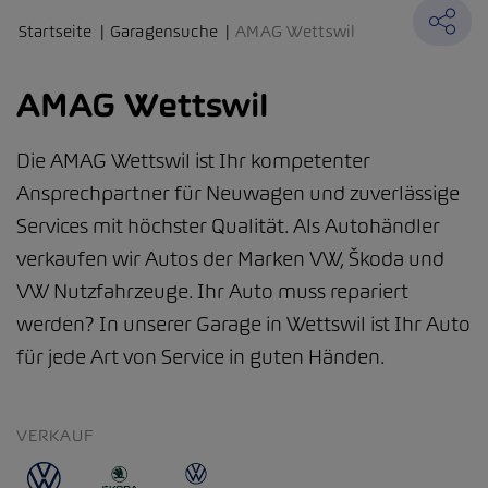
Startseite
Garagensuche
AMAG Wettswil
AMAG Wettswil
Die AMAG Wettswil ist Ihr kompetenter
Ansprechpartner für Neuwagen und zuverlässige
Services mit höchster Qualität. Als Autohändler
verkaufen wir Autos der Marken VW, Škoda und
VW Nutzfahrzeuge. Ihr Auto muss repariert
werden? In unserer Garage in Wettswil ist Ihr Auto
für jede Art von Service in guten Händen.
VERKAUF