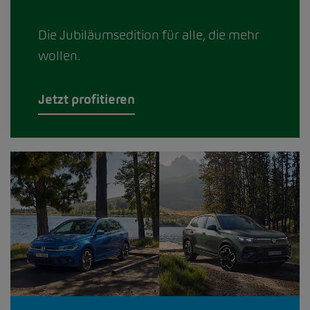
Die Jubiläumsedition für alle, die mehr
wollen.
Jetzt profitieren