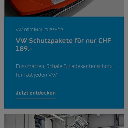
VW ORIGINAL ZUBEHÖR
VW Schutzpakete für nur CHF
189.–
Fussmatten, Schale & Ladekantenschutz
für fast jeden VW.
Jetzt entdecken