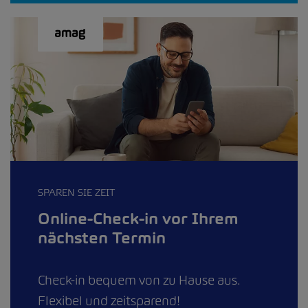
SPAREN SIE ZEIT
Online-Check-in vor Ihrem
nächsten Termin
Check-in bequem von zu Hause aus.
Flexibel und zeitsparend!