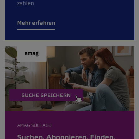
zahlen
Mehr erfahren
AMAG SUCHABO
Suchen. Abonnieren. Finden.