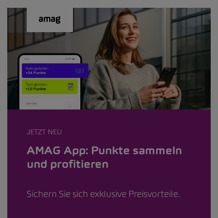
JETZT NEU
AMAG App: Punkte sammeln
und profitieren
Sichern Sie sich exklusive Preisvorteile.