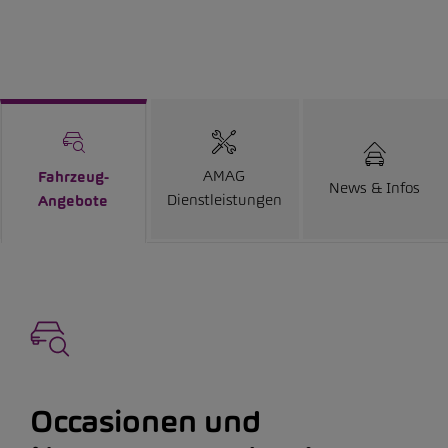
AMAG
Fahrzeug-
News & Infos
Dienstleistungen
Angebote
Occasionen und