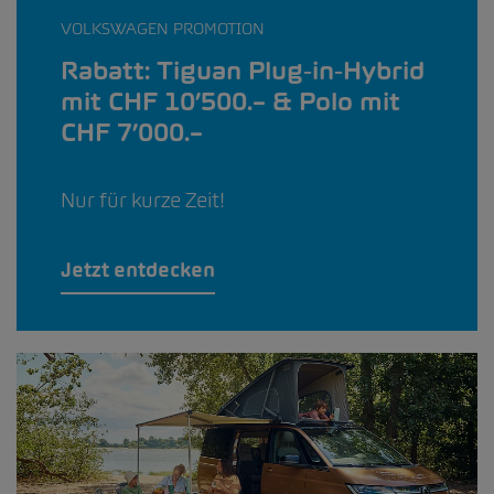
VOLKSWAGEN PROMOTION
Rabatt: Tiguan Plug‑in‑Hybrid
mit CHF 10’500.– & Polo mit
CHF 7’000.–
Nur für kurze Zeit!
Jetzt entdecken