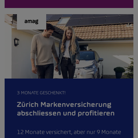
3 MONATE GESCHENKT!
Zürich Markenversicherung
abschliessen und profitieren
12 Monate versichert, aber nur 9 Monate