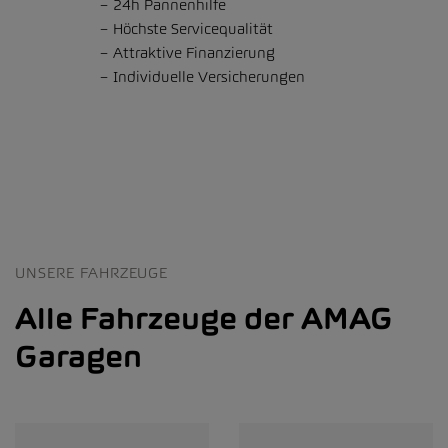
24h Pannenhilfe
Höchste Servicequalität
Attraktive Finanzierung
Individuelle Versicherungen
UNSERE FAHRZEUGE
Alle Fahrzeuge der AMAG
Garagen