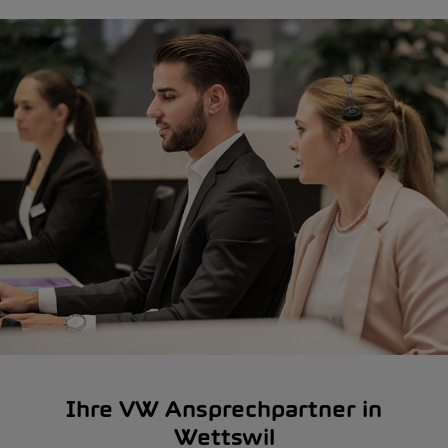
Ihre VW Ansprechpartner in
Wettswil