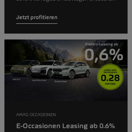
Jetzt profitieren
AMAG OCCASIONEN
E-Occasionen Leasing ab 0.6%