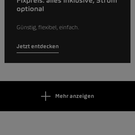
Fixpreis: alles inklusive, Strom
optional
Günstig, flexibel, einfach.
Jetzt entdecken
Mehr anzeigen