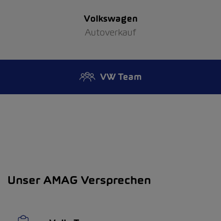
Volkswagen
Autoverkauf
VW Team
Unser AMAG Versprechen