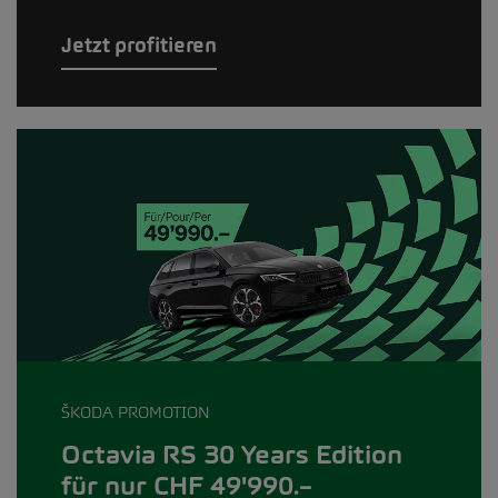
Jetzt profitieren
ŠKODA PROMOTION
Octavia RS 30 Years Edition
für nur CHF 49'990.–