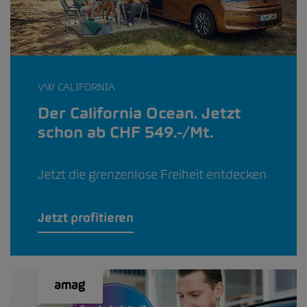
VW CALIFORNIA
Der California Ocean. Jetzt
schon ab CHF 549.-/Mt.
Jetzt die grenzenlose Freiheit entdecken
Jetzt profitieren