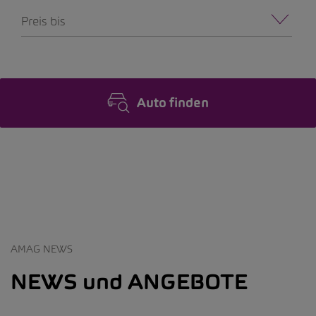
Preis bis
Auto finden
AMAG NEWS
NEWS und ANGEBOTE