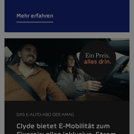
Mehr erfahren
DAS E-AUTO-ABO DER AMAG
Clyde bietet E-Mobilität zum