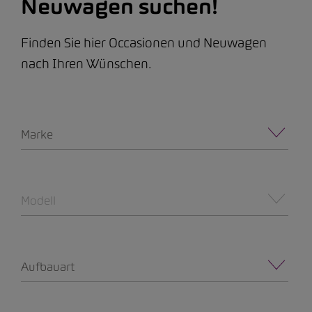
Neuwagen suchen!
Finden Sie hier Occasionen und Neuwagen
nach Ihren Wünschen.
Marke
Modell
Aufbauart