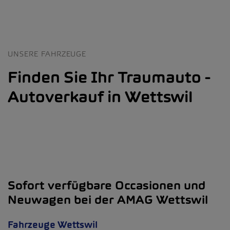
UNSERE FAHRZEUGE
Finden Sie Ihr Traumauto -
Autoverkauf in Wettswil
Sofort verfügbare Occasionen und
Neuwagen bei der AMAG Wettswil
Fahrzeuge Wettswil