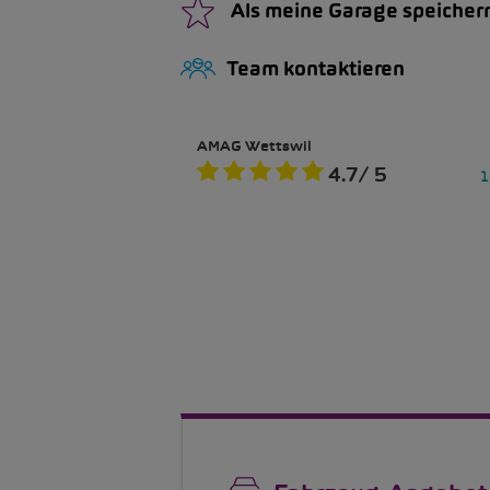
Als meine Garage speicher
Team kontaktieren