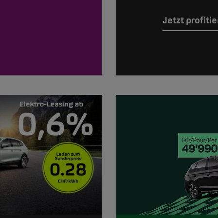
Jetzt profiti