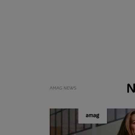
N
AMAG NEWS