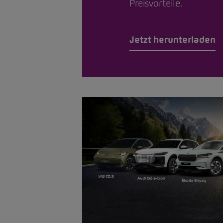
Preisvorteile.
Jetzt herunterladen