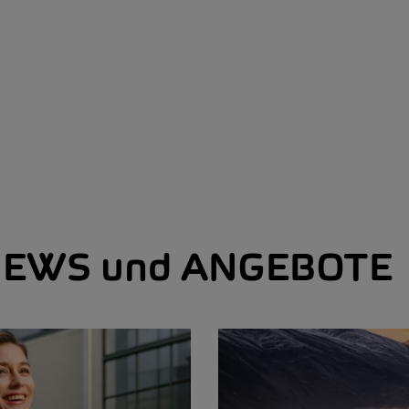
EWS und ANGEBOTE