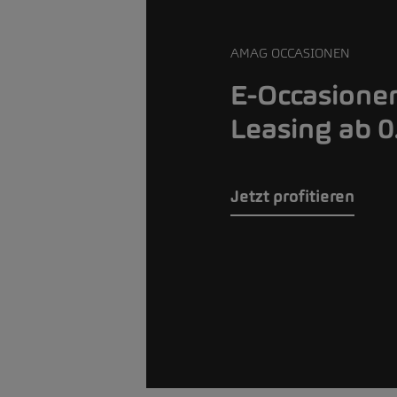
AMAG OCCASIONEN
E-Occasione
Leasing ab 
Jetzt profitieren