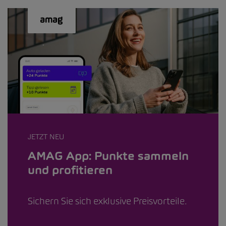
JETZT NEU
AMAG App: Punkte sammeln
und profitieren
Sichern Sie sich exklusive Preisvorteile.