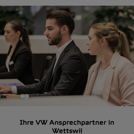
Ihre VW Ansprechpartner in
Wettswil