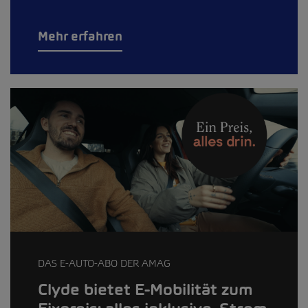
Mehr erfahren
DAS E-AUTO-ABO DER AMAG
Clyde bietet E-Mobilität zum