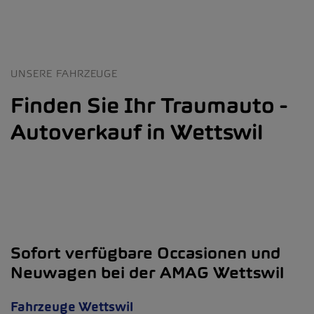
UNSERE FAHRZEUGE
Finden Sie Ihr Traumauto -
Autoverkauf in Wettswil
Sofort verfügbare Occasionen und
Neuwagen bei der AMAG Wettswil
Fahrzeuge Wettswil