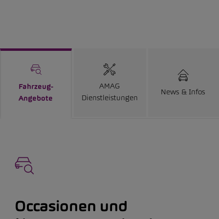
AMAG
Fahrzeug-
News & Infos
Dienstleistungen
Angebote
Occasionen und