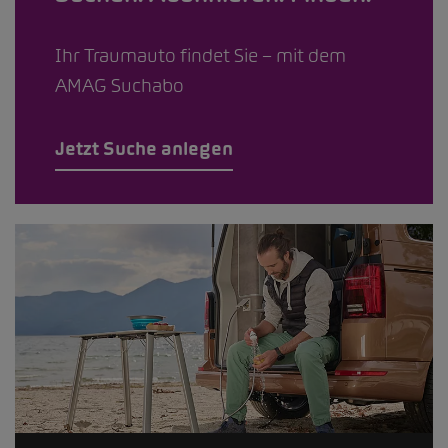
Ihr Traumauto findet Sie – mit dem
AMAG Suchabo
Jetzt Suche anlegen