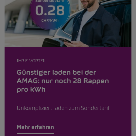
IHR E-VORTEIL
Günstiger laden bei der
AMAG: nur noch 28 Rappen
pro kWh
Unkompliziert laden zum Sondertarif
Mehr erfahren