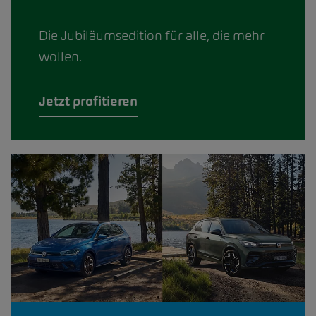
Die Jubiläumsedition für alle, die mehr
wollen.
Jetzt profitieren