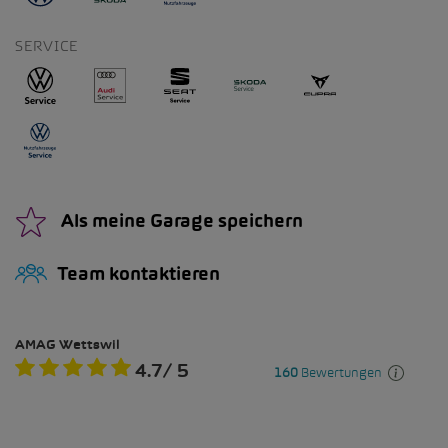
SERVICE
Als meine Garage speichern
Team kontaktieren