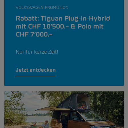
VOLKSWAGEN PROMOTION
Rabatt: Tiguan Plug‑in‑Hybrid
mit CHF 10’500.– & Polo mit
CHF 7’000.–
Nur für kurze Zeit!
Jetzt entdecken