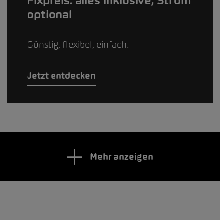
Fixpreis: alles inklusive, Strom
optional
Günstig, flexibel, einfach.
Jetzt entdecken
Mehr anzeigen