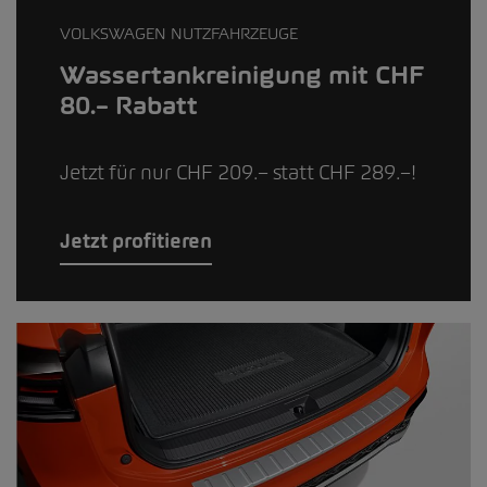
VOLKSWAGEN NUTZFAHRZEUGE
Wassertankreinigung mit CHF
80.– Rabatt
Jetzt für nur CHF 209.– statt CHF 289.–!
Jetzt profitieren