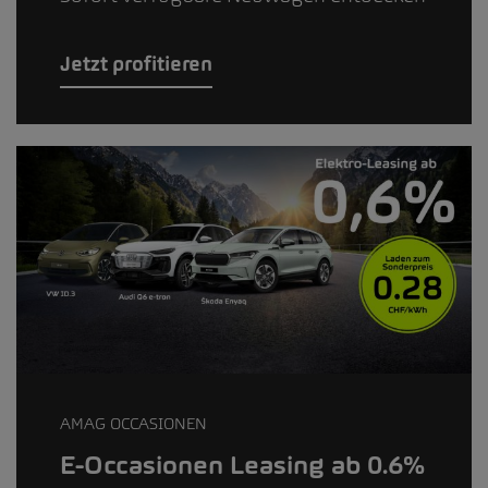
Jetzt profitieren
AMAG OCCASIONEN
E-Occasionen Leasing ab 0.6%