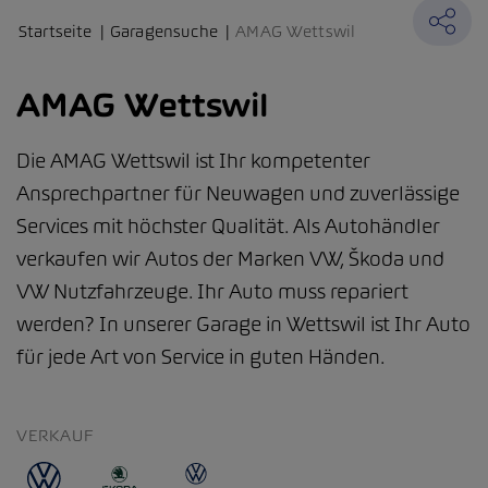
Startseite
Garagensuche
AMAG Wettswil
AMAG Wettswil
Die AMAG Wettswil ist Ihr kompetenter
Ansprechpartner für Neuwagen und zuverlässige
Services mit höchster Qualität. Als Autohändler
verkaufen wir Autos der Marken VW, Škoda und
VW Nutzfahrzeuge. Ihr Auto muss repariert
werden? In unserer Garage in Wettswil ist Ihr Auto
für jede Art von Service in guten Händen.
VERKAUF