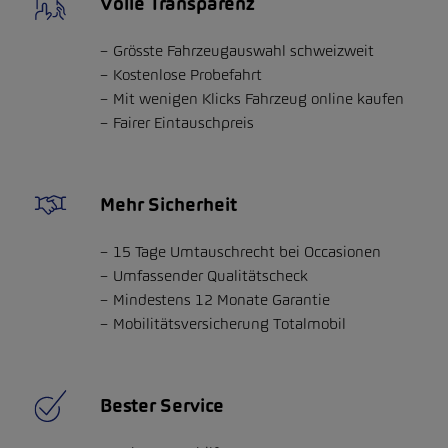
Volle Transparenz
Grösste Fahrzeugauswahl schweizweit
Kostenlose Probefahrt
Mit wenigen Klicks Fahrzeug online kaufen
Fairer Eintauschpreis
Mehr Sicherheit
15 Tage Umtauschrecht bei Occasionen
Umfassender Qualitätscheck
Mindestens 12 Monate Garantie
Mobilitätsversicherung Totalmobil
Bester Service