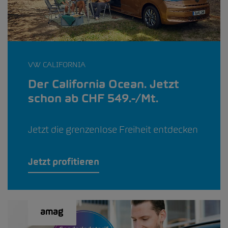
VW CALIFORNIA
Der California Ocean. Jetzt
schon ab CHF 549.-/Mt.
Jetzt die grenzenlose Freiheit entdecken
Jetzt profitieren