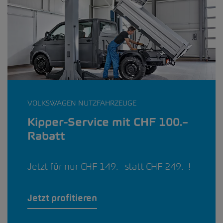
VOLKSWAGEN NUTZFAHRZEUGE
Kipper-Service mit CHF 100.–
Rabatt
Jetzt für nur CHF 149.– statt CHF 249.–!
Jetzt profitieren