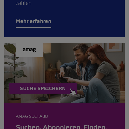
zahlen
Mehr erfahren
AMAG SUCHABO
Suchen. Abonnieren. Finden.