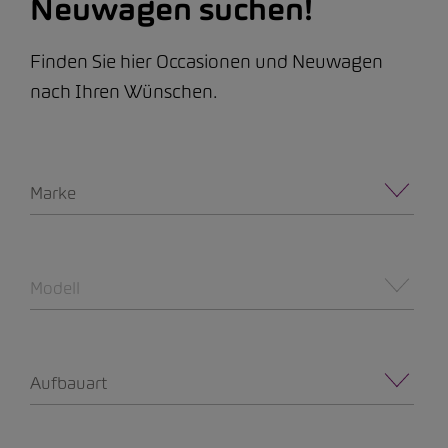
Neuwagen suchen!
Finden Sie hier Occasionen und Neuwagen
nach Ihren Wünschen.
Marke
Modell
Aufbauart