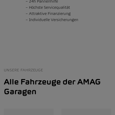
24h Pannenhilfe
Höchste Servicequalität
Attraktive Finanzierung
Individuelle Versicherungen
UNSERE FAHRZEUGE
Alle Fahrzeuge der AMAG
Garagen