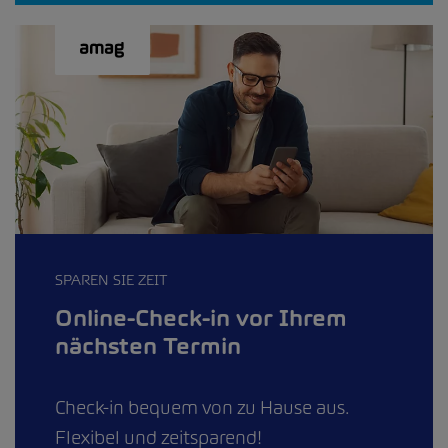
SPAREN SIE ZEIT
Online-Check-in vor Ihrem
nächsten Termin
Check-in bequem von zu Hause aus.
Flexibel und zeitsparend!