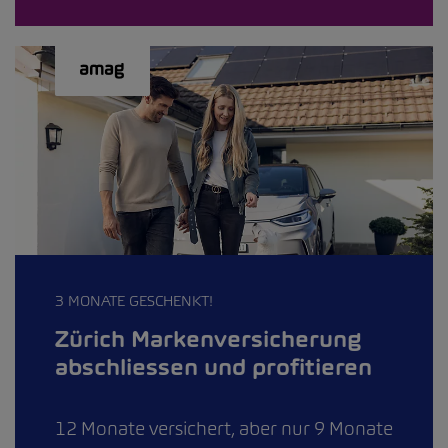
3 MONATE GESCHENKT!
Zürich Markenversicherung
abschliessen und profitieren
12 Monate versichert, aber nur 9 Monate