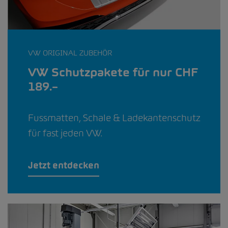
VW ORIGINAL ZUBEHÖR
VW Schutzpakete für nur CHF
189.–
Fussmatten, Schale & Ladekantenschutz
für fast jeden VW.
Jetzt entdecken