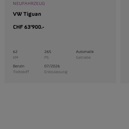
NEUFAHRZEUG
VW Tiguan
CHF 63'900.-
62
265
Automatik
KM
PS
Getriebe
Benzin
07/2026
Treibstoff
Erstzulassung