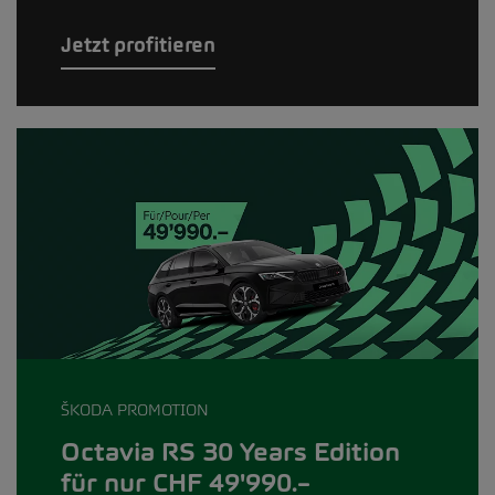
Jetzt profitieren
ŠKODA PROMOTION
Octavia RS 30 Years Edition
für nur CHF 49'990.–