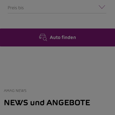
Preis bis
Auto finden
AMAG NEWS
NEWS und ANGEBOTE