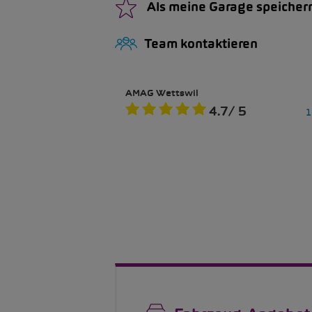
Als meine Garage speicher
Team kontaktieren