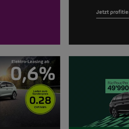
Jetzt profiti