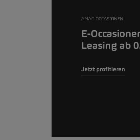
AMAG OCCASIONEN
E-Occasione
Leasing ab 
Jetzt profitieren