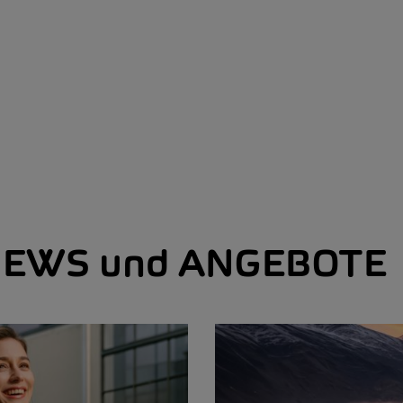
EWS und ANGEBOTE