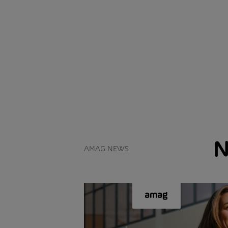
N
AMAG NEWS