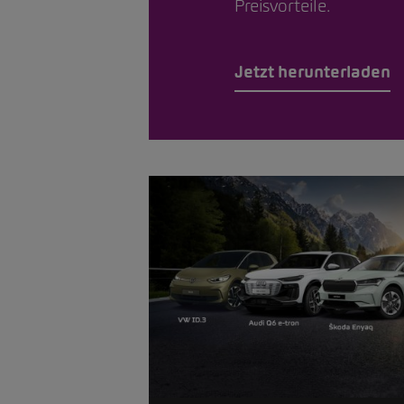
Preisvorteile.
Jetzt herunterladen