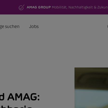
AMAG GROUP
Mobilität, Nachhaltigkeit & Zukun
ge suchen
Jobs
rd AMAG: