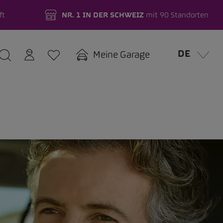
ft
NR. 1 IN DER SCHWEIZ
mit 90 Standorten
DE
Meine Garage