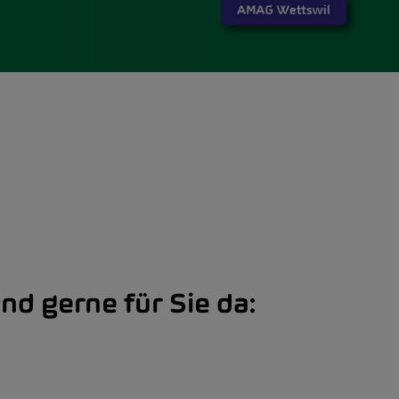
ind gerne für Sie da: