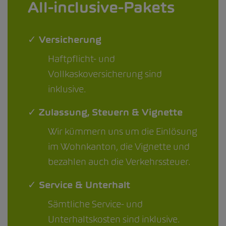
All-inclusive-Pakets
✓ Versicherung
Haftpflicht- und
Vollkaskoversicherung sind
inklusive.
✓ Zulassung, Steuern & Vignette
Wir kümmern uns um die Einlösung
im Wohnkanton, die Vignette und
bezahlen auch die Verkehrssteuer.
✓ Service & Unterhalt
Sämtliche Service- und
Unterhaltskosten sind inklusive.