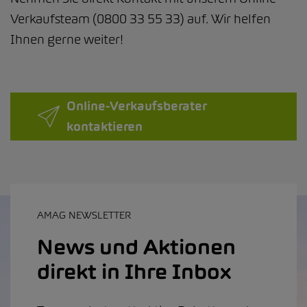
Verkaufsteam (0800 33 55 33) auf. Wir helfen
Ihnen gerne weiter!
Online-Verkaufsberater
kontaktieren
AMAG NEWSLETTER
News und Aktionen
direkt in Ihre Inbox