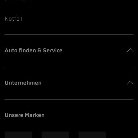
Notfall
Auto finden & Service
Unternehmen
Unsere Marken