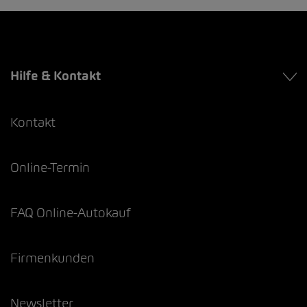
Hilfe & Kontakt
Kontakt
Online-Termin
FAQ Online-Autokauf
Firmenkunden
Newsletter