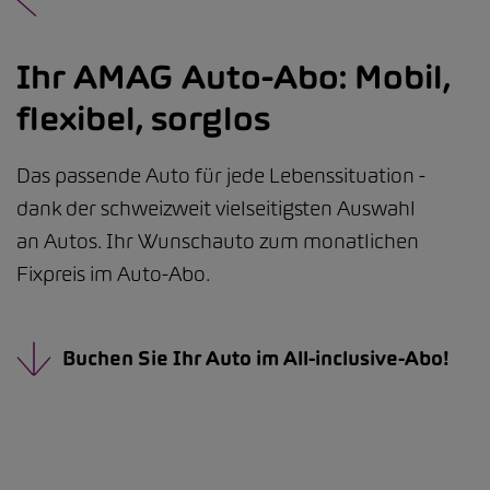
Ihr AMAG Auto-Abo: Mobil,
flexibel, sorglos
Das passende Auto für jede Lebenssituation -
dank der schweizweit vielseitigsten Auswahl
an Autos. Ihr Wunschauto zum monatlichen
Fixpreis im Auto-Abo.
Buchen Sie Ihr Auto im All-inclusive-Abo!