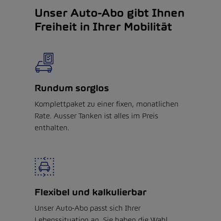
Unser Auto-Abo gibt Ihnen
Freiheit in Ihrer Mobilität
Rundum sorglos
Komplettpaket zu einer fixen, monatlichen
Rate. Ausser Tanken ist alles im Preis
enthalten.
Flexibel und kalkulierbar
Unser Auto-Abo passt sich Ihrer
Lebenssituation an. Sie haben die Wahl