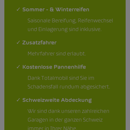
✓ Sommer - & Winterreifen
Saisonale Bereifung, Reifenwechsel
und Einlagerung sind inklusive.
✓ Zusatzfahrer
Mehrfahrer sind erlaubt.
✓ Kostenlose Pannenhilfe
Dank Totalmobil sind Sie im
Schadensfall rundum abgesichert.
✓ Schweizweite Abdeckung
Wir sind dank unseren zahlreichen
Garagen in der ganzen Schweiz
immer in Ihrer Nähe.