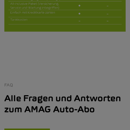
FAQ
Alle Fragen und Antworten
zum AMAG Auto-Abo