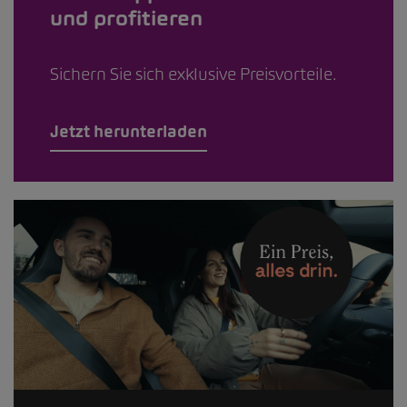
und profitieren
Sichern Sie sich exklusive Preisvorteile.
Jetzt herunterladen