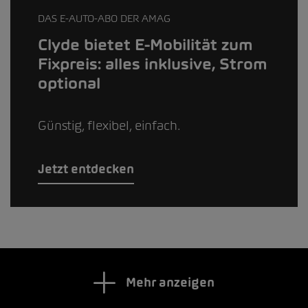
DAS E-AUTO-ABO DER AMAG
Clyde bietet E-Mobilität zum
Fixpreis: alles inklusive, Strom
optional
Günstig, flexibel, einfach.
Jetzt entdecken
Mehr anzeigen