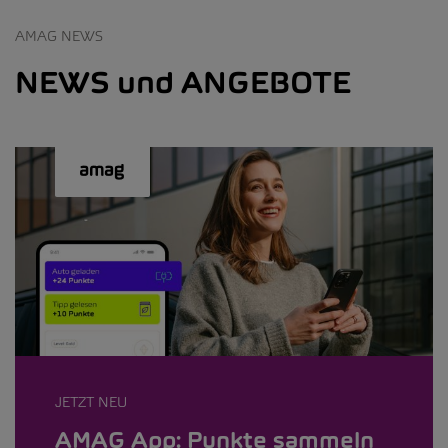
AMAG NEWS
NEWS und ANGEBOTE
JETZT NEU
AMAG App: Punkte sammeln