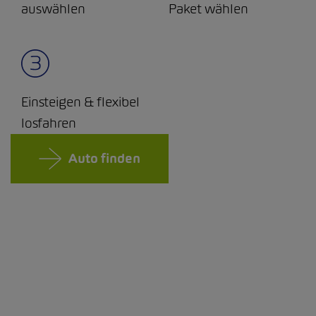
auswählen
Paket wählen
Einsteigen & flexibel
losfahren
Auto finden