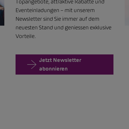
Topangebote, attraktive Rabatte und
Eventeinladungen – mit unserem
Newsletter sind Sie immer auf dem
neuesten Stand und geniessen exklusive
Vorteile.
Jetzt Newsletter
abonnieren