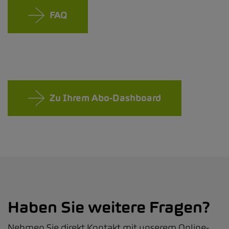
FAQ
Zu Ihrem Abo-Dashboard
Haben Sie weitere Fragen?
Nehmen Sie direkt Kontakt mit unserem Online-