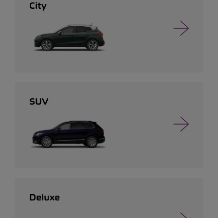
City
SUV
Deluxe