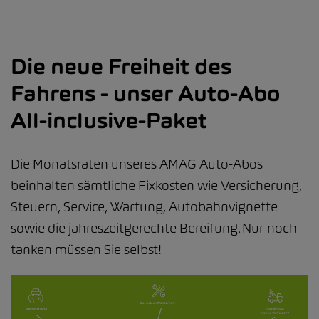
Die neue Freiheit des
Fahrens - unser Auto-Abo
All-inclusive-Paket
Die Monatsraten unseres AMAG Auto-Abos
beinhalten sämtliche Fixkosten wie Versicherung,
Steuern, Service, Wartung, Autobahnvignette
sowie die jahreszeitgerechte Bereifung. Nur noch
tanken müssen Sie selbst!