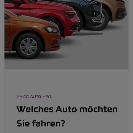
AMAG AUTO-ABO
Welches Auto möchten
Sie fahren?