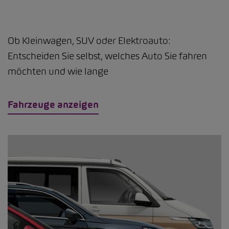
Ob Kleinwagen, SUV oder Elektroauto:
Entscheiden Sie selbst, welches Auto Sie fahren
möchten und wie lange
Fahrzeuge anzeigen