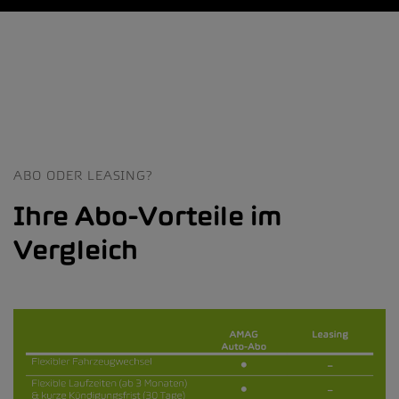
ABO ODER LEASING?
Ihre Abo-Vorteile im
Vergleich