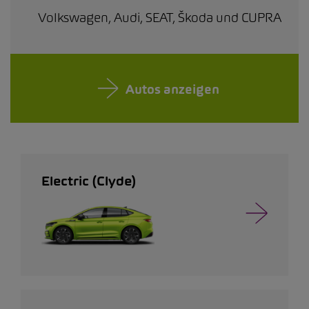
Volkswagen, Audi, SEAT, Škoda und CUPRA
Autos anzeigen
Electric (Clyde)