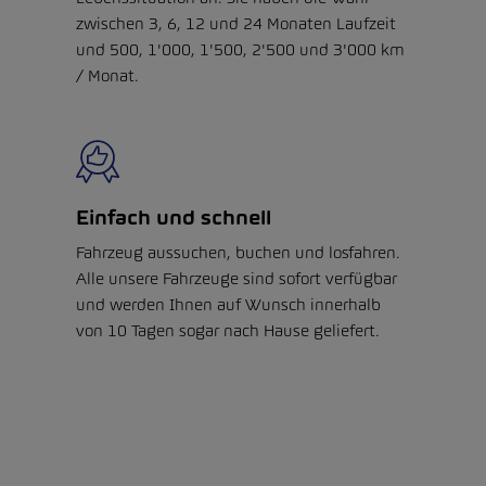
zwischen 3, 6, 12 und 24 Monaten Laufzeit
und 500, 1'000, 1'500, 2'500 und 3'000 km
/ Monat.
Einfach und schnell
Fahrzeug aussuchen, buchen und losfahren.
Alle unsere Fahrzeuge sind sofort verfügbar
und werden Ihnen auf Wunsch innerhalb
von 10 Tagen sogar nach Hause geliefert.