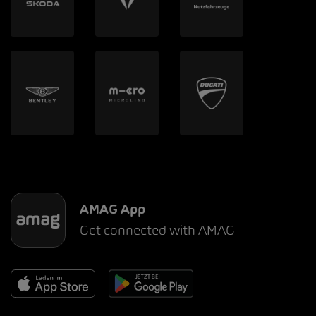
AMAG App
Get connected with AMAG