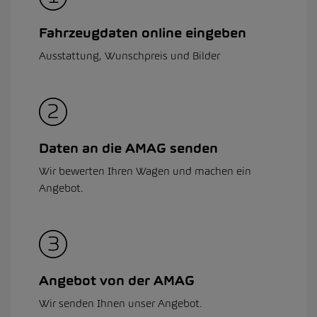
Fahrzeugdaten online eingeben
Ausstattung, Wunschpreis und Bilder
Daten an die AMAG senden
Wir bewerten Ihren Wagen und machen ein
Angebot.
Angebot von der AMAG
Wir senden Ihnen unser Angebot.