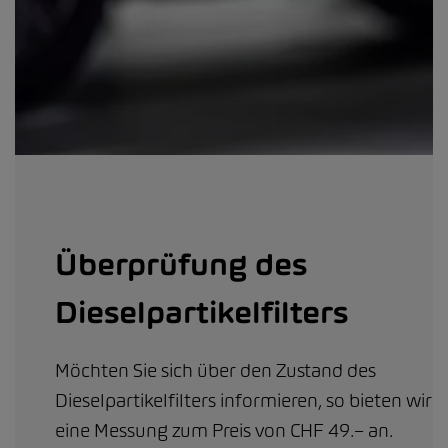
Überprüfung des
Dieselpartikelfilters
Möchten Sie sich über den Zustand des
Dieselpartikelfilters informieren, so bieten wir
eine Messung zum Preis von CHF 49.– an.