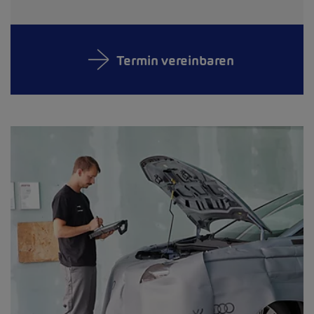
Termin vereinbaren