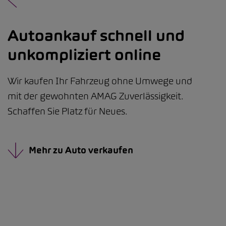
Autoankauf schnell und
unkompliziert online
Wir kaufen Ihr Fahrzeug ohne Umwege und
mit der gewohnten AMAG Zuverlässigkeit.
Schaffen Sie Platz für Neues.
Mehr zu Auto verkaufen