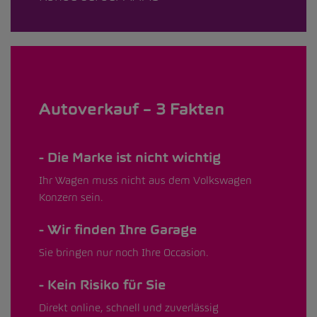
Autoverkauf – 3 Fakten
Die Marke ist nicht wichtig
Ihr Wagen muss nicht aus dem Volkswagen
Konzern sein.
Wir finden Ihre Garage
Sie bringen nur noch Ihre Occasion.
Kein Risiko für Sie
Direkt online, schnell und zuverlässig