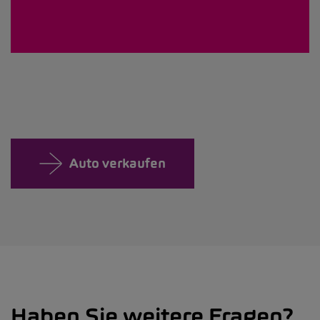
Auto verkaufen
Haben Sie weitere Fragen?