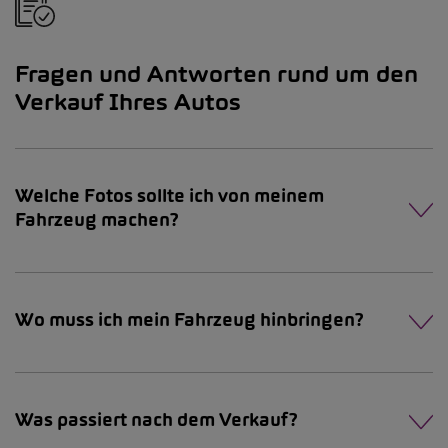
Fragen und Antworten rund um den
Verkauf Ihres Autos
Welche Fotos sollte ich von meinem
Fahrzeug machen?
Wo muss ich mein Fahrzeug hinbringen?
Was passiert nach dem Verkauf?