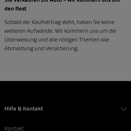
den Rest
Sobald der Kaufvertrag steht, haben Sie keine
weiteren Aufwände. Wir kümmern uns um die
Überweisung und alle nötigen Themen wie
Abmeldung und Versicherung.
Hilfe & Kontakt
Kontakt