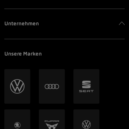
Unternehmen
Unsere Marken