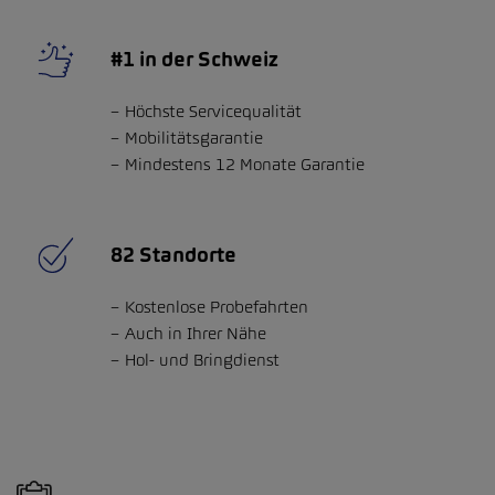
#1 in der Schweiz
Höchste Servicequalität
Mobilitätsgarantie
Mindestens 12 Monate Garantie
82 Standorte
Kostenlose Probefahrten
Auch in Ihrer Nähe
Hol- und Bringdienst