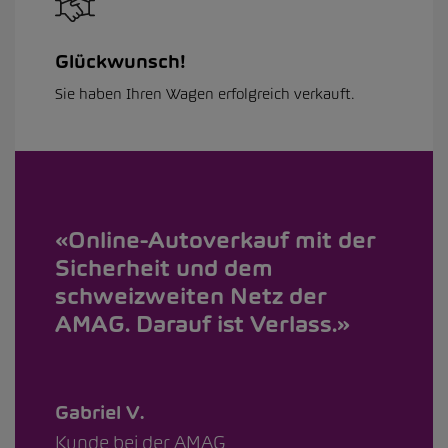
Glückwunsch!
Sie haben Ihren Wagen erfolgreich verkauft.
Online-Autoverkauf mit der
Sicherheit und dem
schweizweiten Netz der
AMAG. Darauf ist Verlass.
Gabriel V.
Kunde bei der AMAG