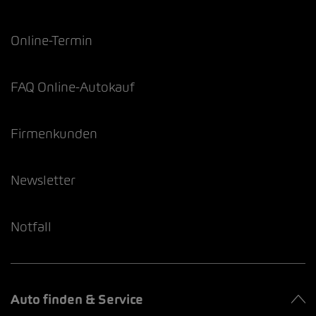
Online-Termin
FAQ Online-Autokauf
Firmenkunden
Newsletter
Notfall
Auto finden & Service