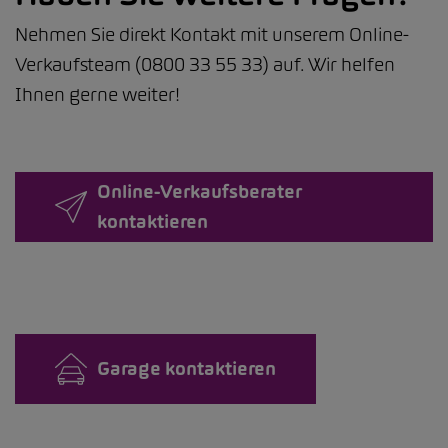
Nehmen Sie direkt Kontakt mit unserem Online-
Verkaufsteam (0800 33 55 33) auf. Wir helfen
Ihnen gerne weiter!
Online-Verkaufsberater
kontaktieren
Garage kontaktieren