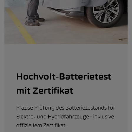
Hochvolt‑Batterietest
mit Zertifikat
Präzise Prüfung des Batteriezustands für
Elektro‑ und Hybridfahrzeuge - inklusive
offiziellem Zertifikat.