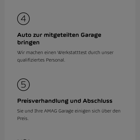
Auto zur mitgeteilten Garage
bringen
Wir machen einen Werkstatttest durch unser
qualifiziertes Personal.
Preisverhandlung und Abschluss
Sie und Ihre AMAG Garage einigen sich über den
Preis.