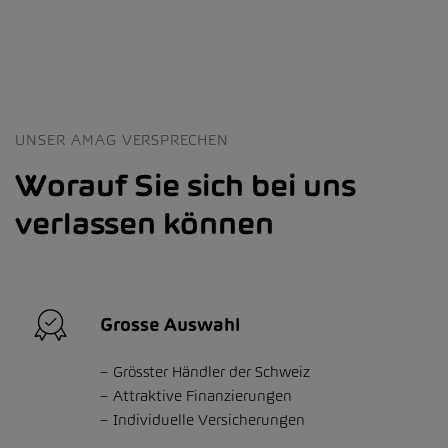
UNSER AMAG VERSPRECHEN
Worauf Sie sich bei uns
verlassen können
Grosse Auswahl
Grösster Händler der Schweiz
Attraktive Finanzierungen
Individuelle Versicherungen