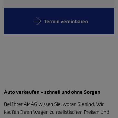
Termin vereinbaren
Auto verkaufen – schnell und ohne Sorgen
Bei Ihrer AMAG wissen Sie, woran Sie sind. Wir
kaufen Ihren Wagen zu realistischen Preisen und