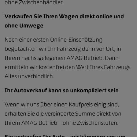
ohne Zwischenhändler.
Verkaufen Sie Ihren Wagen direkt online und
ohne Umwege
Nach einer ersten Online-Einschätzung
begutachten wir Ihr Fahrzeug dann vor Ort, in
Ihrem nächstgelegenen AMAG Betrieb. Dann
ermitteln wir kostenfrei den Wert Ihres Fahrzeugs.
Alles unverbindlich.
Ihr Autoverkauf kann so unkompliziert sein
Wenn wir uns über einen Kaufpreis einig sind,
erhalten Sie die vereinbarte Summe direkt von
Ihrem AMAG Betrieb – ohne Zwischenstufen.
Sie verkaufen Ihr Auto – wir kümmern uns um