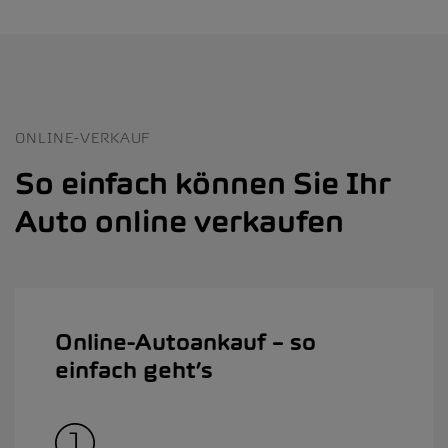
ONLINE-VERKAUF
So einfach können Sie Ihr
Auto online verkaufen
Online-Autoankauf – so
einfach geht’s