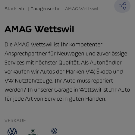
Startseite
Garagensuche
AMAG Wettswil
AMAG Wettswil
Die AMAG Wettswil ist Ihr kompetenter
Ansprechpartner für Neuwagen und zuverlässige
Services mit höchster Qualität. Als Autohändler
verkaufen wir Autos der Marken VW, Škoda und
VW Nutzfahrzeuge. Ihr Auto muss repariert
werden? In unserer Garage in Wettswil ist Ihr Auto
für jede Art von Service in guten Händen.
VERKAUF