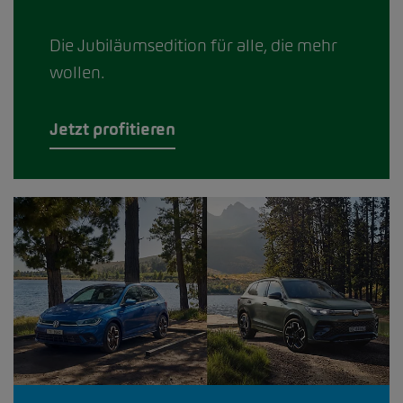
Die Jubiläumsedition für alle, die mehr
wollen.
Jetzt profitieren