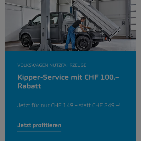
VOLKSWAGEN NUTZFAHRZEUGE
Kipper-Service mit CHF 100.–
Rabatt
Jetzt für nur CHF 149.– statt CHF 249.–!
Jetzt profitieren