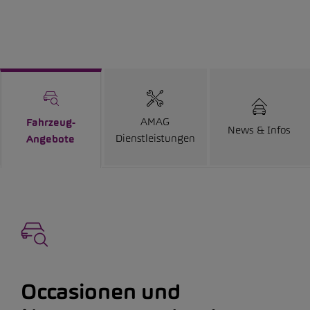
AMAG
Fahrzeug-
News & Infos
Dienstleistungen
Angebote
Occasionen und