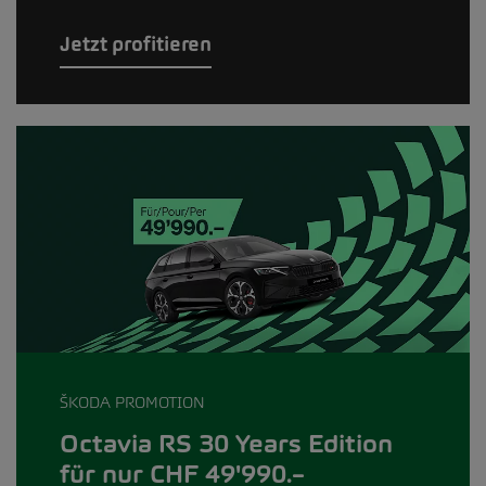
Jetzt profitieren
ŠKODA PROMOTION
Octavia RS 30 Years Edition
für nur CHF 49'990.–