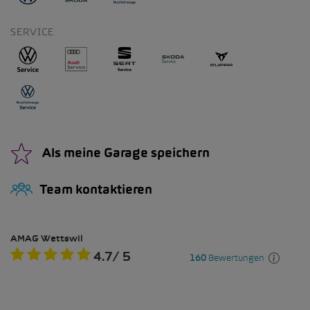
SERVICE
Als meine Garage speichern
Team kontaktieren