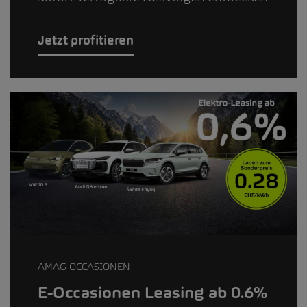
Jetzt profitieren
AMAG OCCASIONEN
E-Occasionen Leasing ab 0.6%