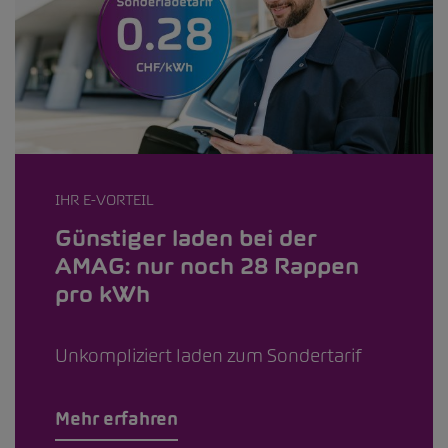
IHR E-VORTEIL
Günstiger laden bei der
AMAG: nur noch 28 Rappen
pro kWh
Unkompliziert laden zum Sondertarif
Mehr erfahren