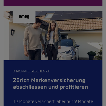
3 MONATE GESCHENKT!
Zürich Markenversicherung
abschliessen und profitieren
12 Monate versichert, aber nur 9 Monate