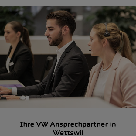
Ihre VW Ansprechpartner in
Wettswil