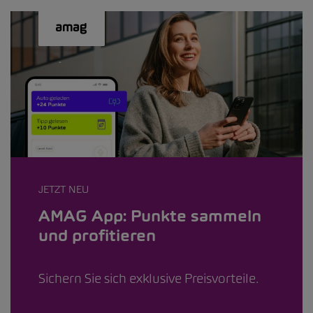
JETZT NEU
AMAG App: Punkte sammeln
und profitieren
Sichern Sie sich exklusive Preisvorteile.