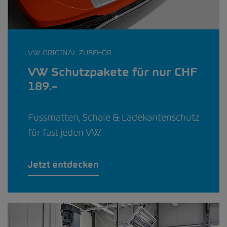
VW ORIGINAL ZUBEHÖR
VW Schutzpakete für nur CHF
189.–
Fussmatten, Schale & Ladekantenschutz
für fast jeden VW.
Jetzt entdecken