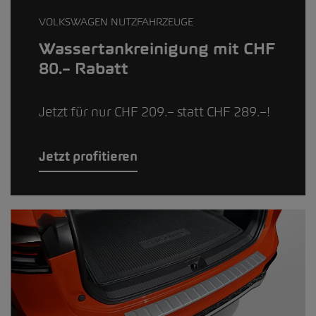
VOLKSWAGEN NUTZFAHRZEUGE
Wassertankreinigung mit CHF
80.– Rabatt
Jetzt für nur CHF 209.– statt CHF 289.–!
Jetzt profitieren