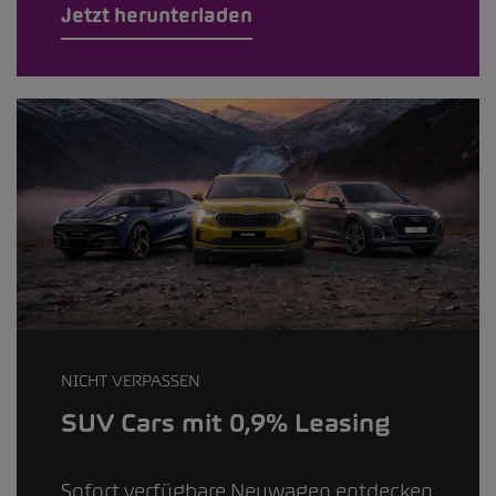
Jetzt herunterladen
NICHT VERPASSEN
SUV Cars mit 0,9% Leasing
Sofort verfügbare Neuwagen entdecken