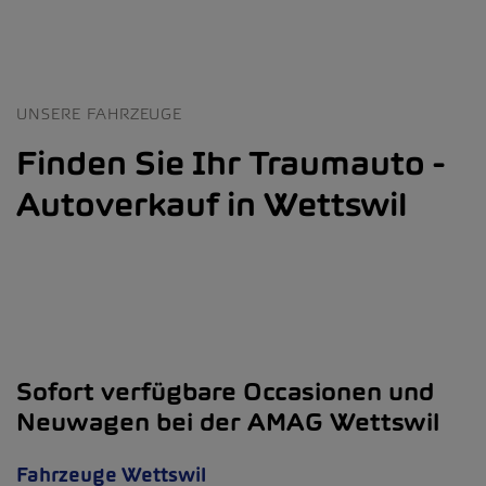
UNSERE FAHRZEUGE
Finden Sie Ihr Traumauto -
Autoverkauf in Wettswil
Sofort verfügbare Occasionen und
Neuwagen bei der AMAG Wettswil
Fahrzeuge Wettswil