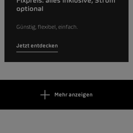
Fixpreis: alles inklusive, Strom
optional
Günstig, flexibel, einfach.
Jetzt entdecken
Mehr anzeigen