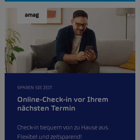
SPAREN SIE ZEIT
Online-Check-in vor Ihrem
nächsten Termin
Check-in bequem von zu Hause aus.
Flexibel und zeitsparend!