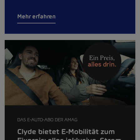
Mehr erfahren
DAS E-AUTO-ABO DER AMAG
Clyde bietet E-Mobilität zum