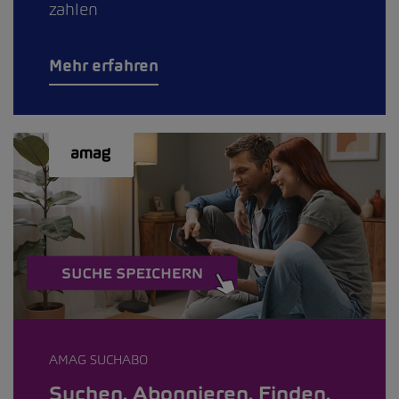
zahlen
Mehr erfahren
AMAG SUCHABO
Suchen. Abonnieren. Finden.