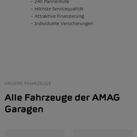
24h Pannenhilfe
Höchste Servicequalität
Attraktive Finanzierung
Individuelle Versicherungen
UNSERE FAHRZEUGE
Alle Fahrzeuge der AMAG
Garagen