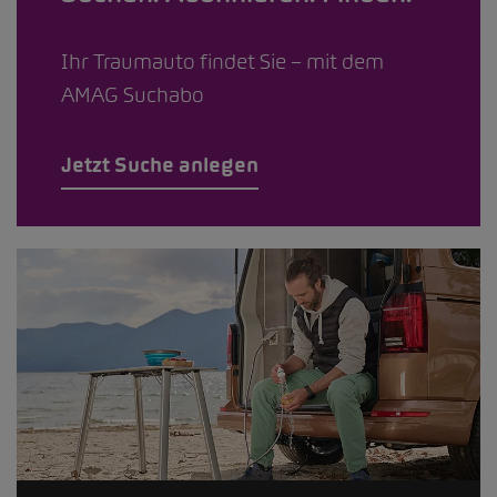
Ihr Traumauto findet Sie – mit dem
AMAG Suchabo
Jetzt Suche anlegen