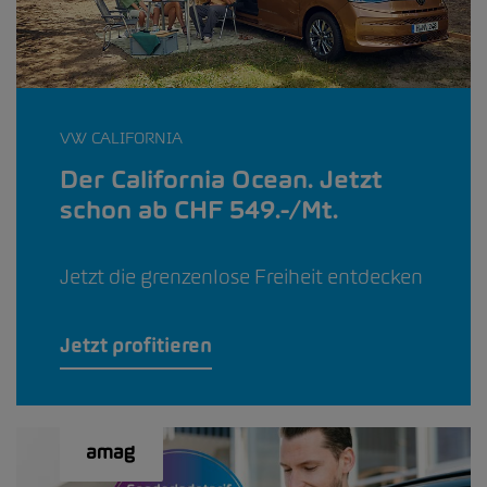
VW CALIFORNIA
Der California Ocean. Jetzt
schon ab CHF 549.-/Mt.
Jetzt die grenzenlose Freiheit entdecken
Jetzt profitieren