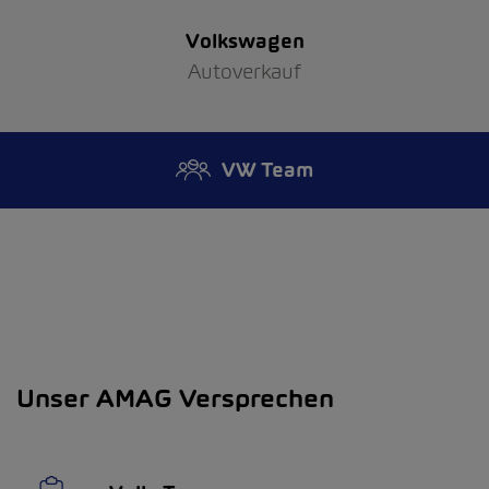
Volkswagen
Autoverkauf
VW Team
Unser AMAG Versprechen