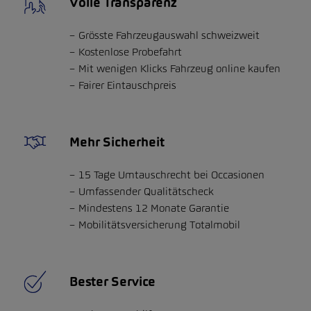
Volle Transparenz
Grösste Fahrzeugauswahl schweizweit
Kostenlose Probefahrt
Mit wenigen Klicks Fahrzeug online kaufen
Fairer Eintauschpreis
Mehr Sicherheit
15 Tage Umtauschrecht bei Occasionen
Umfassender Qualitätscheck
Mindestens 12 Monate Garantie
Mobilitätsversicherung Totalmobil
Bester Service