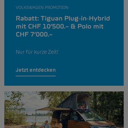
VOLKSWAGEN PROMOTION
Rabatt: Tiguan Plug‑in‑Hybrid
mit CHF 10’500.– & Polo mit
CHF 7’000.–
Nur für kurze Zeit!
Jetzt entdecken