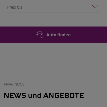
Preis bis
Auto finden
AMAG NEWS
NEWS und ANGEBOTE