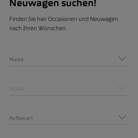
Neuwagen suchen!
Finden Sie hier Occasionen und Neuwagen
nach Ihren Wünschen.
Marke
Modell
Aufbauart