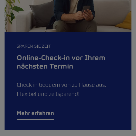
SPAREN SIE ZEIT
Online-Check-in vor Ihrem
nächsten Termin
Check-in bequem von zu Hause aus.
Flexibel und zeitsparend!
Mehr erfahren