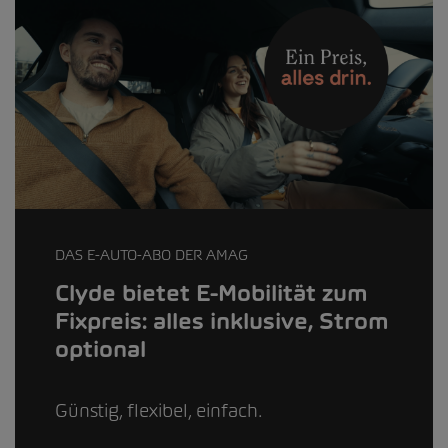
DAS E-AUTO-ABO DER AMAG
Clyde bietet E-Mobilität zum
Fixpreis: alles inklusive, Strom
optional
Günstig, flexibel, einfach.