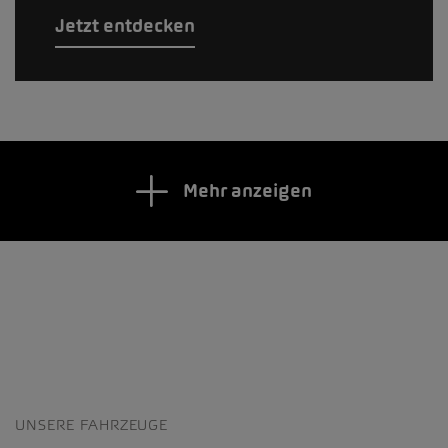
Jetzt entdecken
Mehr anzeigen
UNSERE FAHRZEUGE