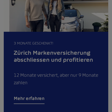
3 MONATE GESCHENKT!
Zürich Markenversicherung
abschliessen und profitieren
12 Monate versichert, aber nur 9 Monate
zahlen
Mehr erfahren