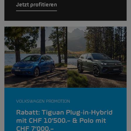
Jetzt profitieren
VOLKSWAGEN PROMOTION
Rabatt: Tiguan Plug‑in‑Hybrid
mit CHF 10’500.– & Polo mit
CHF 7’000.–