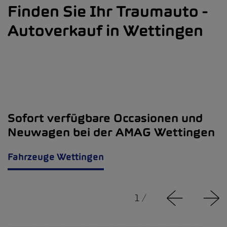
Finden Sie Ihr Traumauto -
Autoverkauf in Wettingen
Sofort verfügbare Occasionen und
Neuwagen bei der AMAG Wettingen
Fahrzeuge Wettingen
1
/