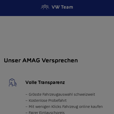
VW Team
Unser AMAG Versprechen
Volle Transparenz
Grösste Fahrzeugauswahl schweizweit
Kostenlose Probefahrt
Mit wenigen Klicks Fahrzeug online kaufen
Fairer Eintauschpreis