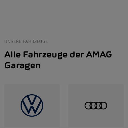
UNSERE FAHRZEUGE
Alle Fahrzeuge der AMAG
Garagen