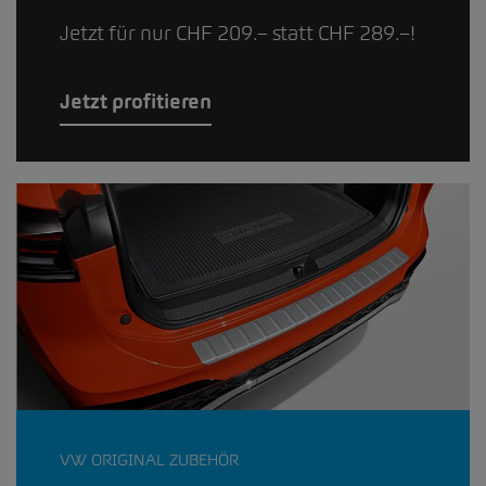
Jetzt für nur CHF 209.– statt CHF 289.–!
Jetzt profitieren
VW ORIGINAL ZUBEHÖR