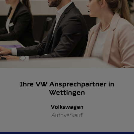
Ihre VW Ansprechpartner in
Wettingen
Volkswagen
Autoverkauf