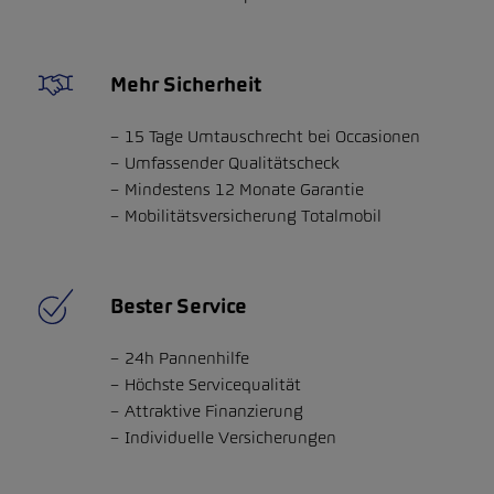
Mehr Sicherheit
15 Tage Umtauschrecht bei Occasionen
Umfassender Qualitätscheck
Mindestens 12 Monate Garantie
Mobilitätsversicherung Totalmobil
Bester Service
24h Pannenhilfe
Höchste Servicequalität
Attraktive Finanzierung
Individuelle Versicherungen