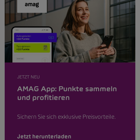
JETZT NEU
AMAG App: Punkte sammeln
und profitieren
Sichern Sie sich exklusive Preisvorteile.
Jetzt herunterladen