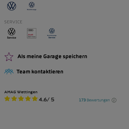
SERVICE
Als meine Garage speichern
Team kontaktieren