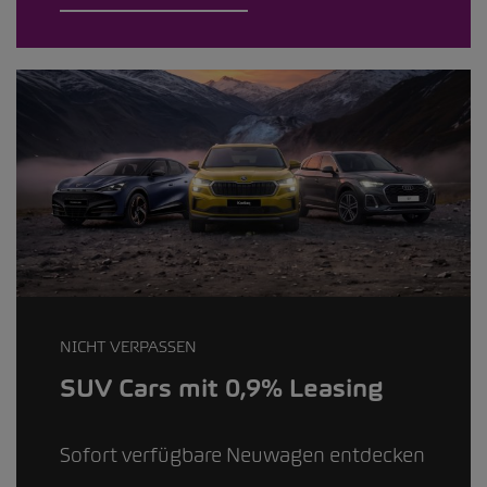
NICHT VERPASSEN
SUV Cars mit 0,9% Leasing
Sofort verfügbare Neuwagen entdecken