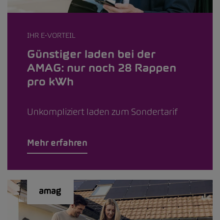
IHR E-VORTEIL
Günstiger laden bei der
AMAG: nur noch 28 Rappen
pro kWh
Unkompliziert laden zum Sondertarif
Mehr erfahren