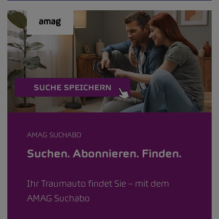
AMAG SUCHABO
Suchen. Abonnieren. Finden.
Ihr Traumauto findet Sie – mit dem
AMAG Suchabo