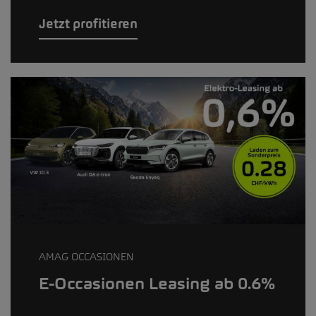
Jetzt profitieren
AMAG OCCASIONEN
E-Occasionen Leasing ab 0.6%