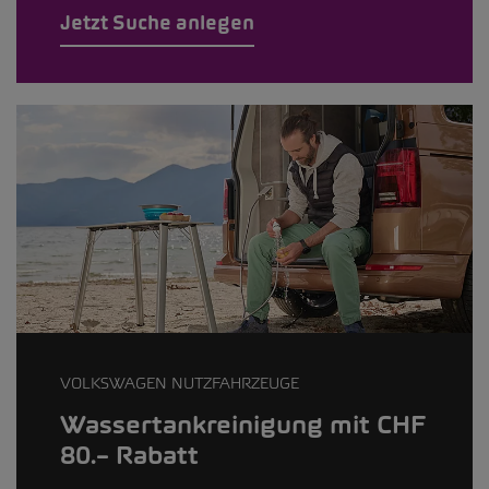
Jetzt Suche anlegen
VOLKSWAGEN NUTZFAHRZEUGE
Wassertankreinigung mit CHF
80.– Rabatt