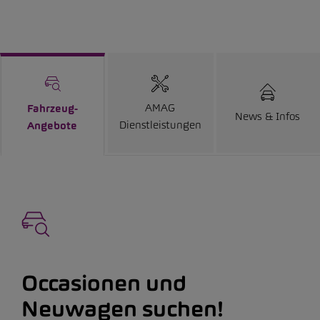
AMAG
Fahrzeug-
News & Infos
Dienstleistungen
Angebote
Occasionen und
Neuwagen suchen!