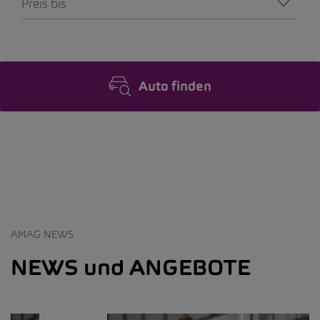
Preis bis
Auto finden
AMAG NEWS
NEWS und ANGEBOTE