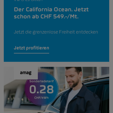
Der California Ocean. Jetzt
schon ab CHF 549.-/Mt.
Jetzt die grenzenlose Freiheit entdecken
Jetzt profitieren