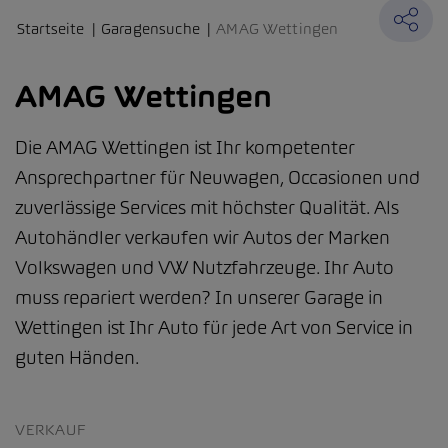
Startseite
Garagensuche
AMAG Wettingen
AMAG Wettingen
Die AMAG Wettingen ist Ihr kompetenter
Ansprechpartner für Neuwagen, Occasionen und
zuverlässige Services mit höchster Qualität. Als
Autohändler verkaufen wir Autos der Marken
Volkswagen und VW Nutzfahrzeuge. Ihr Auto
muss repariert werden? In unserer Garage in
Wettingen ist Ihr Auto für jede Art von Service in
guten Händen.
VERKAUF