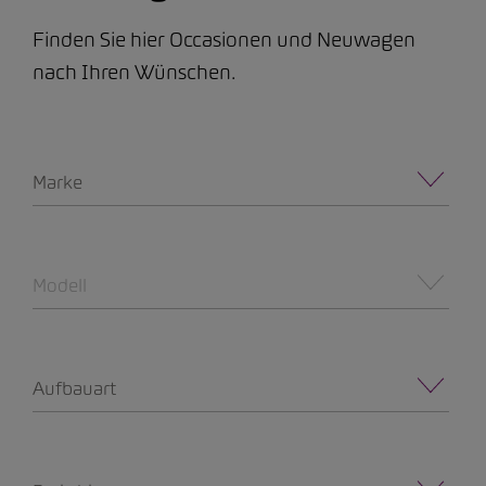
Finden Sie hier Occasionen und Neuwagen
nach Ihren Wünschen.
Marke
Modell
Aufbauart