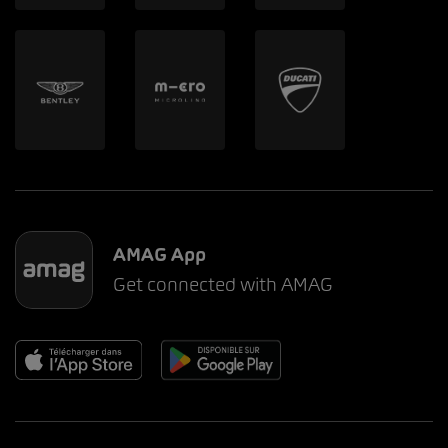
AMAG App
Get connected with AMAG