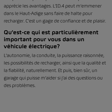
apprécie les avantages. L’ID.4 peut m’emmener
dans le Haut-Adige sans faire de halte pour
recharger. C’est un gage de confiance et de plaisir.
Qu’est-ce qui est particulièrement
important pour vous dans un
véhicule électrique?
L’autonomie, la conduite, la puissance raisonnée,
les possibilités de recharger, ainsi que la qualité et
la fiabilité, naturellement. Et puis, bien sûr, un
garage qui puisse m’aider si j’ai des questions ou
des problèmes.