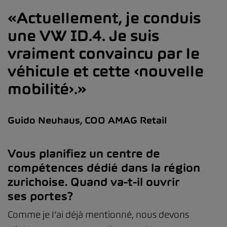
Actuellement, je conduis
une VW ID.4. Je suis
vraiment convaincu par le
véhicule et cette ‹nouvelle
mobilité›.
Guido Neuhaus, COO AMAG Retail
Vous planifiez un centre de
compétences dédié dans la région
zurichoise. Quand va-t-il ouvrir
ses portes?
Comme je l’ai déjà mentionné, nous devons