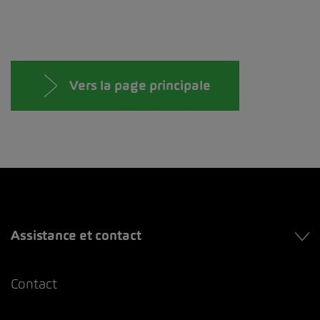
Vers la page principale
Assistance et contact
Contact