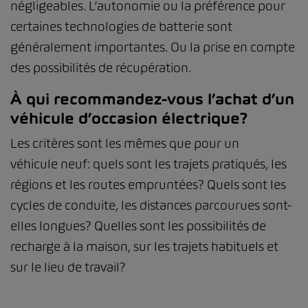
négligeables. L’autonomie ou la préférence pour
certaines technologies de batterie sont
généralement importantes. Ou la prise en compte
des possibilités de récupération.
À qui recommandez-vous l’achat d’un
véhicule d’occasion électrique?
Les critères sont les mêmes que pour un
véhicule neuf: quels sont les trajets pratiqués, les
régions et les routes empruntées? Quels sont les
cycles de conduite, les distances parcourues sont-
elles longues? Quelles sont les possibilités de
recharge à la maison, sur les trajets habituels et
sur le lieu de travail?