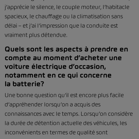
j’apprécie le silence, le couple moteur, l’habitacle
spacieux, le chauffage ou la climatisation sans
délai – et j’ai l’impression que la conduite est
vraiment plus détendue.
Quels sont les aspects à prendre en
compte au moment d’acheter une
voiture électrique d’occasion,
notamment en ce qui concerne
la batterie?
Une bonne question qu’il est encore plus facile
d’appréhender lorsqu’on a acquis des
connaissances avec le temps. Lorsqu’on considère
la durée de détention actuelle des véhicules, les
inconvénients en termes de qualité sont