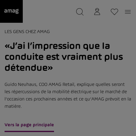
--
a été sauvée.
LES GENS CHEZ AMAG
«J’ai l’impression que la
conduite est vraiment plus
détendue»
Guido Neuhaus, COO AMAG Retail, explique quelles seront
les répercussions de la mobilité électrique sur le marché de
l’occasion ces prochaines années et ce qu’AMAG prévoit en la
matière.
Vers la page principale