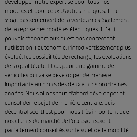
développer notre expertise pour tous nos
modèles et pour ceux d’autres marques. Il ne
s’agit pas seulement de la vente, mais également
de la reprise des modèles électriques. Il faut
pouvoir répondre aux questions concernant
l’utilisation, l’autonomie, l’infodivertissement plus
évolué, les possibilités de recharge, les évaluations
de la qualité, etc. Et ce, pour une gamme de
véhicules qui va se développer de manière
importante au cours des deux à trois prochaines
années. Nous allons tout d’abord développer et
consolider le sujet de manière centrale, puis
décentralisée. Il est pour nous très important que
nos clients du marché de l’occasion soient
parfaitement conseillés sur le sujet de la mobilité