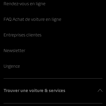
Rendez-vous en ligne
FAQ Achat de voiture en ligne
Entreprises clientes
Newsletter
Urgence
Trouver une voiture & services