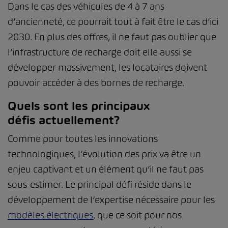
Dans le cas des véhicules de 4 à 7 ans
d’ancienneté, ce pourrait tout à fait être le cas d’ici
2030. En plus des offres, il ne faut pas oublier que
l’infrastructure de recharge doit elle aussi se
développer massivement, les locataires doivent
pouvoir accéder à des bornes de recharge.
Quels sont les principaux
défis actuellement?
Comme pour toutes les innovations
technologiques, l’évolution des prix va être un
enjeu captivant et un élément qu’il ne faut pas
sous-estimer. Le principal défi réside dans le
développement de l’expertise nécessaire pour les
modèles électriques
, que ce soit pour nos