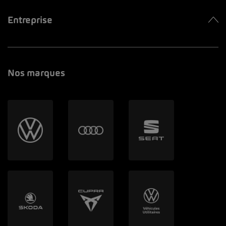
Entreprise
Nos marques