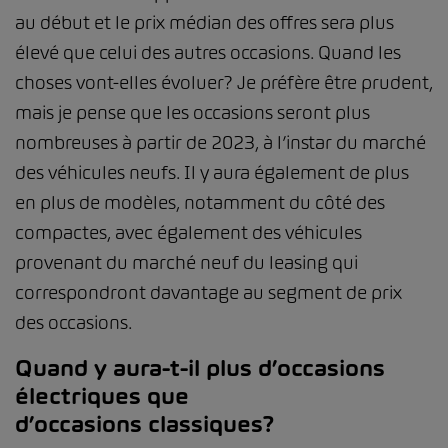
au début et le prix médian des offres sera plus
élevé que celui des autres occasions. Quand les
choses vont-elles évoluer? Je préfère être prudent,
mais je pense que les occasions seront plus
nombreuses à partir de 2023, à l’instar du marché
des véhicules neufs. Il y aura également de plus
en plus de modèles, notamment du côté des
compactes, avec également des véhicules
provenant du marché neuf du leasing qui
correspondront davantage au segment de prix
des occasions.
Quand y aura-t-il plus d’occasions
électriques que
d’occasions classiques?