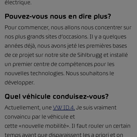
électrique.
Pouvez-vous nous en dire plus?
Pour commencer, nous allons nous concentrer sur
nos plus grands sites d’occasions. Il y a quelques
années déjà, nous avons jeté les premières bases
de ce projet sur notre site de Sihlbrugg et installé
un premier centre de compétences pour les
nouvelles technologies. Nous souhaitons le
développer.
Quel véhicule conduisez-vous?
Actuellement, une
VW ID.4.
Je suis vraiment
convaincu par le véhicule et
cette «nouvelle mobilité». Il faut rouler un certain
temps avant que disparaissent les a priori et on