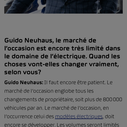
Guido Neuhaus, le marché de
l’occasion est encore très limité dans
le domaine de l’électrique. Quand les
choses vont-elles changer vraiment,
selon vous?
Guido Neuhaus:
Il faut encore être patient. Le
marché de l’occasion englobe tous les
changements de propriétaire, soit plus de 800 000
véhicules par an. Le marché de l’occasion, en
l’occurrence celui des
modèles électriques
, doit
encore se développer. Les volumes seront limités