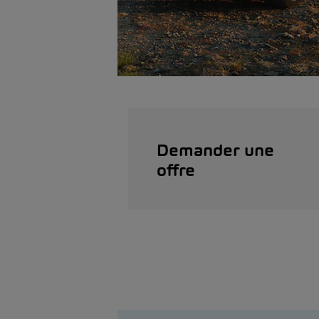
Demander une
offre