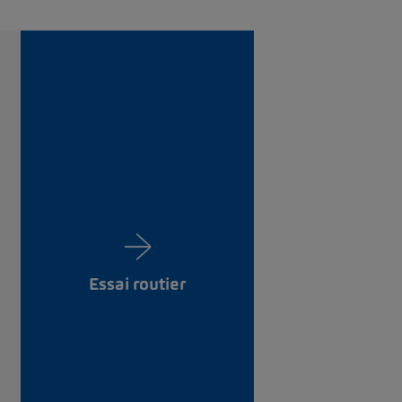
Essai routier