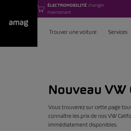
ÉLECTROMOBILITÉ
changer
maintenant
Trouver une voiture
Services
Nouveau VW C
Vous trouverez sur cette page tou
connaître les prix de nos VW Calif
immédiatement disponibles.