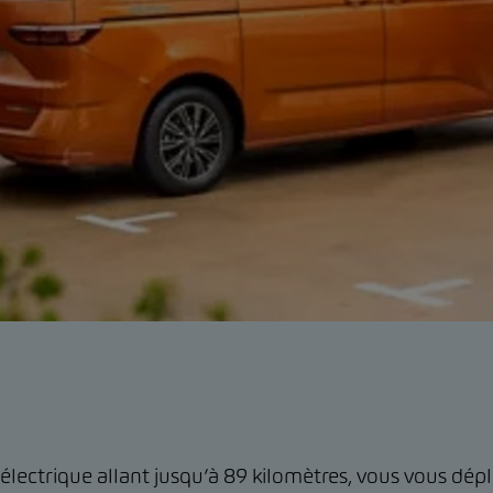
ctrique allant jusqu’à 89 kilomètres, vous vous déplac