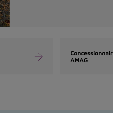
Concessionnair
AMAG