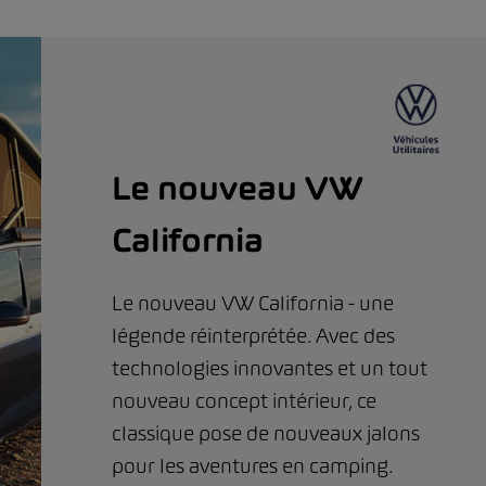
Le nouveau VW
California
Le nouveau VW California - une
légende réinterprétée. Avec des
technologies innovantes et un tout
nouveau concept intérieur, ce
classique pose de nouveaux jalons
pour les aventures en camping.