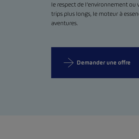
le respect de l’environnement ou
trips plus longs, le moteur à essenc
aventures.
Demander une offre