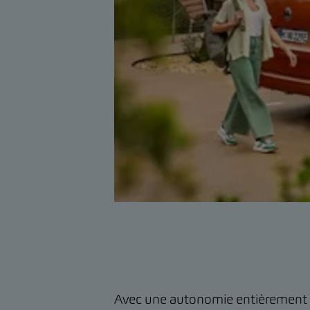
Avec une autonomie entièrement éle