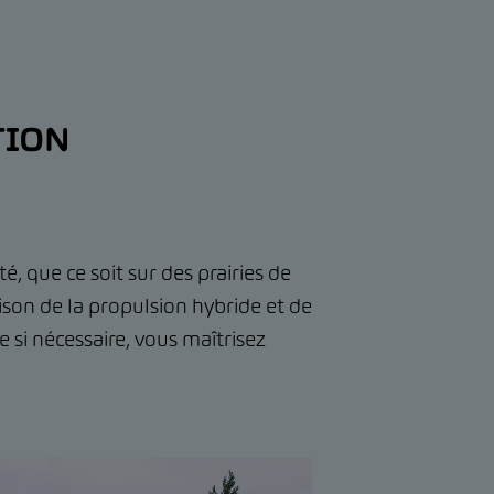
TION
 que ce soit sur des prairies de
son de la propulsion hybride et de
 si nécessaire, vous maîtrisez