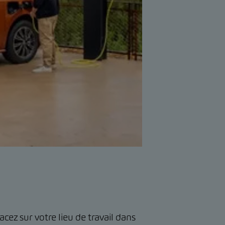
ez sur votre lieu de travail dans