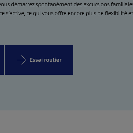
 vous démarrez spontanément des excursions familiales
e s’active, ce qui vous offre encore plus de flexibilité e
Essai routier