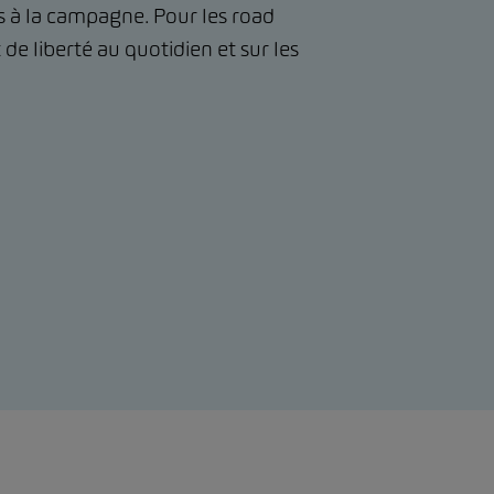
 à la campagne. Pour les road
t de liberté au quotidien et sur les