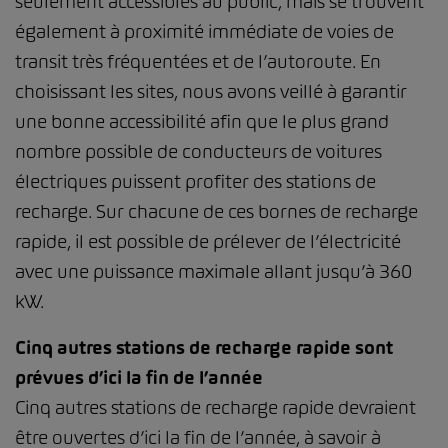
seulement accessibles au public, mais se trouvent
également à proximité immédiate de voies de
transit très fréquentées et de l’autoroute. En
choisissant les sites, nous avons veillé à garantir
une bonne accessibilité afin que le plus grand
nombre possible de conducteurs de voitures
électriques puissent profiter des stations de
recharge. Sur chacune de ces bornes de recharge
rapide, il est possible de prélever de l’électricité
avec une puissance maximale allant jusqu’à 360
kW.
Cinq autres stations de recharge rapide sont
prévues d’ici la fin de l’année
Cinq autres stations de recharge rapide devraient
être ouvertes d’ici la fin de l’année, à savoir à