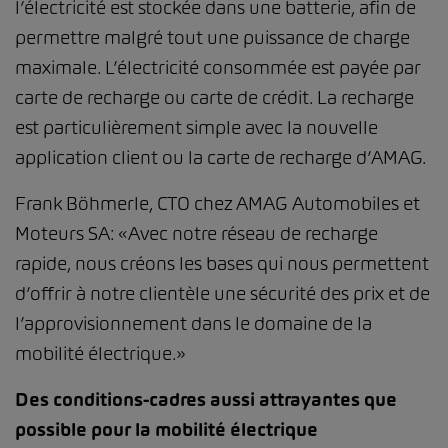
l’électricité est stockée dans une batterie, afin de
permettre malgré tout une puissance de charge
maximale. L’électricité consommée est payée par
carte de recharge ou carte de crédit. La recharge
est particulièrement simple avec la nouvelle
application client ou la carte de recharge d’AMAG.
Frank Böhmerle, CTO chez AMAG Automobiles et
Moteurs SA: «Avec notre réseau de recharge
rapide, nous créons les bases qui nous permettent
d’offrir à notre clientèle une sécurité des prix et de
l’approvisionnement dans le domaine de la
mobilité électrique.»
Des conditions-cadres aussi attrayantes que
possible pour la mobilité électrique