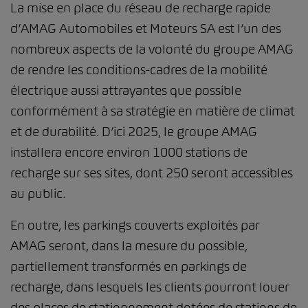
La mise en place du réseau de recharge rapide
d’AMAG Automobiles et Moteurs SA est l’un des
nombreux aspects de la volonté du groupe AMAG
de rendre les conditions-cadres de la mobilité
électrique aussi attrayantes que possible
conformément à sa stratégie en matière de climat
et de durabilité. D’ici 2025, le groupe AMAG
installera encore environ 1000 stations de
recharge sur ses sites, dont 250 seront accessibles
au public.
En outre, les parkings couverts exploités par
AMAG seront, dans la mesure du possible,
partiellement transformés en parkings de
recharge, dans lesquels les clients pourront louer
des places de stationnement dotées de stations de