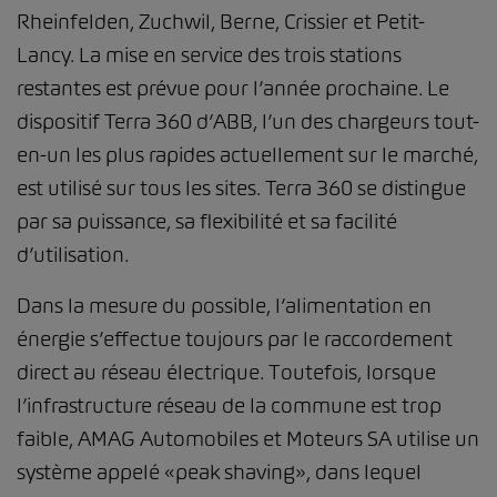
Rheinfelden, Zuchwil, Berne, Crissier et Petit-
Lancy. La mise en service des trois stations
restantes est prévue pour l’année prochaine. Le
dispositif Terra 360 d’ABB, l’un des chargeurs tout-
en-un les plus rapides actuellement sur le marché,
est utilisé sur tous les sites. Terra 360 se distingue
par sa puissance, sa flexibilité et sa facilité
d’utilisation.
Dans la mesure du possible, l’alimentation en
énergie s’effectue toujours par le raccordement
direct au réseau électrique. Toutefois, lorsque
l’infrastructure réseau de la commune est trop
faible, AMAG Automobiles et Moteurs SA utilise un
système appelé «peak shaving», dans lequel