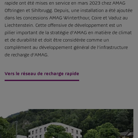
rapide ont été mises en service en mars 2023 chez AMAG
Oftringen et Sihlbrugg. Depuis, une installation a été ajoutée
dans les concessions AMAG Winterthour, Coire et Vaduz au
Liechtenstein. Cette offensive de développement est un
pilier important de la stratégie d’AMAG en matière de climat
et de durabilité et doit être considérée comme un
complément au développement général de l’infrastructure
de recharge d’AMAG.
Vers le réseau de recharge rapide