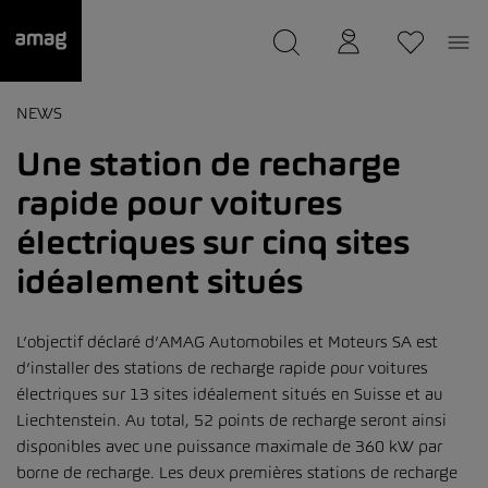
--
a été sauvée.
NEWS
Une station de recharge
rapide pour voitures
électriques sur cinq sites
idéalement situés
L’objectif déclaré d’AMAG Automobiles et Moteurs SA est
d’installer des stations de recharge rapide pour voitures
électriques sur 13 sites idéalement situés en Suisse et au
Liechtenstein. Au total, 52 points de recharge seront ainsi
disponibles avec une puissance maximale de 360 kW par
borne de recharge. Les deux premières stations de recharge