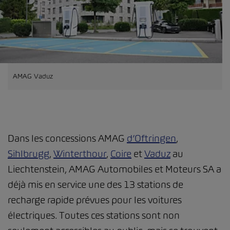
AMAG Vaduz
Dans les concessions AMAG
d’Oftringen
,
Sihlbrugg
,
Winterthour
,
Coire
et
Vaduz
au
Liechtenstein, AMAG Automobiles et Moteurs SA a
déjà mis en service une des 13 stations de
recharge rapide prévues pour les voitures
électriques. Toutes ces stations sont non