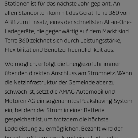
Stationen ist für das nächste Jahr geplant. An
allen Standorten kommt das Gerät Terra 360 von
ABB zum Einsatz, eines der schnellsten All-in-One-
Ladegeräte, die gegenwärtig auf dem Markt sind.
Terra 360 zeichnet sich durch Leistungsstärke,
Flexibilität und Benutzerfreundlichkeit aus.
Wo möglich, erfolgt die Energiezufuhr immer
über den direkten Anschluss am Stromnetz. Wenn
die Netzinfrastruktur der Gemeinde aber zu
schwach ist, setzt die AMAG Automobil und
Motoren AG ein sogenanntes Peakshaving-System
ein, bei dem der Strom in einer Batterie
gespeichert ist, um trotzdem die höchste
Ladeleistung zu ermöglichen. Bezahlt wird der
bezogene Strom jeweils mit einer Lade- oder