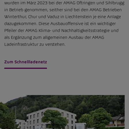
wurden im März 2023 bei der AMAG Oftringen und Sihlbrugg
in Betrieb genommen, seither sind bei den AMAG Betrieben
Winterthur, Chur und Vaduz in Liechtenstein je eine Anlage
dazugekommen. Diese Ausbauoffensive ist ein wichtiger
Pfeiler der AMAG Klima- und Nachhaltigkeitsstrategie und
als Ergänzung zum allgemeinen Ausbau der AMAG
Ladeinfrastruktur zu verstehen.
Zum Schnellladenetz