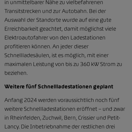
in unmittelbarer Nähe zu vielbefahrenen
Transitstrecken und zur Autobahn. Bei der
Auswahl der Standorte wurde auf eine gute
Erreichbarkeit geachtet, damit möglichst viele
Elektroautofahrer von den Ladestationen
profitieren können. An jeder dieser
Schnellladesäulen, ist es möglich, mit einer
maximalen Leistung von bis zu 360 kW Strom zu
beziehen.
Weitere fünf Schnellladestationen geplant
Anfang 2024 werden voraussichtlich noch fünf
weitere Schnellladestationen eröffnet – und zwar
in Rheinfelden, Zuchwil, Bern, Crissier und Petit-
Lancy. Die Inbetriebnahme der restlichen drei