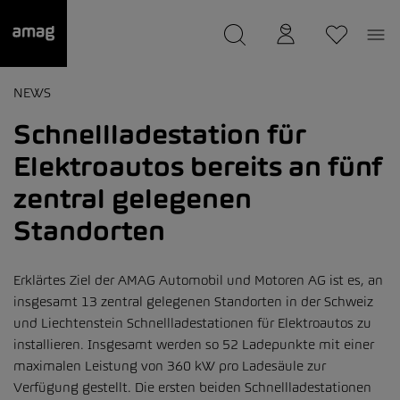
--
wurde als Ihre Garage gespeichert.
NEWS
Schnellladestation für
Elektroautos bereits an fünf
zentral gelegenen
Standorten
Erklärtes Ziel der AMAG Automobil und Motoren AG ist es, an
insgesamt 13 zentral gelegenen Standorten in der Schweiz
und Liechtenstein Schnellladestationen für Elektroautos zu
installieren. Insgesamt werden so 52 Ladepunkte mit einer
maximalen Leistung von 360 kW pro Ladesäule zur
Verfügung gestellt. Die ersten beiden Schnellladestationen