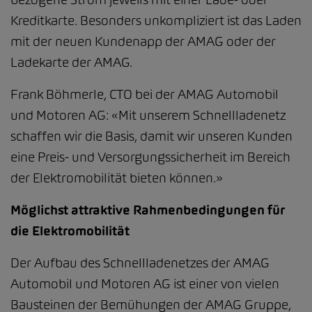
Kreditkarte. Besonders unkompliziert ist das Laden
mit der neuen Kundenapp der AMAG oder der
Ladekarte der AMAG.
Frank Böhmerle, CTO bei der AMAG Automobil
und Motoren AG: «Mit unserem Schnellladenetz
schaffen wir die Basis, damit wir unseren Kunden
eine Preis- und Versorgungssicherheit im Bereich
der Elektromobilität bieten können.»
Möglichst attraktive Rahmenbedingungen für
die Elektromobilität
Der Aufbau des Schnellladenetzes der AMAG
Automobil und Motoren AG ist einer von vielen
Bausteinen der Bemühungen der AMAG Gruppe,