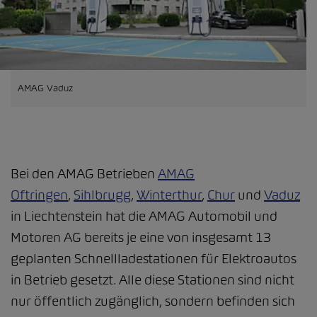
AMAG Vaduz
Bei den AMAG Betrieben
AMAG
Oftringen
,
Sihlbrugg
,
Winterthur
,
Chur
und
Vaduz
in Liechtenstein hat die AMAG Automobil und
Motoren AG bereits je eine von insgesamt 13
geplanten Schnellladestationen für Elektroautos
in Betrieb gesetzt. Alle diese Stationen sind nicht
nur öffentlich zugänglich, sondern befinden sich