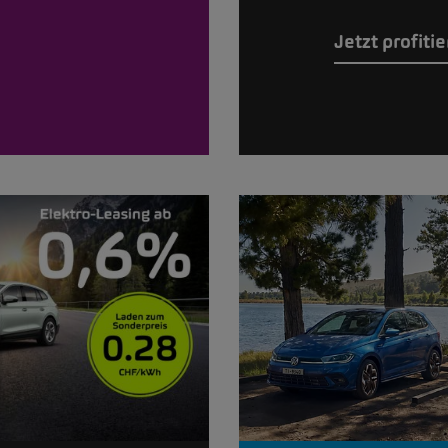
Jetzt profiti