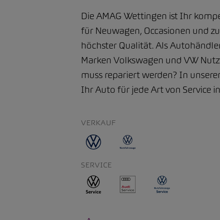
Die AMAG Wettingen ist Ihr komp
für Neuwagen, Occasionen und zuv
höchster Qualität. Als Autohändle
Marken Volkswagen und VW Nutzf
muss repariert werden? In unserer
Ihr Auto für jede Art von Service 
VERKAUF
SERVICE