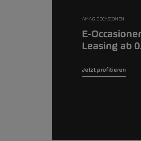
AMAG OCCASIONEN
E-Occasione
Leasing ab 
Jetzt profitieren