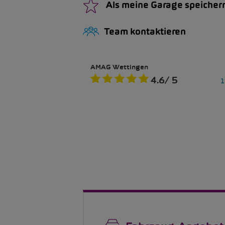
Als meine Garage speicher
Team kontaktieren