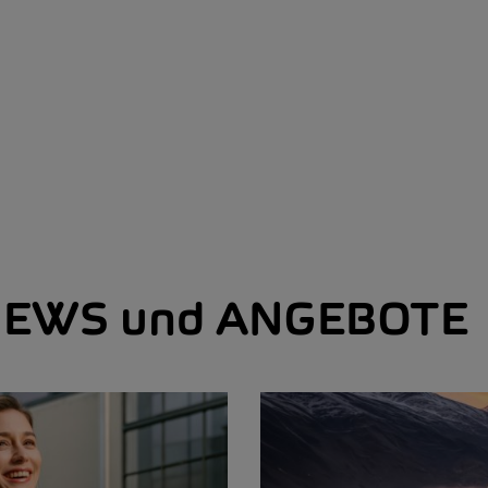
EWS und ANGEBOTE