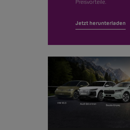
Preisvorteile.
Jetzt herunterladen