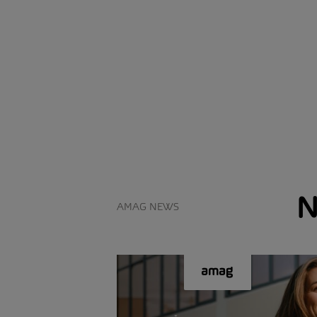
N
AMAG NEWS