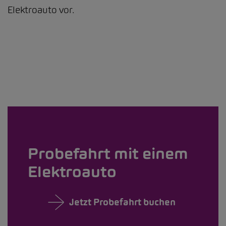
Elektroauto vor.
Probefahrt mit einem
Elektroauto
Jetzt Probefahrt buchen