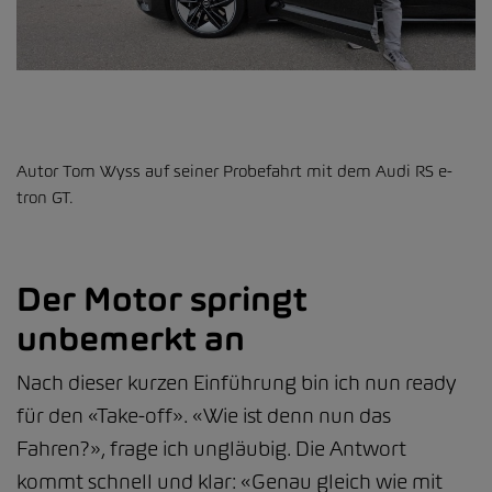
Autor Tom Wyss auf seiner Probefahrt mit dem Audi RS e-
tron GT.
Der Motor springt
unbemerkt an
Nach dieser kurzen Einführung bin ich nun ready
für den «Take-off». «Wie ist denn nun das
Fahren?», frage ich ungläubig. Die Antwort
kommt schnell und klar: «Genau gleich wie mit