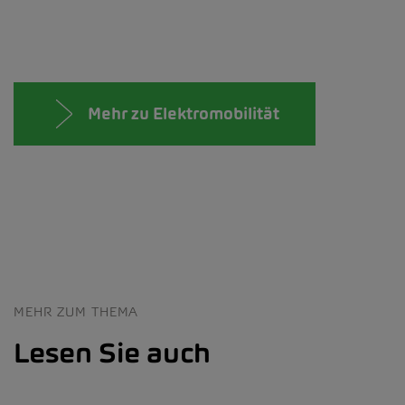
Mehr zu Elektromobilität
MEHR ZUM THEMA
Lesen Sie auch