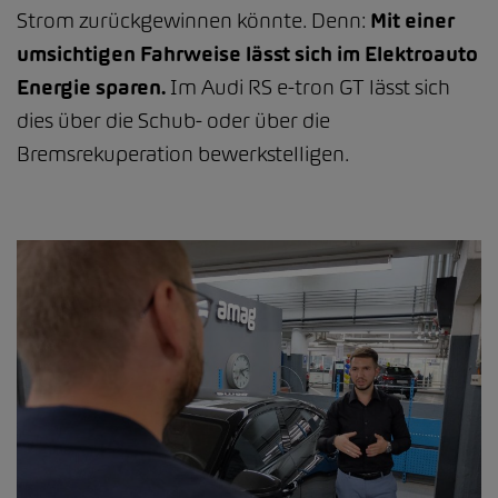
Strom zurückgewinnen könnte. Denn:
Mit einer
umsichtigen Fahrweise lässt sich im Elektroauto
Energie sparen.
Im Audi RS e-tron GT lässt sich
dies über die Schub- oder über die
Bremsrekuperation bewerkstelligen.