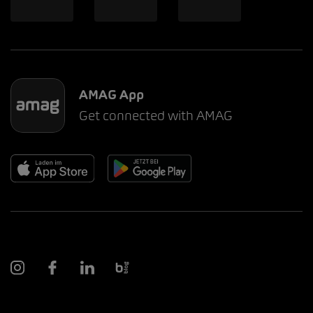
AMAG App
Get connected with AMAG