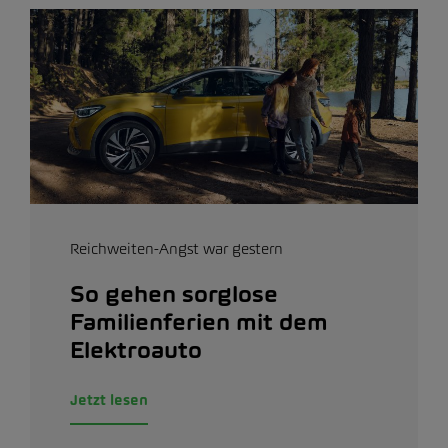
Reichweiten-Angst war gestern
So gehen sorglose
Familienferien mit dem
Elektroauto
Jetzt lesen