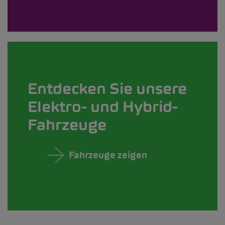
Entdecken Sie unsere
Elektro- und Hybrid-
Fahrzeuge
Fahrzeuge zeigen