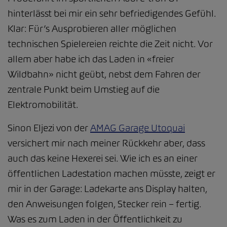
hinterlässt bei mir ein sehr befriedigendes Gefühl.
Klar: Für’s Ausprobieren aller möglichen
technischen Spielereien reichte die Zeit nicht. Vor
allem aber habe ich das Laden in «freier
Wildbahn» nicht geübt, nebst dem Fahren der
zentrale Punkt beim Umstieg auf die
Elektromobilität.
Sinon Eljezi von der
AMAG Garage Utoquai
versichert mir nach meiner Rückkehr aber, dass
auch das keine Hexerei sei. Wie ich es an einer
öffentlichen Ladestation machen müsste, zeigt er
mir in der Garage: Ladekarte ans Display halten,
den Anweisungen folgen, Stecker rein – fertig.
Was es zum Laden in der Öffentlichkeit zu