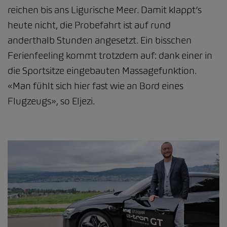
reichen bis ans Ligurische Meer. Damit klappt’s
heute nicht, die Probefahrt ist auf rund
anderthalb Stunden angesetzt. Ein bisschen
Ferienfeeling kommt trotzdem auf: dank einer in
die Sportsitze eingebauten Massagefunktion.
«Man fühlt sich hier fast wie an Bord eines
Flugzeugs», so Eljezi.