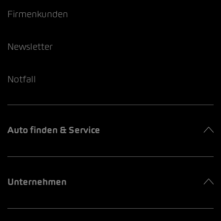
Firmenkunden
Newsletter
Notfall
Auto finden & Service
Unternehmen