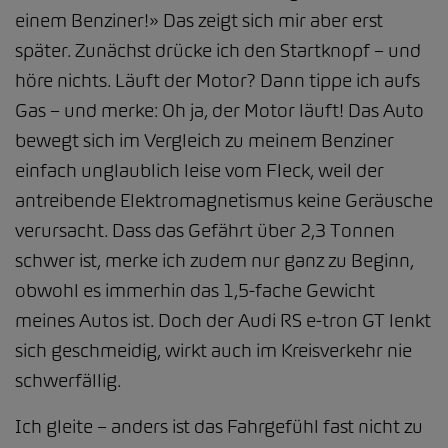
einem Benziner!» Das zeigt sich mir aber erst
später. Zunächst drücke ich den Startknopf – und
höre nichts. Läuft der Motor? Dann tippe ich aufs
Gas – und merke: Oh ja, der Motor läuft! Das Auto
bewegt sich im Vergleich zu meinem Benziner
einfach unglaublich leise vom Fleck, weil der
antreibende Elektromagnetismus keine Geräusche
verursacht. Dass das Gefährt über 2,3 Tonnen
schwer ist, merke ich zudem nur ganz zu Beginn,
obwohl es immerhin das 1,5-fache Gewicht
meines Autos ist. Doch der Audi RS e-tron GT lenkt
sich geschmeidig, wirkt auch im Kreisverkehr nie
schwerfällig.
Ich gleite – anders ist das Fahrgefühl fast nicht zu