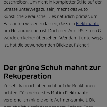
beschreiben. Um nicht in kompletter Stille auf der
Strasse unterwegs zu sein, macht das Auto
künstliche Geräusche. Dies natürlich primär, um
Passanten wissen zu lassen, dass ein
Elektroauto
am Heranrauschen ist. Doch den Audi RS e-tron GT
würde eh keiner übersehen: Wer damit unterwegs
ist, hat die bewundernden Blicke auf sicher!
Der grüne Schuh mahnt zur
Rekuperation
Zu sehr kann ich aber nicht auf die Reaktionen
achten. Für mein erstes Mal im Elektroauto
verordne ich mir die volle Aufmerksamkeit. Die