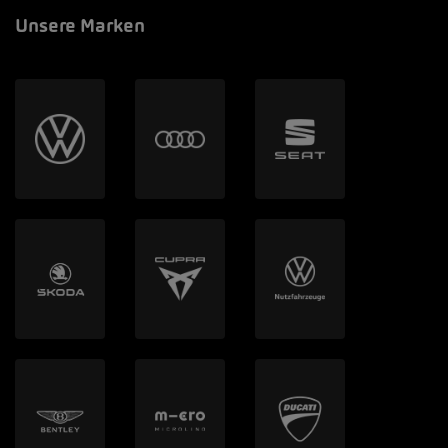
Unsere Marken