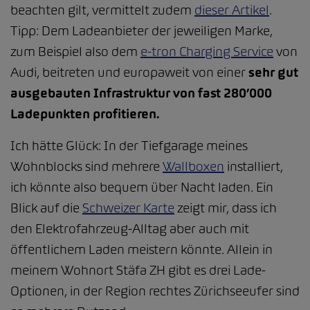
beachten gilt, vermittelt zudem
dieser Artikel
.
Tipp: Dem Ladeanbieter der jeweiligen Marke,
zum Beispiel also dem
e-tron Charging Service
von
Audi, beitreten und europaweit von einer
sehr gut
ausgebauten Infrastruktur von fast 280’000
Ladepunkten profitieren.
Ich hätte Glück: In der Tiefgarage meines
Wohnblocks sind mehrere
Wallboxen
installiert,
ich könnte also bequem über Nacht laden. Ein
Blick auf die
Schweizer Karte
zeigt mir, dass ich
den Elektrofahrzeug-Alltag aber auch mit
öffentlichem Laden meistern könnte. Allein in
meinem Wohnort Stäfa ZH gibt es drei Lade-
Optionen, in der Region rechtes Zürichseeufer sind