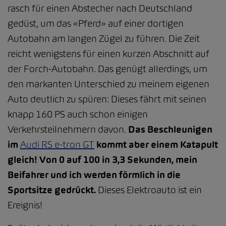
rasch für einen Abstecher nach Deutschland
gedüst, um das «Pferd» auf einer dortigen
Autobahn am langen Zügel zu führen. Die Zeit
reicht wenigstens für einen kurzen Abschnitt auf
der Forch-Autobahn. Das genügt allerdings, um
den markanten Unterschied zu meinem eigenen
Auto deutlich zu spüren: Dieses fährt mit seinen
knapp 160 PS auch schon einigen
Verkehrsteilnehmern davon.
Das Beschleunigen
im
Audi RS e-tron GT
kommt aber einem Katapult
gleich! Von 0 auf 100 in 3,3 Sekunden, mein
Beifahrer und ich werden förmlich in die
Sportsitze gedrückt.
Dieses Elektroauto ist ein
Ereignis!