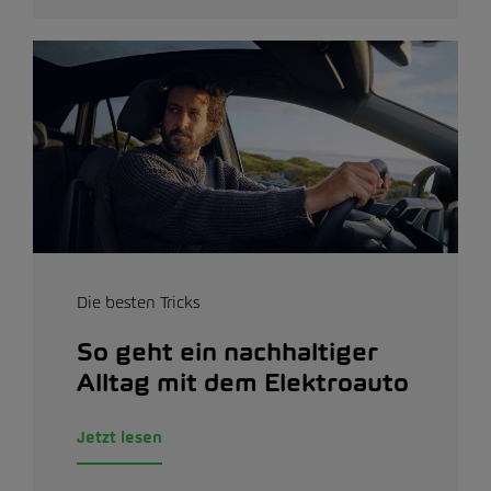
Die besten Tricks
So geht ein nachhaltiger
Alltag mit dem Elektroauto
Jetzt lesen