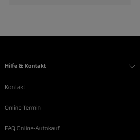
Hilfe & Kontakt
Kontakt
Online-Termin
FAQ Online-Autokauf