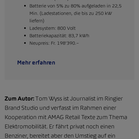
Batterie von 5% zu 80% aufgeladen in 22,5
Min. (Ladestationen, die bis zu 250 kW
liefern)
Ladesystem: 800 Volt
Batteriekapazität: 83,7 kWh
Neupreis: Fr. 198'390.–
Mehr erfahren
Zum Autor:
Tom Wyss ist Journalist im Ringier
Brand Studio und verfasst im Rahmen einer
Kooperation mit AMAG Retail Texte zum Thema
Elektromobilität. Er fährt privat noch einen
Benziner, bereitet aber den Umstieg auf ein