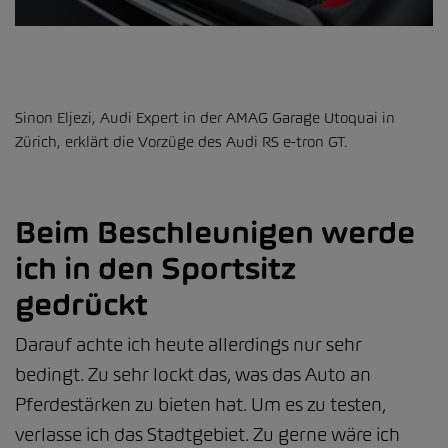
Sinon Eljezi, Audi Expert in der AMAG Garage Utoquai in
Zürich, erklärt die Vorzüge des Audi RS e-tron GT.
Beim Beschleunigen werde
ich in den Sportsitz
gedrückt
Darauf achte ich heute allerdings nur sehr
bedingt. Zu sehr lockt das, was das Auto an
Pferdestärken zu bieten hat. Um es zu testen,
verlasse ich das Stadtgebiet. Zu gerne wäre ich