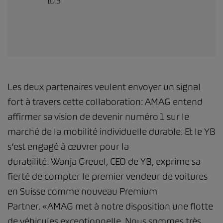
ID.3
Les deux partenaires veulent envoyer un signal
fort à travers cette collaboration: AMAG entend
affirmer sa vision de devenir numéro 1 sur le
marché de la mobilité individuelle durable. Et le YB
s’est engagé à œuvrer pour la
durabilité. Wanja Greuel, CEO de YB, exprime sa
fierté de compter le premier vendeur de voitures
en Suisse comme nouveau Premium
Partner. «AMAG met à notre disposition une flotte
de véhicules exceptionnelle. Nous sommes très