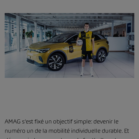
AMAG s’est fixé un objectif simple: devenir le
numéro un de la mobilité individuelle durable. Et