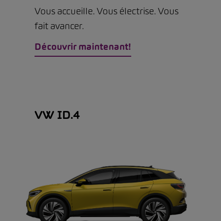
Vous accueille. Vous électrise. Vous
fait avancer.
Découvrir maintenant!
VW ID.4