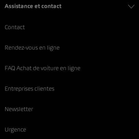
Assistance et contact
Contact
Rendez-vous en ligne
FAQ Achat de voiture en ligne
Entreprises clientes
Newsletter
Urgence