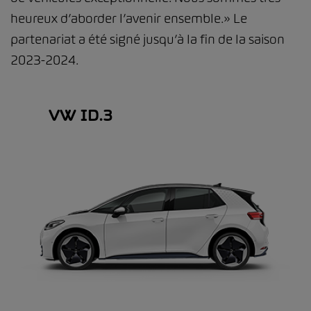
heureux d’aborder l’avenir ensemble.» Le
partenariat a été signé jusqu’à la fin de la saison
2023-2024.
VW ID.3