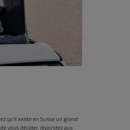
ez qu’il existe en Suisse un grand
 de vous décider, répondez aux