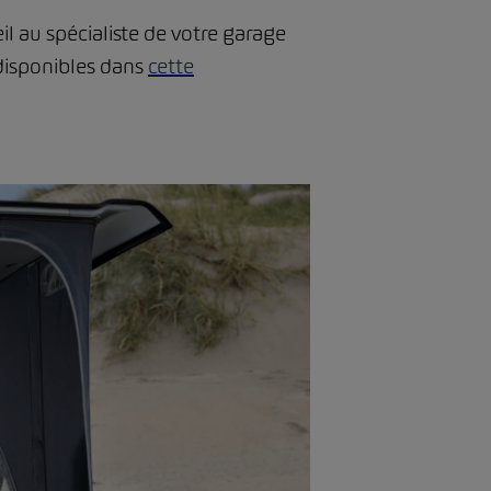
 au spécialiste de votre garage
disponibles dans
cette