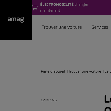
ÉLECTROMOBILITÉ
changer
maintenant
Trouver une voiture
Services
Page d’accueil
Trouver une voiture
Le 
L
CAMPING
Q