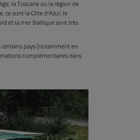
ige, la Toscane ou la région de
 ce sont la Côte d’Azur, le
rd et la mer Baltique sont très
ns certains pays (notamment en
nformations complémentaires dans