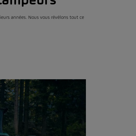
ieurs années. Nous vous révélons tout ce