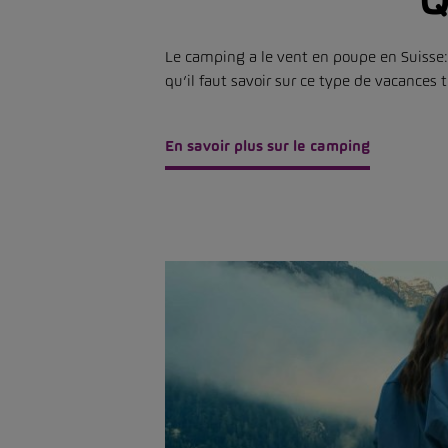
Le camping a le vent en poupe en Suisse:
qu’il faut savoir sur ce type de vacances 
En savoir plus sur le camping