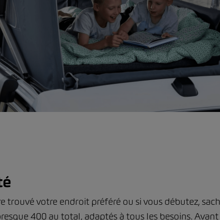
té
e trouvé votre endroit préféré ou si vous débutez, sach
sque 400 au total, adaptés à tous les besoins. Avant