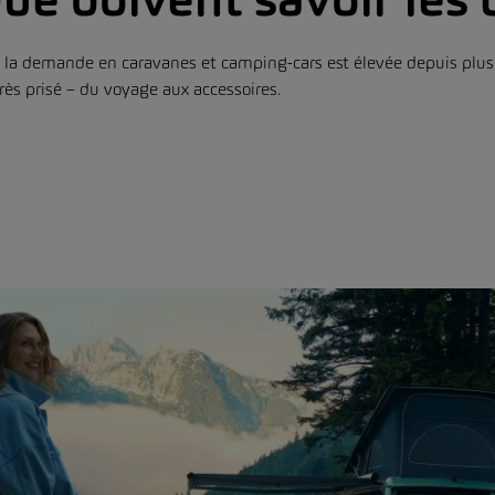
 la demande en caravanes et camping-cars est élevée depuis plus
très prisé – du voyage aux accessoires.