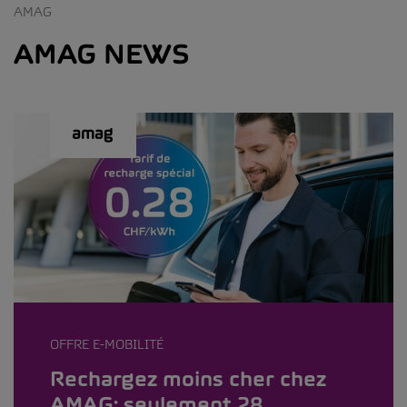
AMAG
AMAG NEWS
OFFRE E-MOBILITÉ
Rechargez moins cher chez
AMAG: seulement 28