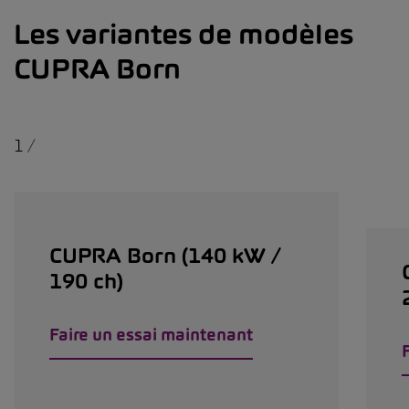
Les variantes de modèles
CUPRA Born
1
/
CUPRA Born (140 kW /
190 ch)
Faire un essai maintenant