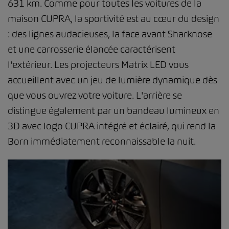
631 km. Comme pour toutes les voitures de la
maison CUPRA, la sportivité est au cœur du design
: des lignes audacieuses, la face avant Sharknose
et une carrosserie élancée caractérisent
l'extérieur. Les projecteurs Matrix LED vous
accueillent avec un jeu de lumière dynamique dès
que vous ouvrez votre voiture. L'arrière se
distingue également par un bandeau lumineux en
3D avec logo CUPRA intégré et éclairé, qui rend la
Born immédiatement reconnaissable la nuit.