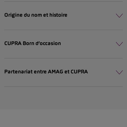
Origine du nom et histoire
CUPRA Born d’occasion
Partenariat entre AMAG et CUPRA