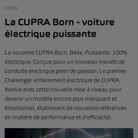
BORN
La CUPRA Born - voiture
électrique puissante
La nouvelle CUPRA Born. Belle. Puissante. 100%
électrique. Conçue pour un nouveau monde de
conduite électrique plein de passion. Le premier
Challenger entièrement électrique de CUPRA
évolue avec cette nouvelle mise à niveau pour
devenir un modèle encore plus marquant et
émotionnel, établissant de nouvelles références
en matière de performance et d'efficacité.