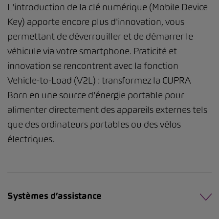
L'introduction de la clé numérique (Mobile Device
Key) apporte encore plus d'innovation, vous
permettant de déverrouiller et de démarrer le
véhicule via votre smartphone. Praticité et
innovation se rencontrent avec la fonction
Vehicle-to-Load (V2L) : transformez la CUPRA
Born en une source d'énergie portable pour
alimenter directement des appareils externes tels
que des ordinateurs portables ou des vélos
électriques.
Systèmes d’assistance