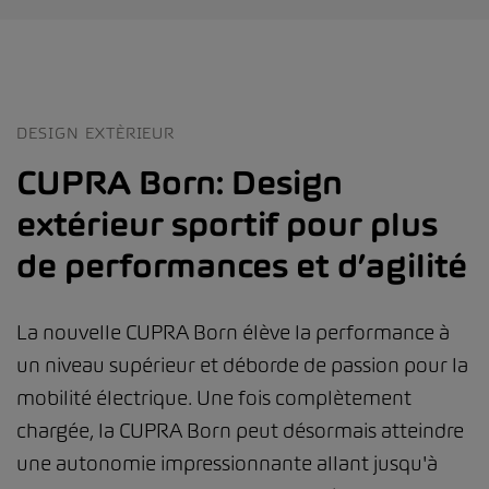
DESIGN EXTÈRIEUR
CUPRA Born: Design
extérieur sportif pour plus
de performances et d’agilité
La nouvelle CUPRA Born élève la performance à
un niveau supérieur et déborde de passion pour la
mobilité électrique. Une fois complètement
chargée, la CUPRA Born peut désormais atteindre
une autonomie impressionnante allant jusqu'à