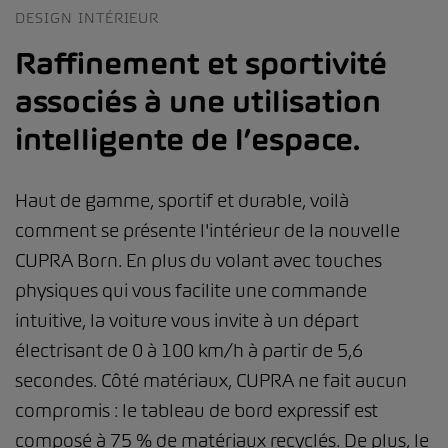
DESIGN INTÉRIEUR
Raffinement et sportivité
associés à une utilisation
intelligente de l’espace.
Haut de gamme, sportif et durable, voilà
comment se présente l'intérieur de la nouvelle
CUPRA Born. En plus du volant avec touches
physiques qui vous facilite une commande
intuitive, la voiture vous invite à un départ
électrisant de 0 à 100 km/h à partir de 5,6
secondes. Côté matériaux, CUPRA ne fait aucun
compromis : le tableau de bord expressif est
composé à 75 % de matériaux recyclés. De plus, le