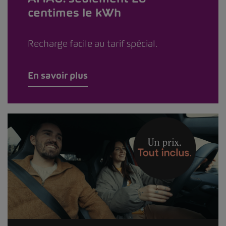
centimes le kWh
Recharge facile au tarif spécial.
En savoir plus