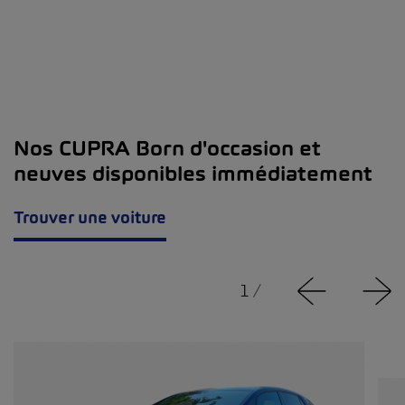
Nos CUPRA Born d'occasion et
neuves disponibles immédiatement
Trouver une voiture
1
/