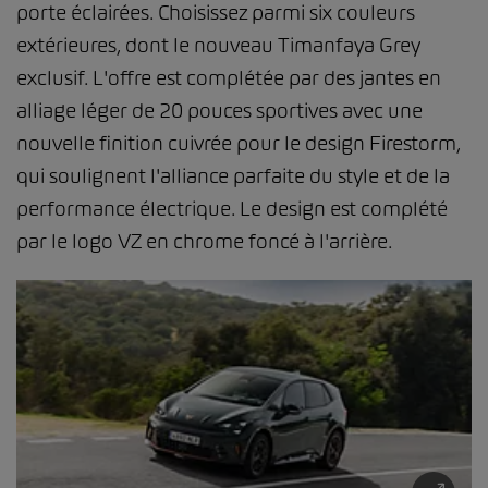
porte éclairées. Choisissez parmi six couleurs
extérieures, dont le nouveau Timanfaya Grey
exclusif. L'offre est complétée par des jantes en
alliage léger de 20 pouces sportives avec une
nouvelle finition cuivrée pour le design Firestorm,
qui soulignent l'alliance parfaite du style et de la
performance électrique. Le design est complété
par le logo VZ en chrome foncé à l'arrière.