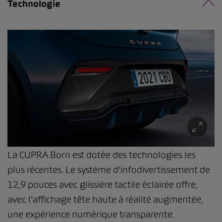
Technologie
La CUPRA Born est dotée des technologies les
plus récentes. Le système d'infodivertissement de
12,9 pouces avec glissière tactile éclairée offre,
avec l'affichage tête haute à réalité augmentée,
une expérience numérique transparente.