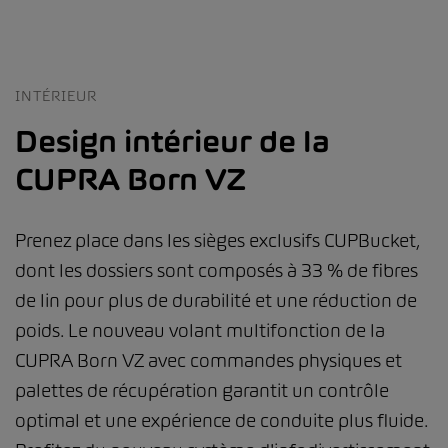
INTÉRIEUR
Design intérieur de la
CUPRA Born VZ
Prenez place dans les sièges exclusifs CUPBucket,
dont les dossiers sont composés à 33 % de fibres
de lin pour plus de durabilité et une réduction de
poids. Le nouveau volant multifonction de la
CUPRA Born VZ avec commandes physiques et
palettes de récupération garantit un contrôle
optimal et une expérience de conduite plus fluide.