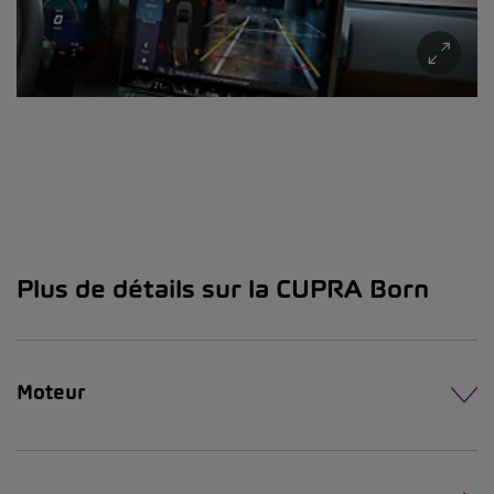
Plus de détails sur la CUPRA Born
Moteur