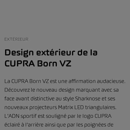
EXTÉRIEUR
Design extérieur de la
CUPRA Born VZ
La CUPRA Born VZ est une affirmation audacieuse.
Découvrez le nouveau design marquant avec sa
face avant distinctive au style Sharknose et ses
nouveaux projecteurs Matrix LED triangulaires.
L'ADN sportif est souligné par le logo CUPRA
éclairé à l'arrière ainsi que par les poignées de