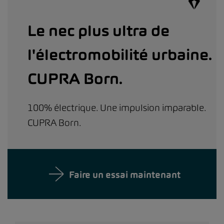
Le nec plus ultra de
l'électromobilité urbaine.
CUPRA Born.
100% électrique. Une impulsion imparable.
CUPRA Born.
Faire un essai maintenant