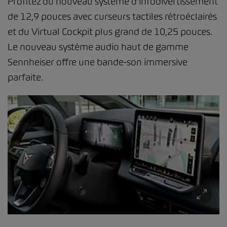
Profitez du nouveau système d'infodivertissement
de 12,9 pouces avec curseurs tactiles rétroéclairés
et du Virtual Cockpit plus grand de 10,25 pouces.
Le nouveau système audio haut de gamme
Sennheiser offre une bande-son immersive
parfaite.