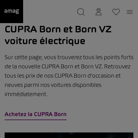
--
a été sauvée.
CUPRA Born et Born VZ
voiture électrique
Sur cette page, vous trouverez tous les points forts
de la nouvelle CUPRA Born et Born VZ. Retrouvez
tous les prix de nos CUPRA Born d’occasion et
neuves parmi nos voitures disponibles
immédiatement.
Achetez la CUPRA Born