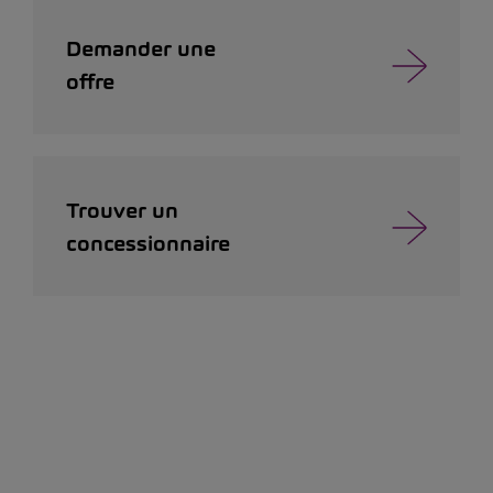
Demander une
offre
Trouver un
concessionnaire