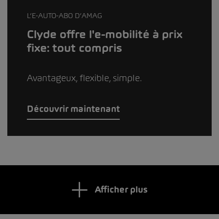
L’E-AUTO-ABO D’AMAG
Clyde offre l'e-mobilité à prix
fixe: tout compris
Avantageux, flexible, simple.
Découvrir maintenant
Afficher plus