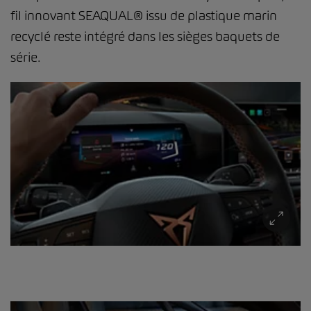
fil innovant SEAQUAL® issu de plastique marin
recyclé reste intégré dans les sièges baquets de
série.