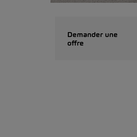
Demander une
offre