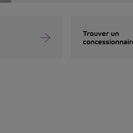
Trouver un
concessionnair