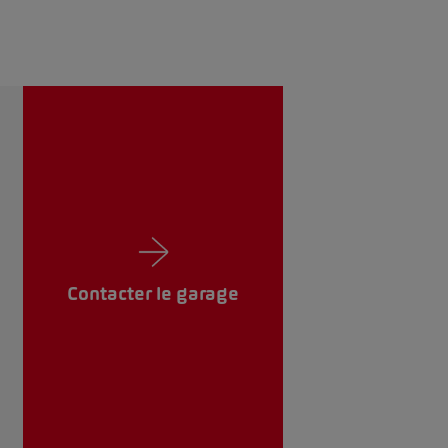
Contacter le garage