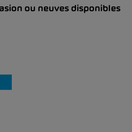
asion ou neuves disponibles