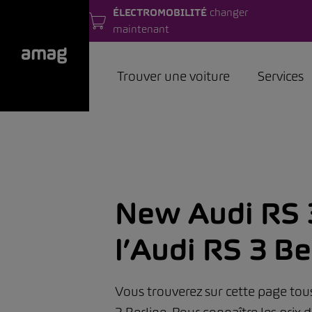
ÉLECTROMOBILITÉ
changer
maintenant
Trouver une voiture
Services
New Audi RS 
l’Audi RS 3 Be
Vous trouverez sur cette page tous