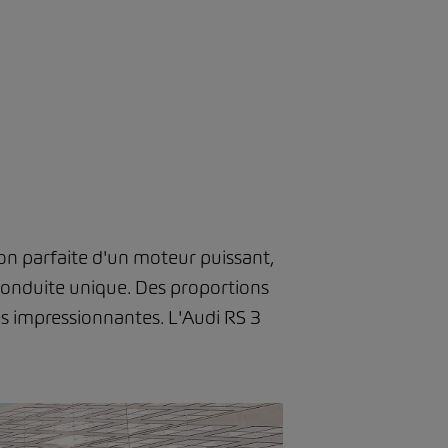
on parfaite d'un moteur puissant,
 conduite unique. Des proportions
s impressionnantes. L'Audi RS 3