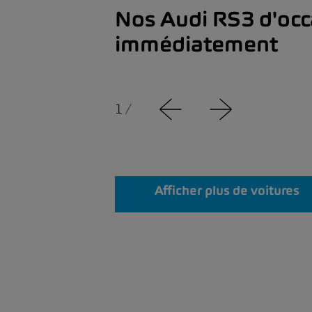
Nos Audi RS3 d'occ
immédiatement
1
/
Afficher plus de voitures