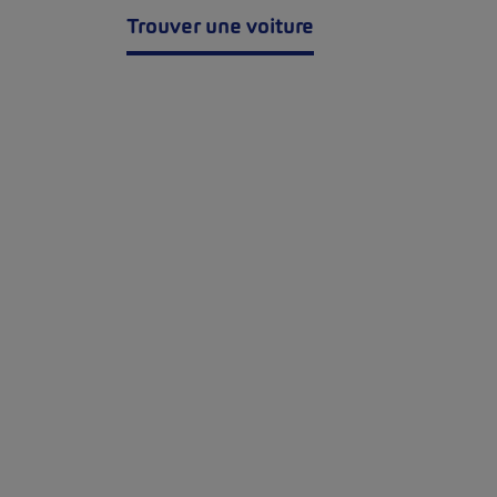
Trouver une voiture