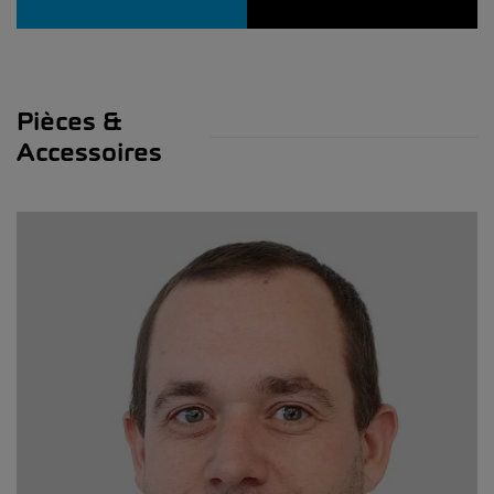
Pièces &
Accessoires