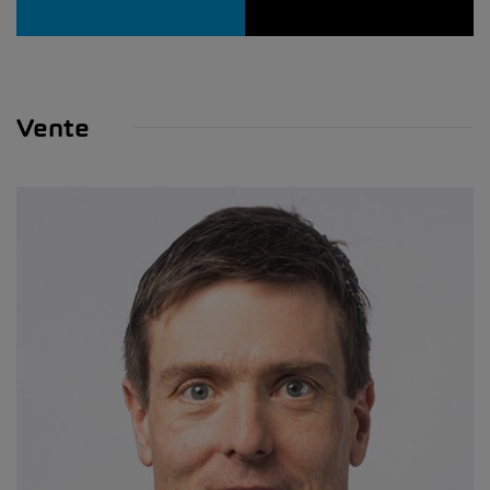
Vente