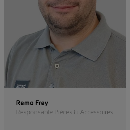
Remo Frey
Responsable Pièces & Accessoires