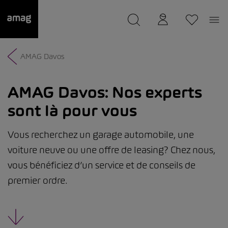
--
a été sauvée.
AMAG Davos
AMAG Davos:
Nos experts
sont là pour vous
Vous recherchez un garage automobile, une
voiture neuve ou une offre de leasing? Chez nous,
vous bénéficiez d’un service et de conseils de
premier ordre.