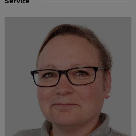
Service