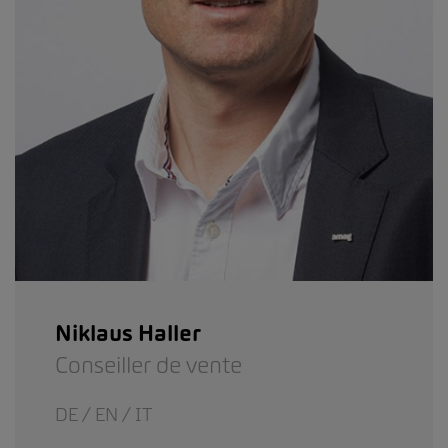
Niklaus Haller
Conseiller de vente
DE / EN / IT