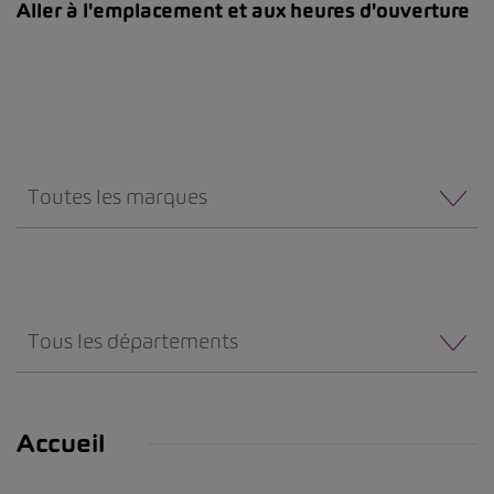
Aller à l'emplacement et aux heures d'ouverture
Toutes les marques
Tous les départements
Accueil