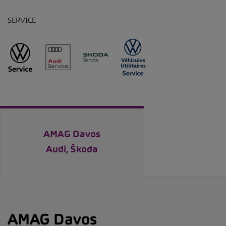
SERVICE
AMAG Davos
Audi, Škoda
AMAG Davos