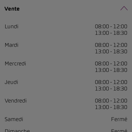
Vente
Lundi
08:00 - 12:00
13:00 - 18:30
Mardi
08:00 - 12:00
13:00 - 18:30
Mercredi
08:00 - 12:00
13:00 - 18:30
Jeudi
08:00 - 12:00
13:00 - 18:30
Vendredi
08:00 - 12:00
13:00 - 18:30
Samedi
Fermé
Dimanche
Fermé