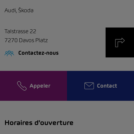
Audi, Škoda
Talstrasse 22
7270
Davos Platz
Contactez-nous
Appeler
Contact
Horaires d'ouverture