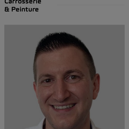
Carrosserie
& Peinture