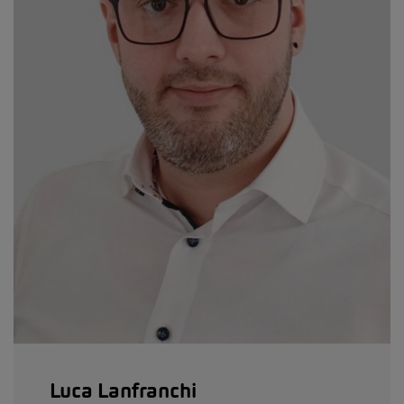
Luca Lanfranchi