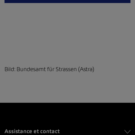
Bild: Bundesamt für Strassen (Astra)
Assistance et contact