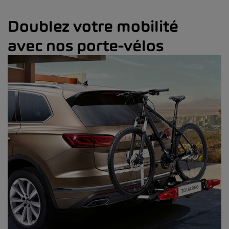
Doublez votre mobilité
avec nos porte-vélos