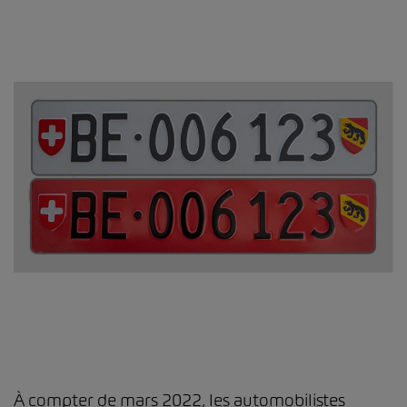
À compter de mars 2022, les automobilistes