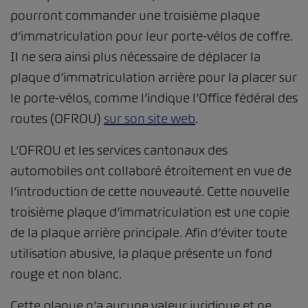
pourront commander une troisième plaque
d’immatriculation pour leur porte-vélos de coffre.
Il ne sera ainsi plus nécessaire de déplacer la
plaque d’immatriculation arrière pour la placer sur
le porte-vélos, comme l’indique l’Office fédéral des
routes (OFROU)
sur son site web
.
L’OFROU et les services cantonaux des
automobiles ont collaboré étroitement en vue de
l’introduction de cette nouveauté. Cette nouvelle
troisième plaque d’immatriculation est une copie
de la plaque arrière principale. Afin d’éviter toute
utilisation abusive, la plaque présente un fond
rouge et non blanc.
Cette plaque n’a aucune valeur juridique et ne