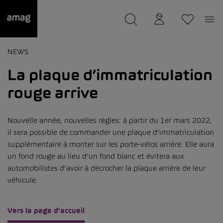
--
a été sauvée.
NEWS
La plaque d’immatriculation
rouge arrive
Nouvelle année, nouvelles règles: à partir du 1er mars 2022,
il sera possible de commander une plaque d’immatriculation
supplémentaire à monter sur les porte-vélos arrière. Elle aura
un fond rouge au lieu d’un fond blanc et évitera aux
automobilistes d’avoir à décrocher la plaque arrière de leur
véhicule.
Vers la page d'accueil