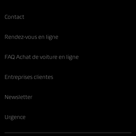
Contact
Rendez-vous en ligne
FAQ Achat de voiture en ligne
Entreprises clientes
Newsletter
Urgence