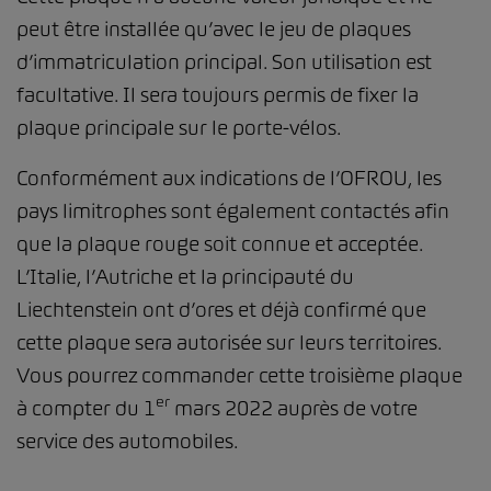
peut être installée qu’avec le jeu de plaques
d’immatriculation principal. Son utilisation est
facultative. Il sera toujours permis de fixer la
plaque principale sur le porte-vélos.
Conformément aux indications de l’OFROU, les
pays limitrophes sont également contactés afin
que la plaque rouge soit connue et acceptée.
L’Italie, l’Autriche et la principauté du
Liechtenstein ont d’ores et déjà confirmé que
cette plaque sera autorisée sur leurs territoires.
Vous pourrez commander cette troisième plaque
er
à compter du 1
mars 2022 auprès de votre
service des automobiles.