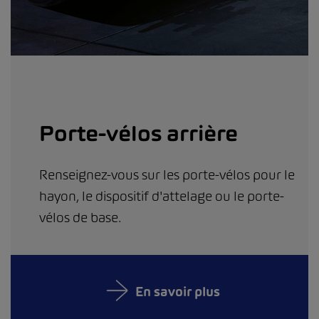
Porte-vélos arrière
Renseignez-vous sur les porte-vélos pour le
hayon, le dispositif d'attelage ou le porte-
vélos de base.
En savoir plus