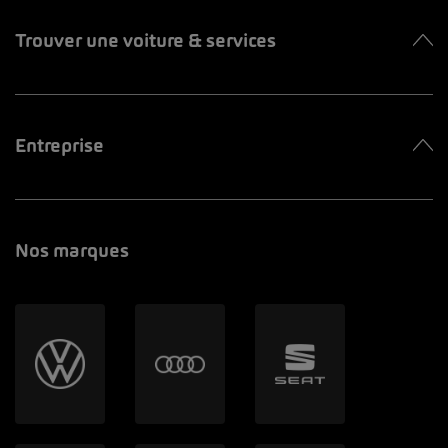
Trouver une voiture & services
Entreprise
Nos marques