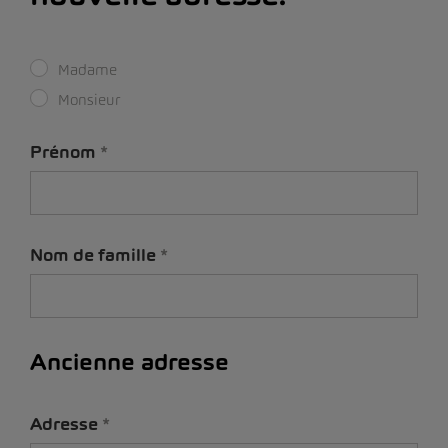
Madame
Monsieur
Prénom
Nom de famille
Ancienne adresse
Adresse