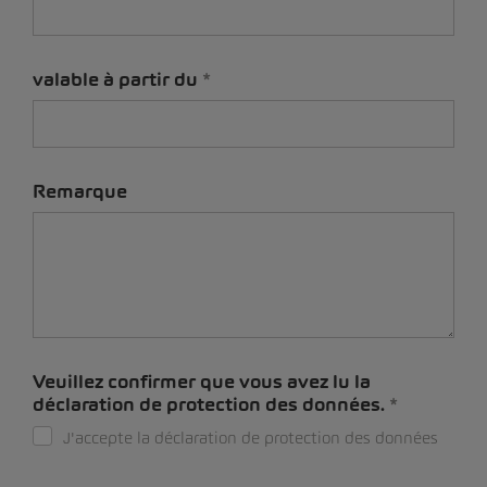
valable à partir du
Remarque
Veuillez confirmer que vous avez lu la
déclaration de protection des données.
J'accepte la déclaration de protection des données