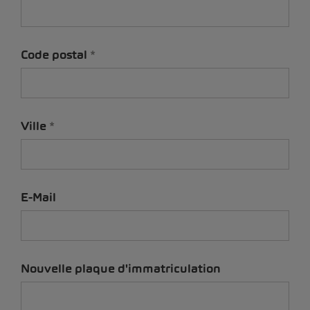
Code postal
Ville
E-Mail
Nouvelle plaque d'immatriculation