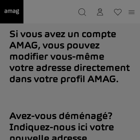
--
a été sauvée.
Si vous avez un compte
AMAG, vous pouvez
modifier vous-même
votre adresse directement
dans votre profil AMAG.
Avez-vous déménagé?
Indiquez-nous ici votre
nouvelle adresse.