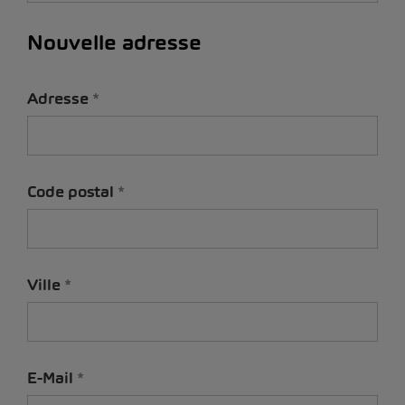
Nouvelle adresse
Adresse
Code postal
Ville
E-Mail