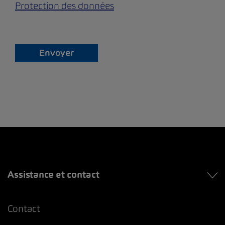
Protection des données
Envoyer
Assistance et contact
Contact