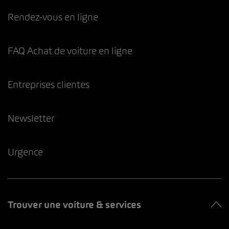
Rendez-vous en ligne
FAQ Achat de voiture en ligne
Entreprises clientes
Newsletter
Urgence
Trouver une voiture & services