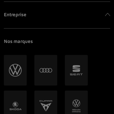
Entreprise
Nos marques