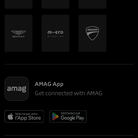
AMAG App
Get connected with AMAG