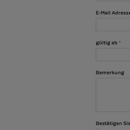
E-Mail Adress
gültig ab
Bemerkung
Bestätigen Si