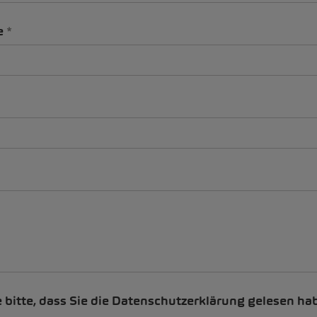
e
e bitte, dass Sie die Datenschutzerklärung gelesen ha