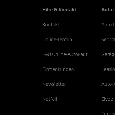
Hilfe & Kontakt
Auto 
Kontakt
Auto 
Online-Termin
Servic
FAQ Online-Autokauf
Garag
Firmenkunden
Leasi
Newsletter
Auto-
Notfall
Clyde
Europ