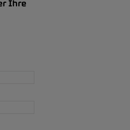
er Ihre